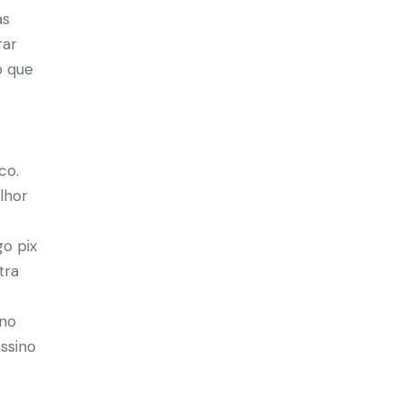
as
rar
o que
co.
lhor
go pix
tra
eno
ssino