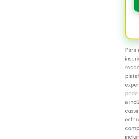
Para 
inscr
recom
plata
exper
pode 
a ind
cassi
esfor
compe
inclu