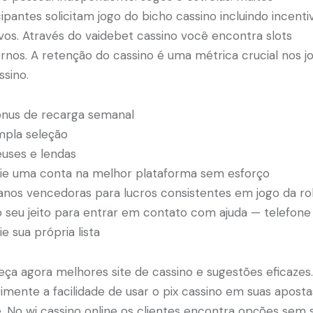
cipantes solicitam jogo do bicho cassino incluindo incenti
ivos. Através do vaidebet cassino você encontra slots
nos. A retenção do cassino é uma métrica crucial nos j
ssino.
nus de recarga semanal
pla seleção
uses e lendas
ie uma conta na melhor plataforma sem esforço
anos vencedoras para lucros consistentes em jogo da ro
 seu jeito para entrar em contato com ajuda — telefone
ie sua própria lista
ça agora melhores site de cassino e sugestões eficazes
imente a facilidade de usar o pix cassino em suas aposta
e. No wj cassino online os clientes encontra opções sem s