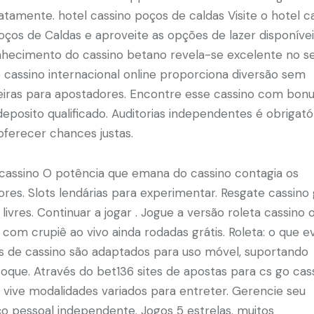
atamente. hotel cassino poços de caldas Visite o hotel c
ços de Caldas e aproveite as opções de lazer disponívei
hecimento do cassino betano revela-se excelente no se
e cassino internacional online proporciona diversão sem
eiras para apostadores. Encontre esse cassino com bon
eposito qualificado. Auditorias independentes é obrigatór
oferecer chances justas.
 cassino O potência que emana do cassino contagia os
ores. Slots lendárias para experimentar. Resgate cassino 
s livres. Continuar a jogar . Jogue a versão roleta cassino 
s com crupiê ao vivo ainda rodadas grátis. Roleta: o que ev
 de cassino são adaptados para uso móvel, suportando
toque. Através do bet136 sites de apostas para cs go cas
 vive modalidades variados para entreter. Gerencie seu
o pessoal independente. Jogos 5 estrelas. muitos