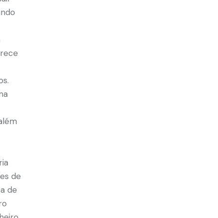
undo
a
erece
os.
ma
 além
ria
tes de
sa de
ro
heiro