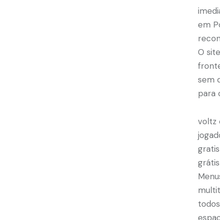
imedi
em Po
recon
O sit
front
sem d
para 
voltz
jogad
grati
gráti
Menus
multi
todos
espaç