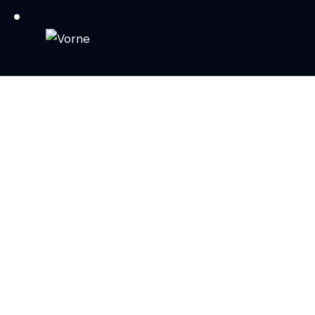
Sites