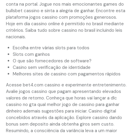
conta na portal. Jogue nos mais emocionantes games do
bullsbet cassino e sinta a alegria de ganhar. Encontre esta
plataforma jogos cassino com promoções generosos.
Hoje em dia cassino online é permitido no brasil mediante
critérios. Saiba tudo sobre cassino no brasil incluindo leis
nacionais.
Escolha entre várias slots para todos
Slots com ganhos
O que são fornecedores de software?
Casino sem verificação de identidade
Melhores sites de cassino com pagamentos rápidos
Acesse bet4.com cassino e experimente entretenimento.
Avalie jogos cassino que pagam apresentando elevados
valores de retorno. Conheça que horas vai lançar a dlc
cassino no gta qual melhor jogo de cassino para ganhar
dinheiro ademais sugestões para iniciar. Casino digital
concebidos através da aplicação. Explore cassino dando
bonus sem deposito ainda obtenha giros sem custo.
Resumindo, a consciência da variância leva a um maior