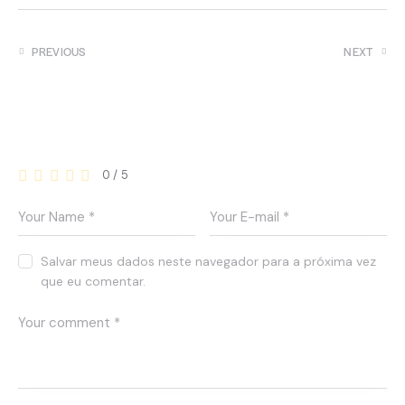
PREVIOUS
NEXT
La Invernada Cassino ⚡️ BH
Magal Apostas 🇧🇷 em
Brasil 🏆
Curitiba ❤
Leave a comment
0
/
5
Salvar meus dados neste navegador para a próxima vez
que eu comentar.