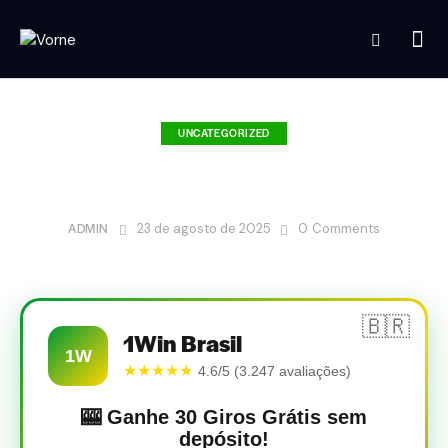
UNCATEGORIZED
Que Horas Vai Lançar A Dlc Cassino
No Gta – Rio 🇧🇷 🏅
ADMIN
23 de agosto de 2025
0
Comments
🇧🇷
1Win Brasil
1W
★★★★★
4.6/5 (3.247 avaliações)
🎰 Ganhe 30 Giros Grátis sem
depósito!