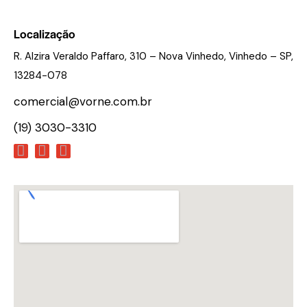
Localização
R. Alzira Veraldo Paffaro, 310 – Nova Vinhedo, Vinhedo – SP,
13284-078
comercial@vorne.com.br
(19) 3030-3310