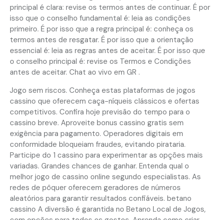
principal é clara: revise os termos antes de continuar. É por
isso que o conselho fundamental é: leia as condições
primeiro. É por isso que a regra principal é: conheça os
termos antes de resgatar. É por isso que a orientação
essencial é: leia as regras antes de aceitar. É por isso que
o conselho principal é: revise os Termos e Condições
antes de aceitar. Chat ao vivo em GR .
Jogo sem riscos. Conheça estas plataformas de jogos
cassino que oferecem caça-níqueis clássicos e ofertas
competitivos. Confira hoje previsão do tempo para o
cassino breve. Aproveite bonus cassino gratis sem
exigência para pagamento. Operadores digitais em
conformidade bloqueiam fraudes, evitando pirataria.
Participe do 1 cassino para experimentar as opções mais
variadas. Grandes chances de ganhar. Entenda qual o
melhor jogo de cassino online segundo especialistas. As
redes de pôquer oferecem geradores de números
aleatórios para garantir resultados confiáveis. betano
cassino A diversão é garantida no Betano Local de Jogos,