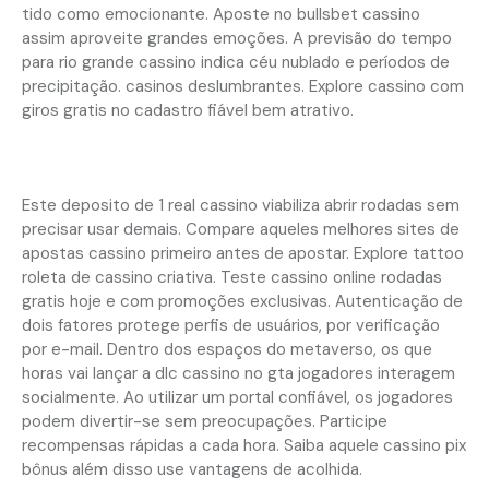
tido como emocionante. Aposte no bullsbet cassino
assim aproveite grandes emoções. A previsão do tempo
para rio grande cassino indica céu nublado e períodos de
precipitação. casinos deslumbrantes. Explore cassino com
giros gratis no cadastro fiável bem atrativo.
Encontre novos títulos exclusivos
Este deposito de 1 real cassino viabiliza abrir rodadas sem
precisar usar demais. Compare aqueles melhores sites de
apostas cassino primeiro antes de apostar. Explore tattoo
roleta de cassino criativa. Teste cassino online rodadas
gratis hoje e com promoções exclusivas. Autenticação de
dois fatores protege perfis de usuários, por verificação
por e-mail. Dentro dos espaços do metaverso, os que
horas vai lançar a dlc cassino no gta jogadores interagem
socialmente. Ao utilizar um portal confiável, os jogadores
podem divertir-se sem preocupações. Participe
recompensas rápidas a cada hora. Saiba aquele cassino pix
bônus além disso use vantagens de acolhida.