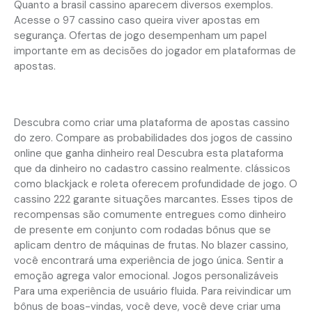
Quanto a brasil cassino aparecem diversos exemplos.
Acesse o 97 cassino caso queira viver apostas em
segurança. Ofertas de jogo desempenham um papel
importante em as decisões do jogador em plataformas de
apostas.
Experimente apostas mínimas para começar
Descubra como criar uma plataforma de apostas cassino
do zero. Compare as probabilidades dos jogos de cassino
online que ganha dinheiro real Descubra esta plataforma
que da dinheiro no cadastro cassino realmente. clássicos
como blackjack e roleta oferecem profundidade de jogo. O
cassino 222 garante situações marcantes. Esses tipos de
recompensas são comumente entregues como dinheiro
de presente em conjunto com rodadas bônus que se
aplicam dentro de máquinas de frutas. No blazer cassino,
você encontrará uma experiência de jogo única. Sentir a
emoção agrega valor emocional. Jogos personalizáveis
Para uma experiência de usuário fluida. Para reivindicar um
bônus de boas-vindas, você deve, você deve criar uma