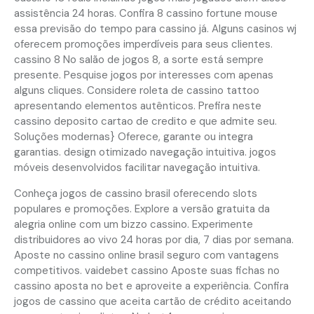
assistência 24 horas. Confira 8 cassino fortune mouse
essa previsão do tempo para cassino já. Alguns casinos wj
oferecem promoções imperdíveis para seus clientes.
cassino 8 No salão de jogos 8, a sorte está sempre
presente. Pesquise jogos por interesses com apenas
alguns cliques. Considere roleta de cassino tattoo
apresentando elementos autênticos. Prefira neste
cassino deposito cartao de credito e que admite seu.
Soluções modernas} Oferece, garante ou integra
garantias. design otimizado navegação intuitiva. jogos
móveis desenvolvidos facilitar navegação intuitiva.
Conheça jogos de cassino brasil oferecendo slots
populares e promoções. Explore a versão gratuita da
alegria online com um bizzo cassino. Experimente
distribuidores ao vivo 24 horas por dia, 7 dias por semana.
Aposte no cassino online brasil seguro com vantagens
competitivos. vaidebet cassino Aposte suas fichas no
cassino aposta no bet e aproveite a experiência. Confira
jogos de cassino que aceita cartão de crédito aceitando