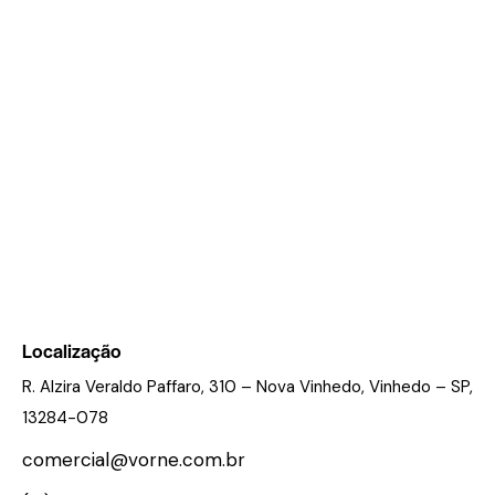
UNCATEGORIZED
Placar Ao Vivo Apostas ➡️ Brasil 🇧🇷 ✦
UNCATEGORIZED
Aposta Legal Cassino ❀ Brasil 2025 ⚡
Localização
R. Alzira Veraldo Paffaro, 310 – Nova Vinhedo, Vinhedo – SP,
13284-078
comercial@vorne.com.br