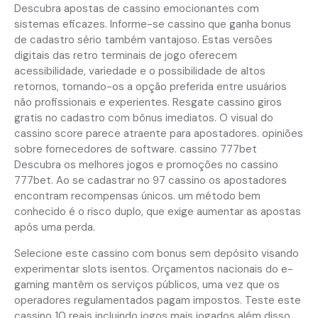
Descubra apostas de cassino emocionantes com
sistemas eficazes. Informe-se cassino que ganha bonus
de cadastro sério também vantajoso. Estas versões
digitais das retro terminais de jogo oferecem
acessibilidade, variedade e o possibilidade de altos
retornos, tornando-os a opção preferida entre usuários
não profissionais e experientes. Resgate cassino giros
gratis no cadastro com bônus imediatos. O visual do
cassino score parece atraente para apostadores. opiniões
sobre fornecedores de software. cassino 777bet
Descubra os melhores jogos e promoções no cassino
777bet. Ao se cadastrar no 97 cassino os apostadores
encontram recompensas únicos. um método bem
conhecido é o risco duplo, que exige aumentar as apostas
após uma perda.
Selecione este cassino com bonus sem depósito visando
experimentar slots isentos. Orçamentos nacionais do e-
gaming mantêm os serviços públicos, uma vez que os
operadores regulamentados pagam impostos. Teste este
cassino 10 reais incluindo jogos mais jogados além disso