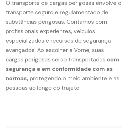
O transporte de cargas perigosas envolve o
transporte seguro e regulamentado de
substâncias perigosas. Contamos com
profissionais experientes, veículos
especializados e recursos de segurança
avançados. Ao escolher a Vorne, suas
cargas perigosas serão transportadas
com
segurança e em conformidade com as
normas,
protegendo o meio ambiente e as
pessoas ao longo do trajeto.