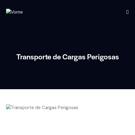
Transporte de Cargas Perigosas
Transporte de Cargas Perigosas