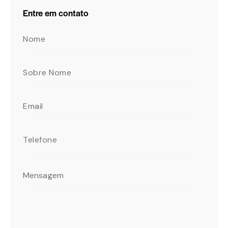
Entre em contato