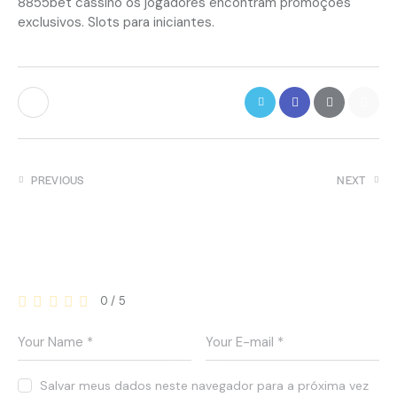
8855bet cassino os jogadores encontram promoções
exclusivos. Slots para iniciantes.
PREVIOUS
NEXT
Roupa Cassino Las Vegas
Novo App De Apostas 💳
em Brasília 🃏
em Português 🎠
Leave a comment
0
/
5
Salvar meus dados neste navegador para a próxima vez