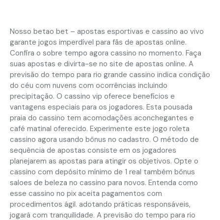
Inscreva-se hoje e Ganhe rodadas grátis
Nosso betao bet – apostas esportivas e cassino ao vivo
garante jogos imperdível para fãs de apostas online.
Confira o sobre tempo agora cassino no momento. Faça
suas apostas e divirta-se no site de apostas online. A
previsão do tempo para rio grande cassino indica condição
do céu com nuvens com ocorrências incluindo
precipitação. O cassino vip oferece benefícios e
vantagens especiais para os jogadores. Esta pousada
praia do cassino tem acomodações aconchegantes e
café matinal oferecido. Experimente este jogo roleta
cassino agora usando bônus no cadastro. O método de
sequência de apostas consiste em os jogadores
planejarem as apostas para atingir os objetivos. Opte o
cassino com depósito mínimo de 1 real também bônus
saloes de beleza no cassino para novos. Entenda como
esse cassino no pix aceita pagamentos com
procedimentos ágil. adotando práticas responsáveis,
jogará com tranquilidade. A previsão do tempo para rio