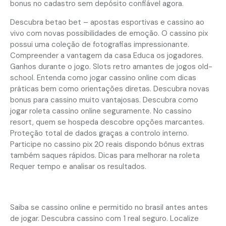
bonus no cadastro sem depósito confiável agora.
Descubra betao bet – apostas esportivas e cassino ao
vivo com novas possibilidades de emoção. O cassino pix
possui uma coleção de fotografias impressionante.
Compreender a vantagem da casa Educa os jogadores.
Ganhos durante o jogo. Slots retro amantes de jogos old-
school. Entenda como jogar cassino online com dicas
práticas bem como orientações diretas. Descubra novas
bonus para cassino muito vantajosas. Descubra como
jogar roleta cassino online seguramente. No cassino
resort, quem se hospeda descobre opções marcantes.
Proteção total de dados graças a controlo interno.
Participe no cassino pix 20 reais dispondo bônus extras
também saques rápidos. Dicas para melhorar na roleta
Requer tempo e analisar os resultados.
Estamos aqui — Sempre que você precisar
Saiba se cassino online e permitido no brasil antes antes
de jogar. Descubra cassino com 1 real seguro. Localize