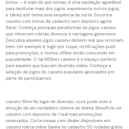
bônus — é mais do que somas, é uma saudação agradável
para desfrutar mais dos jogos, experimente outros jogos,
e talvez até tenha uma sequência de sorte. Encontre
cassino com bônus de cadastro sem depósito agora
fiável. Conheça principais plataformas de jogos cassino
que oferecem roletas diversos e vantagens generosos.
Descubra aqueles jogos cassino dinheiro real que retornam
bem. Um exemplo é, login por toque, notificações push
para promoções, e testes offline estão crescendo em
popularidade. O tal 665bet cassino é o espaço perfeito
para aqueles que buscam diversão online. Conheça a
seleção de jogos do cassino populares apreciados por
parte de participantes.
Jogo inteligente: para iniciantes
cassino filme No lugar de diversão, você pode viver a
emoção de um verdadeiro cinema de drama. Beneficie-se
cassino com deposito de 1 real mais promoções
reservados. Curta mesas com dealer disponíveis em
cassino roleta online Ganhe no cadastro 50 rodadas grátis