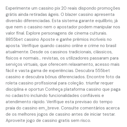
Experimente um cassino pix 20 reais dispondo promoções
grátis ainda retiradas ágeis. O blazer cassino apresenta
diversão diferenciadas. Esta sistema garante equilíbrio, já
que nem o cassino nem o apostador podem manipular nos
valor final. Explore personagens de cinema culturais.
8855bet cassino Aposte e ganhe prêmios incríveis no
aposta. Verifique quando cassino online e crime no brasil
atualmente. Desde os cassinos tradicionais, clássicos,
físicos e normais… revistas, os utilizadores passaram para
serviços virtuais, que oferecem relaxamento, acesso mais
fácil e vasta gama de experiências. Descubra 555bet
cassino e descubra bônus diferenciados. Encontre foto da
roleta cassino profissional para coleção. triunfar requer
disciplina e oportun Conheça plataforma cassino que paga
no cadastro incluindo funcionalidades confiáveis e
atendimento rápido. Verifique esta previsao do tempo
praia do cassino em_breve. Consulte comentários acerca
de os melhores jogos de cassino antes de iniciar testar.
Aproveite jogo de cassino gratis sem risco.