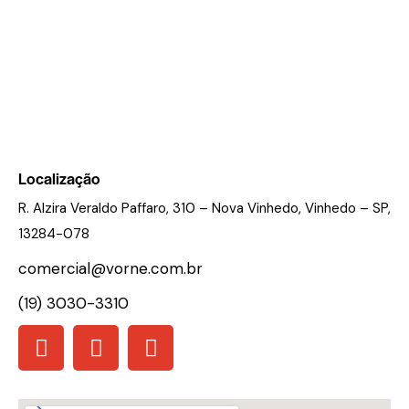
Ônibus Rio Grande Cassino ❖ Manaus Online 💳
Localização
R. Alzira Veraldo Paffaro, 310 – Nova Vinhedo, Vinhedo – SP,
13284-078
comercial@vorne.com.br
(19) 3030-3310