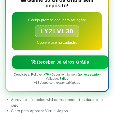
🎰 Ganhe 30 Giros Grátis sem
depósito!
Código promocional para ativação:
LYZLVL30
Copie e use no cadastro
🚀 Receber 30 Giros Grátis
Condições:
Rollover
x70
• Depósito mínimo:
não necessário
•
Validade:
7 dias
+18 Jogue com responsabilidade
Aproveite símbolos wild correspondentes durante o
jogo
Claro para Apostar Virtual Jogos