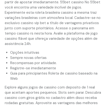
partir de apostar imediatamente. 55bet cassino No 55bet
você encontra uma variedade incrível de jogos.
Experimente esta roleta brasileira cassino a mesma traz
variações brasileiras com atmosfera local. Cadastre-se no
exclusivo cassino vip bet a título de vantagens privativos
junto com suporte prioritários. Acesse o panorama em
tempo cassino rs nesta hora. Avalie a plataforma de jogo
cassino fiável que ofereça variedade de opções além de
assistência 24h.
Opções intuitivas
Sempre novas ofertas
Recompensas por atividade.
Registre-se imediatamente
Guia para principiantes Roleta de cassino baseado na
Web
Explore alguns jogos de cassino com deposito de 1 real
que aceitam aportes pequenos. Slots sem parar. Descubra
cassino com giros grátis no cadastro além disso receba
rodadas gratuitas. Aproveite as vantagens das melhores