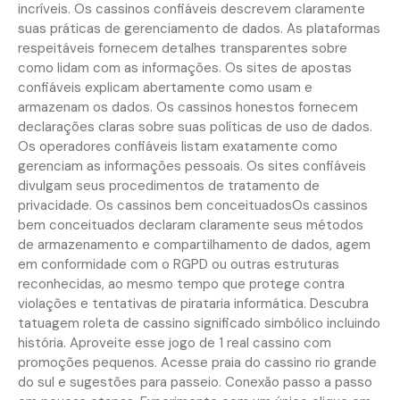
incríveis. Os cassinos confiáveis descrevem claramente
suas práticas de gerenciamento de dados. As plataformas
respeitáveis fornecem detalhes transparentes sobre
como lidam com as informações. Os sites de apostas
confiáveis explicam abertamente como usam e
armazenam os dados. Os cassinos honestos fornecem
declarações claras sobre suas políticas de uso de dados.
Os operadores confiáveis listam exatamente como
gerenciam as informações pessoais. Os sites confiáveis
divulgam seus procedimentos de tratamento de
privacidade. Os cassinos bem conceituadosOs cassinos
bem conceituados declaram claramente seus métodos
de armazenamento e compartilhamento de dados, agem
em conformidade com o RGPD ou outras estruturas
reconhecidas, ao mesmo tempo que protege contra
violações e tentativas de pirataria informática. Descubra
tatuagem roleta de cassino significado simbólico incluindo
história. Aproveite esse jogo de 1 real cassino com
promoções pequenos. Acesse praia do cassino rio grande
do sul e sugestões para passeio. Conexão passo a passo