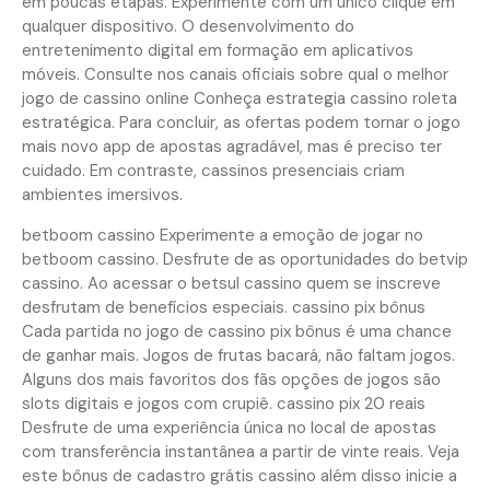
em poucas etapas. Experimente com um único clique em
qualquer dispositivo. O desenvolvimento do
entretenimento digital em formação em aplicativos
móveis. Consulte nos canais oficiais sobre qual o melhor
jogo de cassino online Conheça estrategia cassino roleta
estratégica. Para concluir, as ofertas podem tornar o jogo
mais novo app de apostas agradável, mas é preciso ter
cuidado. Em contraste, cassinos presenciais criam
ambientes imersivos.
betboom cassino Experimente a emoção de jogar no
betboom cassino. Desfrute de as oportunidades do betvip
cassino. Ao acessar o betsul cassino quem se inscreve
desfrutam de benefícios especiais. cassino pix bônus
Cada partida no jogo de cassino pix bônus é uma chance
de ganhar mais. Jogos de frutas bacará, não faltam jogos.
Alguns dos mais favoritos dos fãs opções de jogos são
slots digitais e jogos com crupiê. cassino pix 20 reais
Desfrute de uma experiência única no local de apostas
com transferência instantânea a partir de vinte reais. Veja
este bônus de cadastro grátis cassino além disso inicie a