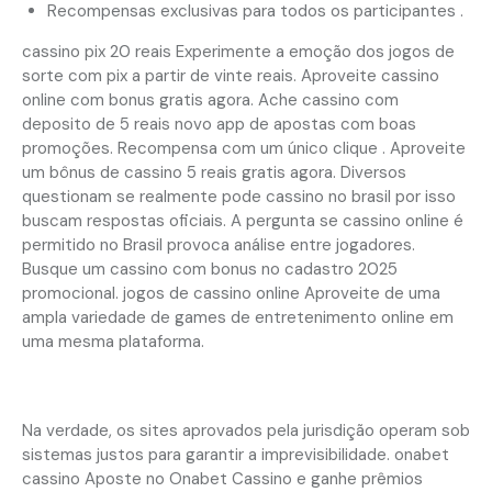
Recompensas exclusivas para todos os participantes .
cassino pix 20 reais Experimente a emoção dos jogos de
sorte com pix a partir de vinte reais. Aproveite cassino
online com bonus gratis agora. Ache cassino com
deposito de 5 reais novo app de apostas com boas
promoções. Recompensa com um único clique . Aproveite
um bônus de cassino 5 reais gratis agora. Diversos
questionam se realmente pode cassino no brasil por isso
buscam respostas oficiais. A pergunta se cassino online é
permitido no Brasil provoca análise entre jogadores.
Busque um cassino com bonus no cadastro 2025
promocional. jogos de cassino online Aproveite de uma
ampla variedade de games de entretenimento online em
uma mesma plataforma.
Gráficos de última geração
Na verdade, os sites aprovados pela jurisdição operam sob
sistemas justos para garantir a imprevisibilidade. onabet
cassino Aposte no Onabet Cassino e ganhe prêmios