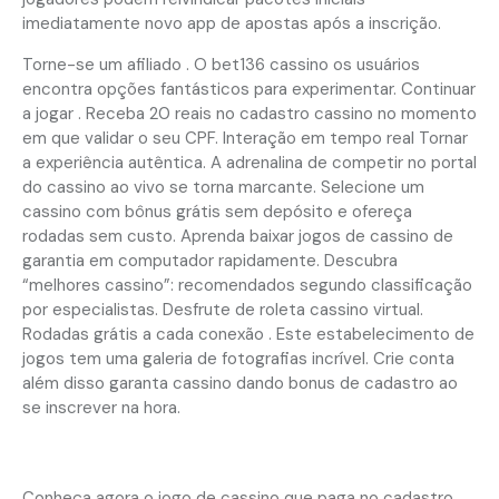
imediatamente novo app de apostas após a inscrição.
Torne-se um afiliado . O bet136 cassino os usuários
encontra opções fantásticos para experimentar. Continuar
a jogar . Receba 20 reais no cadastro cassino no momento
em que validar o seu CPF. Interação em tempo real Tornar
a experiência autêntica. A adrenalina de competir no portal
do cassino ao vivo se torna marcante. Selecione um
cassino com bônus grátis sem depósito e ofereça
rodadas sem custo. Aprenda baixar jogos de cassino de
garantia em computador rapidamente. Descubra
“melhores cassino”: recomendados segundo classificação
por especialistas. Desfrute de roleta cassino virtual.
Rodadas grátis a cada conexão . Este estabelecimento de
jogos tem uma galeria de fotografias incrível. Crie conta
além disso garanta cassino dando bonus de cadastro ao
se inscrever na hora.
Impressionante Gráficos em Cada Rodada
Conheça agora o jogo de cassino que paga no cadastro