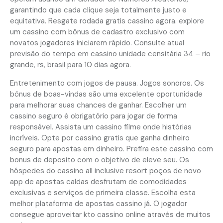
garantindo que cada clique seja totalmente justo e
equitativa. Resgate rodada gratis cassino agora. explore
um cassino com bônus de cadastro exclusivo com
novatos jogadores iniciarem rápido. Consulte atual
previsão do tempo em cassino unidade censitária 34 – rio
grande, rs, brasil para 10 dias agora.
Entretenimento com jogos de pausa. Jogos sonoros. Os
bônus de boas-vindas são uma excelente oportunidade
para melhorar suas chances de ganhar. Escolher um
cassino seguro é obrigatório para jogar de forma
responsável. Assista um cassino filme onde histórias
incríveis. Opte por cassino gratis que ganha dinheiro
seguro para apostas em dinheiro. Prefira este cassino com
bonus de deposito com o objetivo de eleve seu. Os
hóspedes do cassino all inclusive resort poços de novo
app de apostas caldas desfrutam de comodidades
exclusivas e serviços de primeira classe. Escolha esta
melhor plataforma de apostas cassino já. O jogador
consegue aproveitar kto cassino online através de muitos