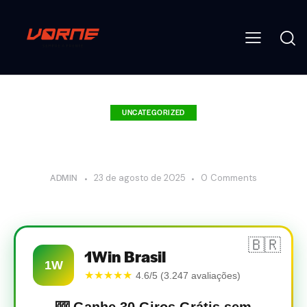
UNCATEGORIZED
Casas Das Apostas Para Pc ➤ Ceará
Brasil 🎲
ADMIN
23 de agosto de 2025
0
Comments
🇧🇷
1Win Brasil
1W
★★★★★
4.6/5 (3.247 avaliações)