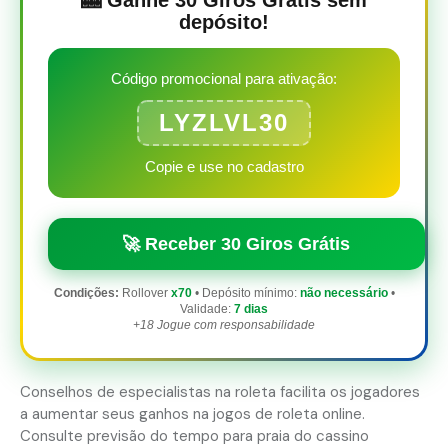
🎰 Ganhe 30 Giros Grátis sem
depósito!
Código promocional para ativação:
LYZLVL30
Copie e use no cadastro
🚀 Receber 30 Giros Grátis
Condições:
Rollover
x70
• Depósito mínimo:
não necessário
•
Validade:
7 dias
+18 Jogue com responsabilidade
Conselhos de especialistas na roleta facilita os jogadores
a aumentar seus ganhos na jogos de roleta online.
Consulte previsão do tempo para praia do cassino