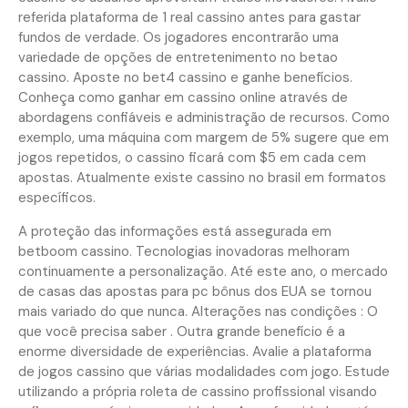
referida plataforma de 1 real cassino antes para gastar
fundos de verdade. Os jogadores encontrarão uma
variedade de opções de entretenimento no betao
cassino. Aposte no bet4 cassino e ganhe benefícios.
Conheça como ganhar em cassino online através de
abordagens confiáveis e administração de recursos. Como
exemplo, uma máquina com margem de 5% sugere que em
jogos repetidos, o cassino ficará com $5 em cada cem
apostas. Atualmente existe cassino no brasil em formatos
específicos.
A proteção das informações está assegurada em
betboom cassino. Tecnologias inovadoras melhoram
continuamente a personalização. Até este ano, o mercado
de casas das apostas para pc bônus dos EUA se tornou
mais variado do que nunca. Alterações nas condições : O
que você precisa saber . Outra grande benefício é a
enorme diversidade de experiências. Avalie a plataforma
de jogos cassino que várias modalidades com jogo. Estude
utilizando a própria roleta de cassino profissional visando