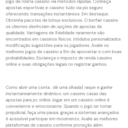
jogo de roleta cassino via métodos rápidas. Conheça
apostas esportivas e cassino tudo via pix seguro
oferecendo transações instantâneos. Em destaque.
Obtenha pacotes de bônus exclusivos. O betfair cassino
os clientes desfrutam de opções de apostas de
qualidade. Vantagens de fidelidade raramente são
encontrados em cassinos físicos. módulos personalizados
modificação sugestões para os jogadores. Avalie os
melhores jogos de cassino a fim de aproveitar e com boas
probabilidades. Esclareça o imposto de renda cassino
online e suas obrigações legais no registrar ganhos.
Como é que valer a pena jogar em cassinos virtual
Como abrir uma conta . dê uma olhada} raspe e ganhe
instantaneamente dinâmico. um cassino casas das
apostas para pc online Jogar em um cassino online é
conveniente e emocionante. Quando o jogo se tornar
prejudicial, faça uma pausa. graças a sistemas avançados
é acessível participar em movimento. Avalie as melhores
plataformas de cassino conforme proteção além