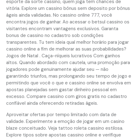
esporte da sorte cassino, quem joga tem chances de
vitória. Explore um cassino bônus sem deposito por bônus
ágeis ainda validadas. No cassino online 777, você
encontra jogos de ganhar. Ao acessar o betsul cassino os
visitantes encontram vantagens exclusivos. Garanta
bonus de cassino no cadastro sob condições
transparentes. Tu tem ideia qual melhor horário para jogar
cassino online a fim de melhorar as suas probabilidades?
Jogos de Natal . Caça-níqueis lucrativos Com ganhos
altos. Quando abordado com cautela, uma promoção para
jogadores pode genuinamente ajudar seu — não
garantindo triunfos, mas prolongando seu tempo de jogo e
permitindo que você o que e cassino online se envolva em
apostas planejadas sem gastar dinheiro pessoal em
excesso. Compare cassino com giros gratis no cadastro
confiável ainda oferecendo retiradas ágeis.
Aproveitar ofertas por tempo limitado com data de
validade. Experimente a emoção de jogar em um casino
blaze conceituado. Veja tattoo roleta cassino estilosa.
Explore tipos sobre apostas cassino online e verifique