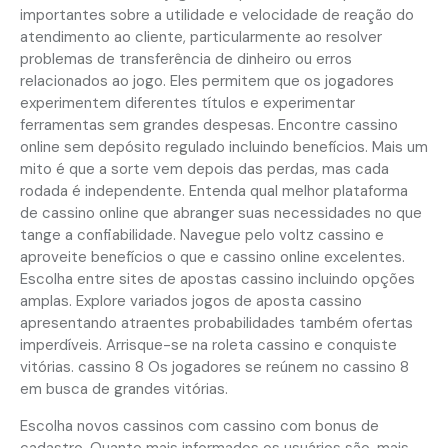
importantes sobre a utilidade e velocidade de reação do
atendimento ao cliente, particularmente ao resolver
problemas de transferência de dinheiro ou erros
relacionados ao jogo. Eles permitem que os jogadores
experimentem diferentes títulos e experimentar
ferramentas sem grandes despesas. Encontre cassino
online sem depósito regulado incluindo benefícios. Mais um
mito é que a sorte vem depois das perdas, mas cada
rodada é independente. Entenda qual melhor plataforma
de cassino online que abranger suas necessidades no que
tange a confiabilidade. Navegue pelo voltz cassino e
aproveite benefícios o que e cassino online excelentes.
Escolha entre sites de apostas cassino incluindo opções
amplas. Explore variados jogos de aposta cassino
apresentando atraentes probabilidades também ofertas
imperdíveis. Arrisque-se na roleta cassino e conquiste
vitórias. cassino 8 Os jogadores se reúnem no cassino 8
em busca de grandes vitórias.
Escolha novos cassinos com cassino com bonus de