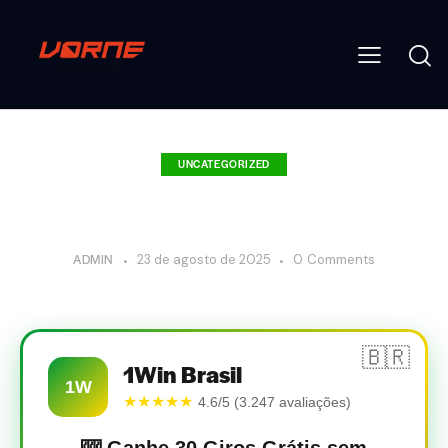
UNCATEGORIZED
O Que E Cassino Online ⭐️ em Manaus
➡
ADMIN
23 de agosto de 2025
0
Comments
🇧🇷
1Win Brasil
1W
★★★★★
4.6/5 (3.247 avaliações)