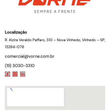
Localização
R. Alzira Veraldo Paffaro, 310 – Nova Vinhedo, Vinhedo – SP,
13284-078
comercial@vorne.com.br
(19) 3030-3310