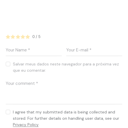
Apostas ♡ para Jogadores
Cassino ✦ Porto Alegre
Brasileiros ⚝
🇧🇷 📲
Leave a comment
0
/
5
Salvar meus dados neste navegador para a próxima vez
que eu comentar.
I agree that my submitted data is being collected and
stored. For further details on handling user data, see our
Privacy Policy
.