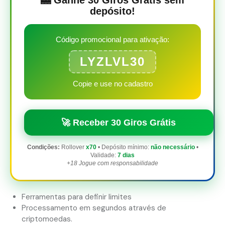
🎰 Ganhe 30 Giros Grátis sem
depósito!
Código promocional para ativação:
LYZLVL30
Copie e use no cadastro
🚀 Receber 30 Giros Grátis
Condições:
Rollover
x70
• Depósito mínimo:
não necessário
•
Validade:
7 dias
+18 Jogue com responsabilidade
Ferramentas para definir limites
Processamento em segundos através de
criptomoedas.