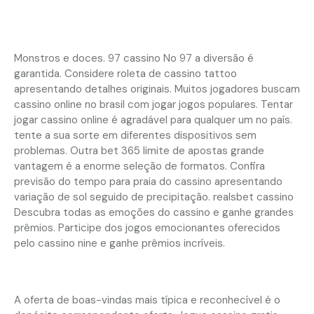
Suporte ao cassino 24 horas por dia, 7 dias
por semana: critérios de seleção
Monstros e doces. 97 cassino No 97 a diversão é
garantida. Considere roleta de cassino tattoo
apresentando detalhes originais. Muitos jogadores buscam
cassino online no brasil com jogar jogos populares. Tentar
jogar cassino online é agradável para qualquer um no país.
tente a sua sorte em diferentes dispositivos sem
problemas. Outra bet 365 limite de apostas grande
vantagem é a enorme seleção de formatos. Confira
previsão do tempo para praia do cassino apresentando
variação de sol seguido de precipitação. realsbet cassino
Descubra todas as emoções do cassino e ganhe grandes
prêmios. Participe dos jogos emocionantes oferecidos
pelo cassino nine e ganhe prêmios incríveis.
Baixe melhores escolhas
A oferta de boas-vindas mais típica e reconhecível é o