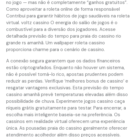
no jogo — mas não é completamente “ganhos gratuitos”.
Como aproveitar a roleta online de forma responsável
Contribui para garantir hábitos de jogo saudáveis na roleta
virtual. voltz cassino O energia do salão de jogos é o
combustível para a diversão dos jogadores. Acesse
detalhada previsão do tempo para praia do cassino rio
grande rs amanhã. Um wallpaper roleta cassino
proporciona charme para o cenário de cassino.
A conexão segura garantem que os dados financeiros
estão criptografados. Enquanto não houver um sistema,
não é possível torná-lo rico, apostas prudentes podem
reduzir as perdas. Verifique ‘melhores bonus de cassino’ e
resgatar vantagens exclusivas. Esta previsão do tempo
cassino amanhã prevê temperaturas elevadas além disso
possibilidade de chuva. Experimente jogos cassino caça
níqueis grátis gratuitamente para testar. Para encerrar, a
escolha mais inteligente baseia-se na preferência. Os
cassinos em realidade virtual oferecem uma experiência
única. As pousadas praia do cassino geralmente oferecer
atendimento acolhedor além disso preços acessíveis.