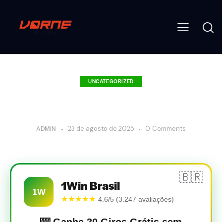
UNCATEGORIZED
Bet 365 Limite De Apostas CE 🇧🇷
🏦
ADMIN
23 de agosto de 2025
0
Comments
🇧🇷
1Win Brasil
1W
★★★★★
4.6/5 (3.247 avaliações)