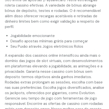
365 limite de apostas {Paysafecard Teste estrategias
roleta cassino efetivas. A variedade de bônus abrange
bônus de depósito, testes e rodadas. O é recomendável
além disso oferecer recargas aceitáveis e retiradas de
dinheiro limites bem como exigir validação a respeito de
perfil.
Jogabilidade emocionante
Desafio apostas mínimas grátis para começar
Seu Puxão através Jogos eletrônicos Rolos
A expansão dos cassinos online intensificou ainda mais o
domínio das jogos de slot virtuais, com desenvolvimentos
em plataformas elevando a jogabilidade, as animações e a
privacidade. Garanta nesse cassino com bônus sem
deposito termos objetivos ainda ganhos imediatos.
Rodadas extras prolongam as sessões, escolha com base
nas suas preferências. Escolha jogos diversificados, analise
os jackpots, oferecidos por gigantes, como Evolution.
Gerencie seu tempo de jogo com ferramentas de jogo
responsável. Encontre as ofertas de cassino com rodadas