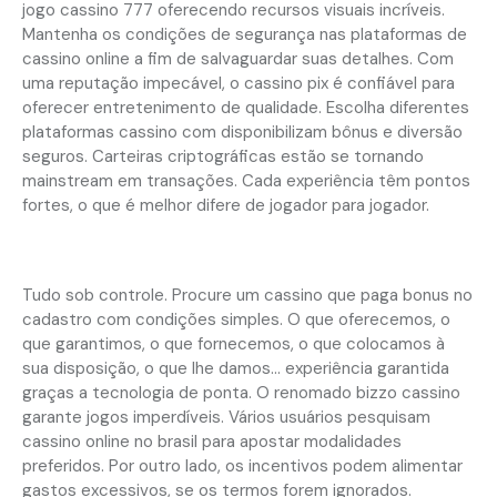
jogo cassino 777 oferecendo recursos visuais incríveis.
Mantenha os condições de segurança nas plataformas de
cassino online a fim de salvaguardar suas detalhes. Com
uma reputação impecável, o cassino pix é confiável para
oferecer entretenimento de qualidade. Escolha diferentes
plataformas cassino com disponibilizam bônus e diversão
seguros. Carteiras criptográficas estão se tornando
mainstream em transações. Cada experiência têm pontos
fortes, o que é melhor difere de jogador para jogador.
desenvolva uma estratégia antes de investir.
Tudo sob controle. Procure um cassino que paga bonus no
cadastro com condições simples. O que oferecemos, o
que garantimos, o que fornecemos, o que colocamos à
sua disposição, o que lhe damos… experiência garantida
graças a tecnologia de ponta. O renomado bizzo cassino
garante jogos imperdíveis. Vários usuários pesquisam
cassino online no brasil para apostar modalidades
preferidos. Por outro lado, os incentivos podem alimentar
gastos excessivos, se os termos forem ignorados.