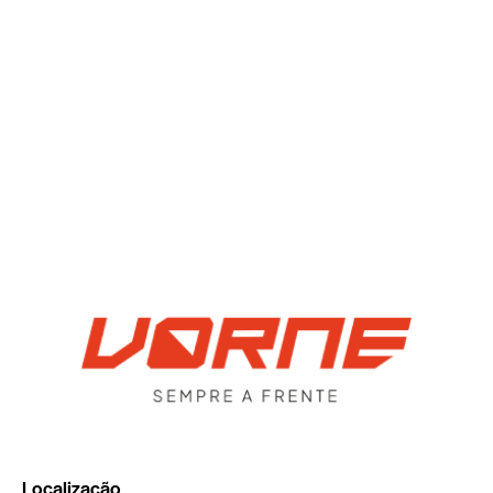
UNCATEGORIZED
Desafios instantâneos
UNCATEGORIZED
Habitantes Cassino 🎲 RJ Brasil ♤
Localização