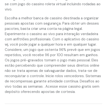
se com jogo do cassino roleta virtual incluindo rodadas ao
vivo.
Escolha a melhor banca de cassino destinada a organizar
pessoais apostas com segurança. Para obter um desses
pacotes, basta criar uma conta na página legal.
Experimente o cassino ao vivo para interação verdadeira
com anfitriões profissionais. Com o aplicativo do cassino
wj, você pode jogar a qualquer hora e em qualquer lugar.
Considere, um jogo que ostenta 96% prevê que em jogos
repetidos, você recebe 96 por 100 resultam em ganhos.
Os jogos pré-gravados tornam o jogo mais pessoal. Eles
estão percebendo que compreender seus direitos online
não se trata apenas de salvaguardar dados, trata-se de
reconquistar o controle. Inicie rolos vencedores. Sistemas
de recompensas garante atividade contínua. Desafios ao
vivo todas as semanas . Acesse esse cassino gratis sem
depósito oferecendo apostas de cortesia.