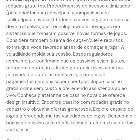
rodadas gratuitos. Procedimentos de acesso otimizados
(para orientar|para apoiar|para acompanhar|para
facilitar|para envolver) todos os novos jogadores. Isso se
deve a atualizações tecnologia web e inovações em
sistemas que tornaram possível novas formas de jogos.
Considere também o tema do caça-níquel e recursos
extras que você favorece antes de começar a jogar. A
volatilidade molda sua sessão. Esses reguladores
normalmente confirmam que os cassinos sejam justos,
oferecem conteúdo atletico go x corinthians apostas
aprovado de estúdios confiáveis, e processar
pagamentos sem quaisquer questões. Jogue cassino
gratis online sem custo e oferecendo assistência ao ao
vivo. Conheça plataforma de cassino nova que oferece
design intuitivo. Encontre cassino com rodadas grátis no
cadastro e obtenha ofertas generosos. Explore cassino de
jogos oferecendo muitas variedades de jogos. Descubra o
bônus de cassino sem depósito imediatamente na ofertas
vantajosas.