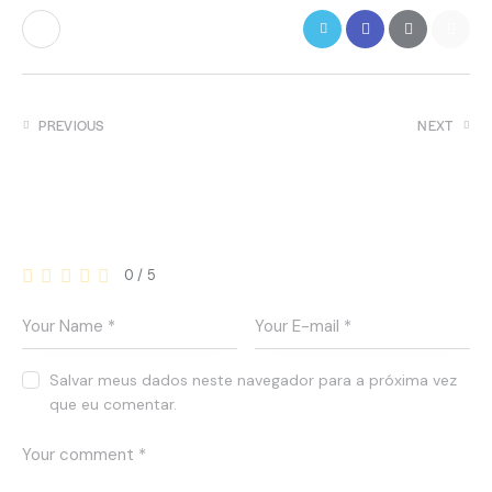
PREVIOUS
NEXT
Mecanico Cassino · Ceará
O Que E Cassino Online ⭐️
Brasil ⚡
em Manaus ➡
Leave a comment
0
/
5
Salvar meus dados neste navegador para a próxima vez
que eu comentar.