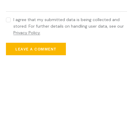
I agree that my submitted data is being collected and
stored. For further details on handling user data, see our
Privacy Policy
.
You May Also Like
UNCATEGORIZED
Brlwon Cassino ✧ Brasil Online ➟
UNCATEGORIZED
Da Roma A Cassino ➟ Rio 🇧🇷 🔔