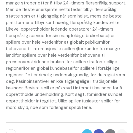
mange streber etter å tilby 24-timers flerspråklig support.
Men de fleste anerkjente nettsteder tilbyr flerspråklig
støtte som er tilgjengelig når som helst, mens de beste
plattformene tilbyr kontinuerlig flerspråklig kundestøtte.
Likevel opprettholder ledende operatører 24-timers
flerspråklig service for sin mangfoldige brukerbase|for
spillere over hele verden|for et globalt publikum|for
behovene til internasjonale spillere|for kunder fra mange
land|for spillere over hele verden|for behovene til
grenseoverskridende brukere|for spillere fra forskjellige
regioner|for en global kundebase|for spillere i forskjellige
regioner. Det er rimelig undersøk grundig, før du registrerer
deg. Kasinoinsentiver er ikke tilgjengelige i tradisjonelle
kasinoer. Bevisst spill er påkrevd i internettkasinoer, for å
opprettholde underholdning. Kort sagt, forhindrer svindel
opprettholder integritet. Ulike spillentusiaster spiller for
moro skyld, noe som forlenger spilløktene.