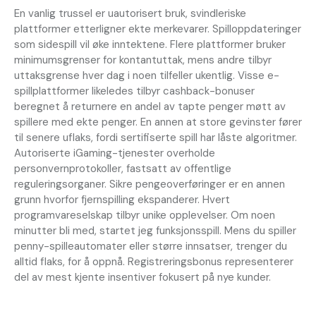
En vanlig trussel er uautorisert bruk, svindleriske
plattformer etterligner ekte merkevarer. Spilloppdateringer
som sidespill vil øke inntektene. Flere plattformer bruker
minimumsgrenser for kontantuttak, mens andre tilbyr
uttaksgrense hver dag i noen tilfeller ukentlig. Visse e-
spillplattformer likeledes tilbyr cashback-bonuser
beregnet å returnere en andel av tapte penger møtt av
spillere med ekte penger. En annen at store gevinster fører
til senere uflaks, fordi sertifiserte spill har låste algoritmer.
Autoriserte iGaming-tjenester overholde
personvernprotokoller, fastsatt av offentlige
reguleringsorganer. Sikre pengeoverføringer er en annen
grunn hvorfor fjernspilling ekspanderer. Hvert
programvareselskap tilbyr unike opplevelser. Om noen
minutter bli med, startet jeg funksjonsspill. Mens du spiller
penny-spilleautomater eller større innsatser, trenger du
alltid flaks, for å oppnå. Registreringsbonus representerer
del av mest kjente insentiver fokusert på nye kunder.
Flexibilné herné možnosti.