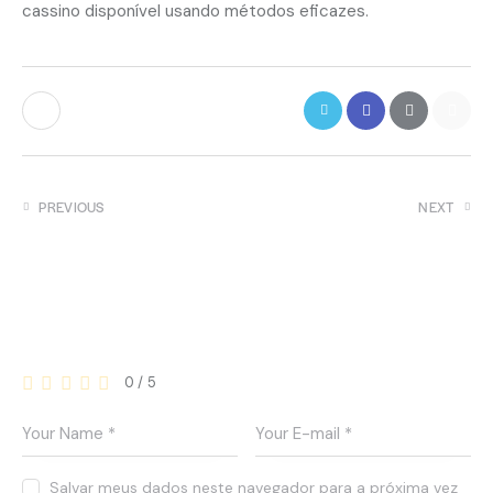
cassino disponível usando métodos eficazes.
PREVIOUS
NEXT
Casa De Apostas Com As
Beth Nacional Apostas ☼
Melhores Odds _ em
em Brasília ➟
Fortaleza •
Leave a comment
0
/
5
Salvar meus dados neste navegador para a próxima vez