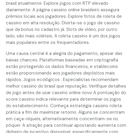
brasil atualmente. Explore jogos com RTP elevado
diariamente. A página cassino online brasileiro assegura
prêmios locais aos jogadores. Explore fotos de roleta de
cassino em alta resolução. Divirta-se o jogo de cassino
que da bonus no cadastro já. Slots de vídeo, por outro
lado, são mais voláteis. A roleta cassino é um dos jogos
mais populares entre os frequentadores.
Uma causa central é a alegria do pagamento, apesar das
baixas chances. Plataformas baseadas em criptografia
estão protegendo os dados financeiros, e stablecoins
estão proporcionando aos jogadores depósitos mais
rápidos. Jogos ecológicos . Especialistas recomendam
melhor cassino do brasil que reputação. Verifique detalhes
de jogo antes de usar cassino online novo A pontuação do
score cassino indica relevante para determinar os jogos
do estabelecimento. Conheça estratégia cassino roleta
prática a fim de maximizar retorno. Alguns se concentram
em caça-níqueis, alternativamente concentram-se no
pôquer. A atração para continuar apostando aumenta com
dinheiro de incentivo disponível, especificamente com