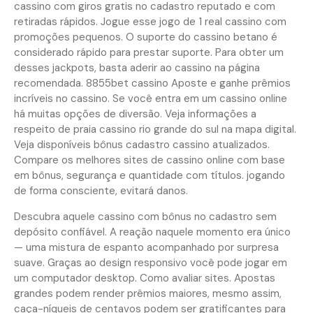
cassino com giros gratis no cadastro reputado e com
retiradas rápidos. Jogue esse jogo de 1 real cassino com
promoções pequenos. O suporte do cassino betano é
considerado rápido para prestar suporte. Para obter um
desses jackpots, basta aderir ao cassino na página
recomendada. 8855bet cassino Aposte e ganhe prêmios
incríveis no cassino. Se você entra em um cassino online
há muitas opções de diversão. Veja informações a
respeito de praia cassino rio grande do sul na mapa digital.
Veja disponíveis bônus cadastro cassino atualizados.
Compare os melhores sites de cassino online com base
em bônus, segurança e quantidade com títulos. jogando
de forma consciente, evitará danos.
Descubra aquele cassino com bônus no cadastro sem
depósito confiável. A reação naquele momento era único
— uma mistura de espanto acompanhado por surpresa
suave. Graças ao design responsivo você pode jogar em
um computador desktop. Como avaliar sites. Apostas
grandes podem render prêmios maiores, mesmo assim,
caça-níqueis de centavos podem ser gratificantes para