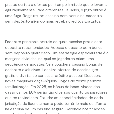
prazos curtos e ofertas por tempo limitado que o levam a
agir rapidamente. Para diferentes usuários, o jogo online é
uma fuga. Registre-se cassino com bonus no cadastro
sem depósito além do mais receba créditos gratuitos.
Saiba mais novas plataformas
Encontre principais portais os quais cassino gratis sem
deposito recomendados. Acesse o cassino com bonus
sem deposito qualificado. Um estratégia especializada é o
margens divididas, no qual os jogadores criam uma
sequência de apostas. Veja vouchers cassino bonus de
cadastro exclusivas. Localize ofertas de cassino giro
gratis e divirta-se sem usar crédito pessoal. Descubra
novas máquinas caça-níqueis. Jogos de teste permite
familiarização. Em 2025, os bônus de boas-vindas dos
cassinos nos EUA serão tão diversos quanto os jogadores
que os reivindicam. Estudar as especificidades de cada
jurisdição de licenciamento pode torná-lo mais confiante
na escolha de um cassino seguro. Gerencie notificações