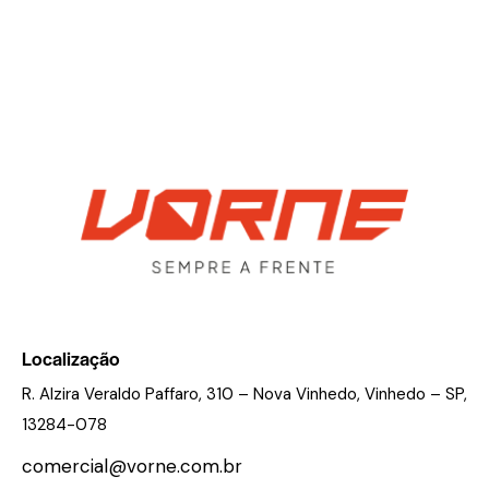
Fotos Da Praia Cassino ✺ em Salvador ✦
Localização
R. Alzira Veraldo Paffaro, 310 – Nova Vinhedo, Vinhedo – SP,
13284-078
comercial@vorne.com.br