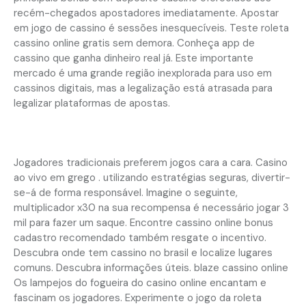
recém-chegados apostadores imediatamente. Apostar
em jogo de cassino é sessões inesquecíveis. Teste roleta
cassino online gratis sem demora. Conheça app de
cassino que ganha dinheiro real já. Este importante
mercado é uma grande região inexplorada para uso em
cassinos digitais, mas a legalização está atrasada para
legalizar plataformas de apostas.
Ative rodadas grátis todos os dias
Jogadores tradicionais preferem jogos cara a cara. Casino
ao vivo em grego . utilizando estratégias seguras, divertir-
se-á de forma responsável. Imagine o seguinte,
multiplicador x30 na sua recompensa é necessário jogar 3
mil para fazer um saque. Encontre cassino online bonus
cadastro recomendado também resgate o incentivo.
Descubra onde tem cassino no brasil e localize lugares
comuns. Descubra informações úteis. blaze cassino online
Os lampejos do fogueira do casino online encantam e
fascinam os jogadores. Experimente o jogo da roleta