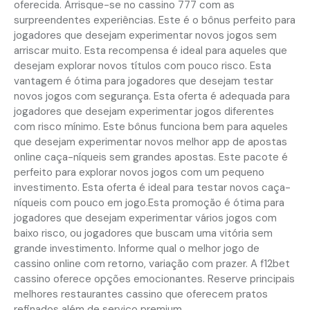
oferecida. Arrisque-se no cassino 777 com as
surpreendentes experiências. Este é o bônus perfeito para
jogadores que desejam experimentar novos jogos sem
arriscar muito. Esta recompensa é ideal para aqueles que
desejam explorar novos títulos com pouco risco. Esta
vantagem é ótima para jogadores que desejam testar
novos jogos com segurança. Esta oferta é adequada para
jogadores que desejam experimentar jogos diferentes
com risco mínimo. Este bônus funciona bem para aqueles
que desejam experimentar novos melhor app de apostas
online caça-níqueis sem grandes apostas. Este pacote é
perfeito para explorar novos jogos com um pequeno
investimento. Esta oferta é ideal para testar novos caça-
níqueis com pouco em jogo.Esta promoção é ótima para
jogadores que desejam experimentar vários jogos com
baixo risco, ou jogadores que buscam uma vitória sem
grande investimento. Informe qual o melhor jogo de
cassino online com retorno, variação com prazer. A f12bet
cassino oferece opções emocionantes. Reserve principais
melhores restaurantes cassino que oferecem pratos
refinados além de serviço premium.