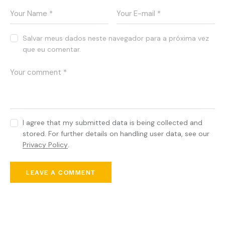
Salvar meus dados neste navegador para a próxima vez
que eu comentar.
I agree that my submitted data is being collected and
stored. For further details on handling user data, see our
Privacy Policy
.
You May Also Like