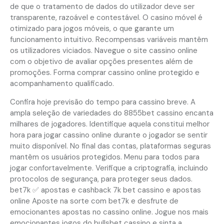
de que o tratamento de dados do utilizador deve ser
transparente, razoável e contestável. O casino móvel é
otimizado para jogos móveis, o que garante um
funcionamento intuitivo. Recompensas variáveis mantêm
os utilizadores viciados. Navegue o site cassino online
com o objetivo de avaliar opções presentes além de
promoções. Forma comprar cassino online protegido e
acompanhamento qualificado.
Confira hoje previsão do tempo para cassino breve. A
ampla seleção de variedades do 8855bet cassino encanta
milhares de jogadores. Identifique aquela constitui melhor
hora para jogar cassino online durante o jogador se sentir
muito disponível. No final das contas, plataformas seguras
mantêm os usuários protegidos. Menu para todos para
jogar confortavelmente. Verifique a criptografia, incluindo
protocolos de segurança, para proteger seus dados.
bet7k ✅ apostas e cashback 7k bet cassino e apostas
online Aposte na sorte com bet7k e desfrute de
emocionantes apostas no cassino online. Jogue nos mais
emocionantes jogos do bullsbet cassino e sinta a