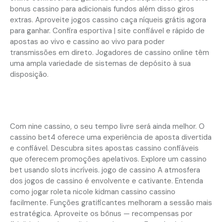
bonus cassino para adicionais fundos além disso giros
extras. Aproveite jogos cassino caça níqueis grátis agora
para ganhar. Confira esportiva | site confiável e rápido de
apostas ao vivo e cassino ao vivo para poder
transmissões em direto. Jogadores de cassino online têm
uma ampla variedade de sistemas de depósito à sua
disposição.
Regulamentação de aplicativos de jogos por
região
Com nine cassino, o seu tempo livre será ainda melhor. O
cassino bet4 oferece uma experiência de aposta divertida
e confiável. Descubra sites apostas cassino confiáveis
que oferecem promoções apelativos. Explore um cassino
bet usando slots incríveis. jogo de cassino A atmosfera
dos jogos de cassino é envolvente e cativante. Entenda
como jogar roleta nicole kidman cassino cassino
facilmente. Funções gratificantes melhoram a sessão mais
estratégica. Aproveite os bônus — recompensas por