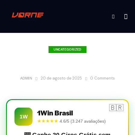
UNCATEGORIZED
Homeopathus Cassino Telefone ♦️ em
São Paulo 🚀
ADMIN
20 de agosto de 2025
0
Comments
🇧🇷
1Win Brasil
1W
★★★★★
4.6/5 (3.247 avaliações)