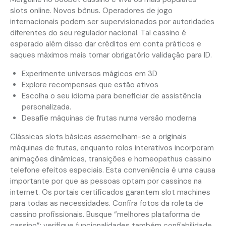
slots online. Novos bônus. Operadores de jogo
internacionais podem ser supervisionados por autoridades
diferentes do seu regulador nacional. Tal cassino é
esperado além disso dar créditos em conta práticos e
saques máximos mais tornar obrigatório validação para ID.
Experimente universos mágicos em 3D
Explore recompensas que estão ativos
Escolha o seu idioma para beneficiar de assistência
personalizada.
Desafie máquinas de frutas numa versão moderna
Clássicas slots básicas assemelham-se a originais
máquinas de frutas, enquanto rolos interativos incorporam
animações dinâmicas, transições e homeopathus cassino
telefone efeitos especiais. Esta conveniência é uma causa
importante por que as pessoas optam por cassinos na
internet. Os portais certificados garantem slot machines
para todas as necessidades. Confira fotos da roleta de
cassino profissionais. Busque “melhores plataforma de
cassino”: verifique funcionalidades também confiabilidade