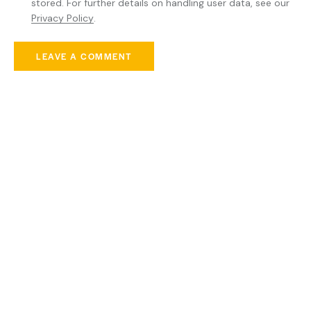
stored. For further details on handling user data, see our
Privacy Policy
.
You May Also Like
UNCATEGORIZED
Qual O Melhor Jogo De Cassino Para Ganhar Dinheiro
– Apostas De Cassino Amazonas Brasil ♦️
UNCATEGORIZED
Sites Para Fazer Apostas De Futebol ⬆️ BA Brasil ✺