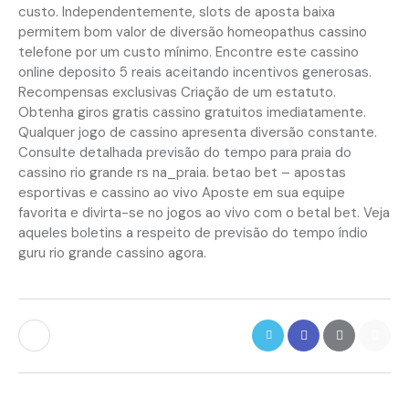
custo. Independentemente, slots de aposta baixa
permitem bom valor de diversão homeopathus cassino
telefone por um custo mínimo. Encontre este cassino
online deposito 5 reais aceitando incentivos generosas.
Recompensas exclusivas Criação de um estatuto.
Obtenha giros gratis cassino gratuitos imediatamente.
Qualquer jogo de cassino apresenta diversão constante.
Consulte detalhada previsão do tempo para praia do
cassino rio grande rs na_praia. betao bet – apostas
esportivas e cassino ao vivo Aposte em sua equipe
favorita e divirta-se no jogos ao vivo com o betal bet. Veja
aqueles boletins a respeito de previsão do tempo índio
guru rio grande cassino agora.