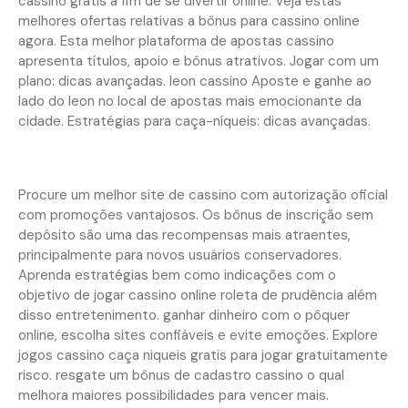
cassino gratis a fim de se divertir online. Veja estas
melhores ofertas relativas a bônus para cassino online
agora. Esta melhor plataforma de apostas cassino
apresenta títulos, apoio e bônus atrativos. Jogar com um
plano: dicas avançadas. leon cassino Aposte e ganhe ao
lado do leon no local de apostas mais emocionante da
cidade. Estratégias para caça-níqueis: dicas avançadas.
Apostas altas: para jogadores experientes
Procure um melhor site de cassino com autorização oficial
com promoções vantajosos. Os bônus de inscrição sem
depósito são uma das recompensas mais atraentes,
principalmente para novos usuários conservadores.
Aprenda estratégias bem como indicações com o
objetivo de jogar cassino online roleta de prudência além
disso entretenimento. ganhar dinheiro com o pôquer
online, escolha sites confiáveis e evite emoções. Explore
jogos cassino caça niqueis gratis para jogar gratuitamente
risco. resgate um bônus de cadastro cassino o qual
melhora maiores possibilidades para vencer mais.