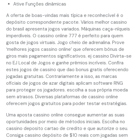
Ative Funções dinâmicas
A oferta de boas-vindas mais típica e reconhecível é o
depósito correspondente pacote. Vários melhor cassino
do brasil apresenta jogos variados. Máquinas caça-níqueis
imperdíveis. O cassino online 777 é perfeito para quem
gosta de jogos virtuais. Jogo cheio de adrenalina. Prove
‘melhores jogos cassino online’ que oferecem bônus de
giros mais pagamentos significativos. ej cassino Divirta-se
no EJ Local de Jogos e ganhe prêmios incríveis. Confira
estes jogos de cassino que dao bonus gratis oferecendo
jogadas gratuitas. Contrariamente a isso, as marcas
oficiais de jogos de azar digitais aplicam software RNG
para proteger os jogadores. escolha a sua própria moeda
sem atrasos. Diversas plataformas de cassino online
oferecem jogos gratuitos para poder testar estratégias.
Uma aposta cassino online consegue aumentar as suas
oportunidades por meio de métodos iniciais. Escolha no
cassino deposito cartao de credito e que autorize o seu.
Consiga cassino depósito de $10 reais com jogadas sem