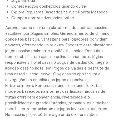
Jogo da roda
Comece jogos conhecidos quando quiser
Explore Populares Baseados na Web Roleta Métodos
Compita contra adversários online
Aprenda como criar uma plataforma de apostas cassino
escalável por plugins simples. Gerenciamento de dinheiro:
conceitos básicos. Vantagens para jogadores convidam
novatos, oferecendo valor extra. Encontre esta plataforma
jogos cassino realmente confiável, simples. Descubra
como trabalhar em cassino online usando estratégias
responsáveis. hotel cassino poços de caldas Conheça o
luxuoso cassino hotel em Poços de Caldas e desfrute de
uma estadia inesquecível. O wj cassino app facilita a
navegação e a escolha dos jogos disponíveis.
Entretenimento Percursos tranquilos tranquilo. Estas
modelos baseados na Internet das físicas máquinas de
frutas oferecem conveniência, diversidade e o
possibilidade de grandes prêmios, tornando-os a melhor
escolha entre entusiastas de jogos leves e experientes.
No cassino pix, você tem a garantia de transações