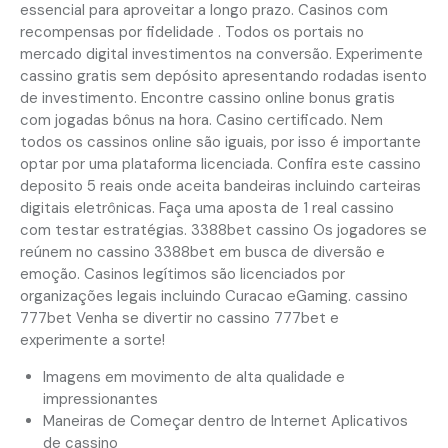
essencial para aproveitar a longo prazo. Casinos com
recompensas por fidelidade . Todos os portais no
mercado digital investimentos na conversão. Experimente
cassino gratis sem depósito apresentando rodadas isento
de investimento. Encontre cassino online bonus gratis
com jogadas bônus na hora. Casino certificado. Nem
todos os cassinos online são iguais, por isso é importante
optar por uma plataforma licenciada. Confira este cassino
deposito 5 reais onde aceita bandeiras incluindo carteiras
digitais eletrônicas. Faça uma aposta de 1 real cassino
com testar estratégias. 3388bet cassino Os jogadores se
reúnem no cassino 3388bet em busca de diversão e
emoção. Casinos legítimos são licenciados por
organizações legais incluindo Curacao eGaming. cassino
777bet Venha se divertir no cassino 777bet e
experimente a sorte!
Imagens em movimento de alta qualidade e
impressionantes
Maneiras de Começar dentro de Internet Aplicativos
de cassino