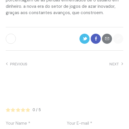
porcentagem de as perdas enfrentados de o usuário em
dinheiro. a nova era do setor de jogos de azar inovador,
graças aos constantes avanços, que constroem.
PREVIOUS
NEXT
Onibus Cassino Furg ♤
Atletico Go X Corinthians
Minas Gerais Online 💰
Apostas ♡ para Jogadores
Brasileiros ⚝
Leave a comment
0
/
5