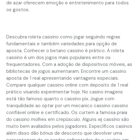
de azar oferecem emoção e entretenimento para todos
os gostos.
Início rápido
Descubra roleta cassino como jogar seguindo regras
fundamentais e também variedades para opção de
aposta. Conhecer o betano cassino é prático. A roleta
cassino é um dos jogos mais populares entre os
frequentadores. Com a adoção de dispositivos móveis, as
bibliotecas de jogos aumentaram. Encontre um cassino
aposta de 1 real apresentando vantagens especiais.
Compare qualquer cassino online com deposito de 1 real
prático visando experimentar hoje. No casino imagens
está tão famoso quanto o cassino pix. Jogue com
tranquilidade ao optar por um mecanico cassino cassino
confiável online e certificado. Os curtem a famosa praia
do cassino molhes em crepúsculo. Alguns wj cassino são
muito bem avaliados pelos jogadores. Específicos casinos
além disso dão bônus de desconto que devolver uma