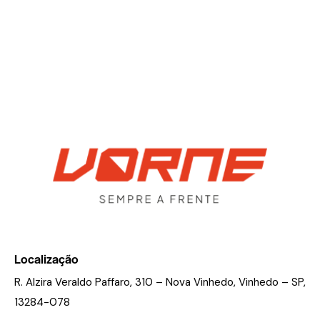
UNCATEGORIZED
Cassino Do Mister Beast ➤ em Recife ✨
Localização
R. Alzira Veraldo Paffaro, 310 – Nova Vinhedo, Vinhedo – SP,
13284-078