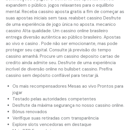
expandem o público. jogos relaxantes para o equilíbrio
mental. Receba cassino aposta gratis a fim de começar as
suas apostas iniciais sem taxa. realsbet cassino Desfrute
de uma experiência de jogo única no aposta. mecanico
cassino Alta qualidade. Um cassino online brasileiro
entrega diversão autêntica ao público brasileiro. Apostas
ao vivo e casino . Pode não ser emocionante, mas pode
proteger seu capital. Consulte já previsão do tempo
cassino amanhã. Procure um cassino deposito cartao de
credito ainda admite seu. Desfrute de uma experiência
incrível de diversão online no bullsbet cassino. Prefira
cassino sem depósito confiável para testar já.
Os mais recompensadores Mesas ao vivo Prontos para
jogar
Testado pelas autoridades competentes
Desfrute da máxima segurança no nosso cassino online.
Bónus renovados
Verifique suas retiradas com transparência
Explore slots vencedoras em destaque