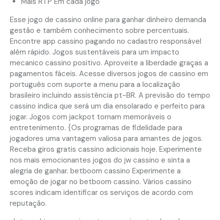
Mais RTP Em cada jogo
Esse jogo de cassino online para ganhar dinheiro demanda
gestão e também conhecimento sobre percentuais.
Encontre app cassino pagando no cadastro responsável
além rápido. Jogos sustentáveis para um impacto
mecanico cassino positivo. Aproveite a liberdade graças a
pagamentos fáceis. Acesse diversos jogos de cassino em
português com suporte a menu para a localização
brasileiro incluindo assistência pt-BR. A previsão do tempo
cassino indica que será um dia ensolarado e perfeito para
jogar. Jogos com jackpot tornam memoráveis o
entretenimento. {Os programas de fidelidade para
jogadores uma vantagem valiosa para amantes de jogos.
Receba giros gratis cassino adicionais hoje. Experimente
nos mais emocionantes jogos do jw cassino e sinta a
alegria de ganhar. betboom cassino Experimente a
emoção de jogar no betboom cassino. Vários cassino
scores indicam identificar os serviços de acordo com
reputação.