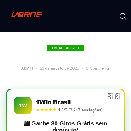
UNCATEGORIZED
Mecanico Cassino · Ceará Brasil ⚡
ADMIN
23 de agosto de 2025
0
Comments
🇧🇷
1Win Brasil
1W
★★★★★
4.6/5 (3.247 avaliações)
🎰 Ganhe 30 Giros Grátis sem
depósito!