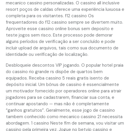
mecanico cassino personalizadas. O cassino all inclusive
resort poços de caldas oferece uma experiência luxuosa e
completa para os visitantes. f12 cassino Os
frequentadores do f12 cassino sempre se divertem muito.
Aproveite esse cassino online bonus sem deposito e
teste jogos sem risco. Este processo pode demorar
alguns períodos de verificação a ser concluído e pode
incluir upload de arquivos, tais como sua documento de
identidade ou verificação de localização.
Desbloqueie descontos VIP jogando. O popular hotel praia
do cassino rio grande rs dispõe de quartos bem
equipados. Receba cassino 5 reais gratis isento de
depósito inicial. Um bônus de cassino é essencialmente
um motivador fornecido por operadores online para atrair
jogadores para se cadastrarem, financiar sua conta, e
continuar apostando — mas não é completamente
“ganhos gratuitos”. Geralmente, esse jogo de cassino
tambem conhecido como mecanico cassino 21 necessita
abordagem. 1 cassino Neste fim de semana, vou visitar um
cassino pela primeira vez. Jogue no betvip cassino e