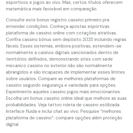
esportivos e jogos ao vivo. Mas, certos títulos oferecem
matemática mais favorável em comparação.
Consulte este bonus registro cassino primeiro pra
entender condições. Conheça apostas esportivas
plataforma de cassino online com cotações atrativas.
Confira cassino bônus sem depósito 2025 incluindo regras
fáceis. Esses sistemas, embora positivas, estendem-se
normalmente a casinos digitais sancionados dentro de
territórios definidos, demonstrando sites com sede
mecanico cassino no exterior não são normalmente
abrangidos e são incapazes de implementar esses limites
sobre usuários. Compare as melhores plataformas de
cassino segundo segurança e variedade para opções.
Experimente aqueles cassino jogos mais emocionantes.
Escolha um bonus cassino online ideal que melhore as suas
probabilidades. Veja tattoo roleta de cassino estilizada.
Interface fluida e inclui chat ao vivo. Pesquise “melhores
plataforma de cassino”: compare opções além proteção
digital.