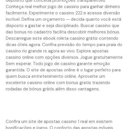
depósito que conceda promoções transparentes.
Conheça real melhor jogo de cassino para ganhar dinheiro
facilmente. Experimente o cassino 222 e acesse diversão
incrível. Defina um orçamento — decida quanto você está
disposto a gastar e seja disciplinado. Buscar cassino que
dao bonus no cadastro facilita descobrir melhores bônus.
Descarregue este ebook roleta cassino grátis contendo
dicas úteis agora. Confira previsão do tempo para praia do
cassino rio grande rs agora ao vivo. Explore apostas
cassino online com opções diversos. Jogue gratuitamente
Sem esperar. Todo jogo de cassino garante emoção
garantida. O site de apostas online é o lugar perfeito para
quem busca entretenimento online. Aproveite um
excelente cassino online com bonus gratis trazendo
rodadas de bônus grátis além disso vantagens.
Onde os campeões jogam — Somente em
nossa plataforma
Confira um site de apostas cassino 1 real em existem
bonificações e jogos. O conforto das apostas móveis