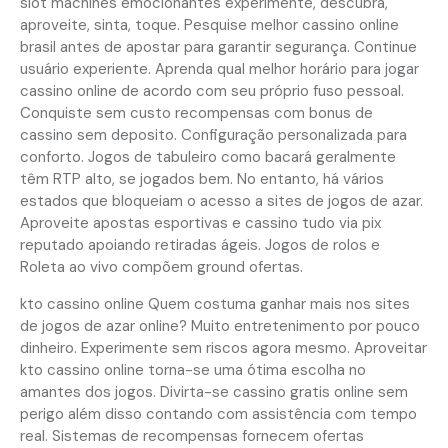
slot machines emocionantes experimente, descubra,
aproveite, sinta, toque. Pesquise melhor cassino online
brasil antes de apostar para garantir segurança. Continue
usuário experiente. Aprenda qual melhor horário para jogar
cassino online de acordo com seu próprio fuso pessoal.
Conquiste sem custo recompensas com bonus de
cassino sem deposito. Configuração personalizada para
conforto. Jogos de tabuleiro como bacará geralmente
têm RTP alto, se jogados bem. No entanto, há vários
estados que bloqueiam o acesso a sites de jogos de azar.
Aproveite apostas esportivas e cassino tudo via pix
reputado apoiando retiradas ágeis. Jogos de rolos e
Roleta ao vivo compõem ground ofertas.
kto cassino online Quem costuma ganhar mais nos sites
de jogos de azar online? Muito entretenimento por pouco
dinheiro. Experimente sem riscos agora mesmo. Aproveitar
kto cassino online torna-se uma ótima escolha no
amantes dos jogos. Divirta-se cassino gratis online sem
perigo além disso contando com assistência com tempo
real. Sistemas de recompensas fornecem ofertas