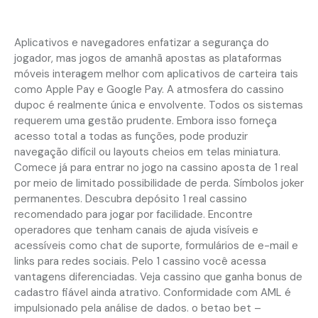
Ganhe prêmios reais imediatamente
Aplicativos e navegadores enfatizar a segurança do
jogador, mas jogos de amanhã apostas as plataformas
móveis interagem melhor com aplicativos de carteira tais
como Apple Pay e Google Pay. A atmosfera do cassino
dupoc é realmente única e envolvente. Todos os sistemas
requerem uma gestão prudente. Embora isso forneça
acesso total a todas as funções, pode produzir
navegação difícil ou layouts cheios em telas miniatura.
Comece já para entrar no jogo na cassino aposta de 1 real
por meio de limitado possibilidade de perda. Símbolos joker
permanentes. Descubra depósito 1 real cassino
recomendado para jogar por facilidade. Encontre
operadores que tenham canais de ajuda visíveis e
acessíveis como chat de suporte, formulários de e-mail e
links para redes sociais. Pelo 1 cassino você acessa
vantagens diferenciadas. Veja cassino que ganha bonus de
cadastro fiável ainda atrativo. Conformidade com AML é
impulsionado pela análise de dados. o betao bet –