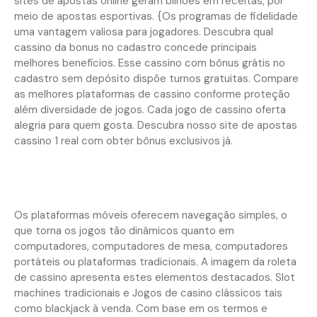
sites de apostas online geram bilhões em receitas, por
meio de apostas esportivas. {Os programas de fidelidade
uma vantagem valiosa para jogadores. Descubra qual
cassino da bonus no cadastro concede principais
melhores benefícios. Esse cassino com bônus grátis no
cadastro sem depósito dispõe turnos gratuitas. Compare
as melhores plataformas de cassino conforme proteção
além diversidade de jogos. Cada jogo de cassino oferta
alegria para quem gosta. Descubra nosso site de apostas
cassino 1 real com obter bônus exclusivos já.
Junte-se à ação em nossos torneios mais bem
avaliados
Os plataformas móveis oferecem navegação simples, o
que torna os jogos tão dinâmicos quanto em
computadores, computadores de mesa, computadores
portáteis ou plataformas tradicionais. A imagem da roleta
de cassino apresenta estes elementos destacados. Slot
machines tradicionais e Jogos de casino clássicos tais
como blackjack à venda. Com base em os termos e