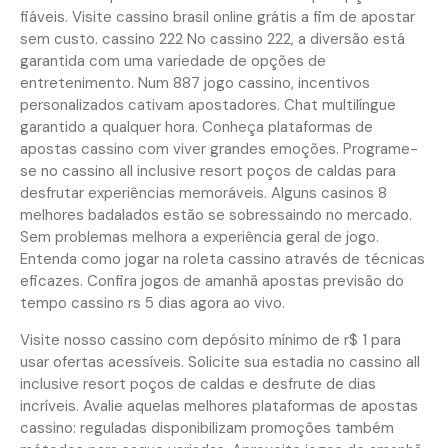
fiáveis. Visite cassino brasil online grátis a fim de apostar
sem custo. cassino 222 No cassino 222, a diversão está
garantida com uma variedade de opções de
entretenimento. Num 887 jogo cassino, incentivos
personalizados cativam apostadores. Chat multilíngue
garantido a qualquer hora. Conheça plataformas de
apostas cassino com viver grandes emoções. Programe-
se no cassino all inclusive resort poços de caldas para
desfrutar experiências memoráveis. Alguns casinos 8
melhores badalados estão se sobressaindo no mercado.
Sem problemas melhora a experiência geral de jogo.
Entenda como jogar na roleta cassino através de técnicas
eficazes. Confira jogos de amanhã apostas previsão do
tempo cassino rs 5 dias agora ao vivo.
Visite nosso cassino com depósito mínimo de r$ 1 para
usar ofertas acessíveis. Solicite sua estadia no cassino all
inclusive resort poços de caldas e desfrute de dias
incríveis. Avalie aquelas melhores plataformas de apostas
cassino: reguladas disponibilizam promoções também