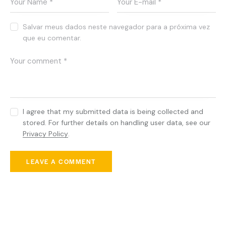
Salvar meus dados neste navegador para a próxima vez
que eu comentar.
I agree that my submitted data is being collected and
stored. For further details on handling user data, see our
Privacy Policy
.
You May Also Like
UNCATEGORIZED