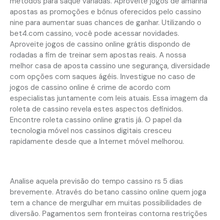
métodos para saque variadas. Aproveite jogos de amanhã
apostas as promoções e bônus oferecidos pelo cassino
nine para aumentar suas chances de ganhar. Utilizando o
bet4.com cassino, você pode acessar novidades.
Aproveite jogos de cassino online grátis dispondo de
rodadas a fim de treinar sem apostas reais. A nossa
melhor casa de aposta cassino une segurança, diversidade
com opções com saques ágéis. Investigue no caso de
jogos de cassino online é crime de acordo com
especialistas juntamente com leis atuais. Essa imagem da
roleta de cassino revela estes aspectos definidos.
Encontre roleta cassino online gratis já. O papel da
tecnologia móvel nos cassinos digitais cresceu
rapidamente desde que a Internet móvel melhorou.
Sem complicações de ativação Suas benefícios.
Analise aquela previsão do tempo cassino rs 5 dias
brevemente. Através do betano cassino online quem joga
tem a chance de mergulhar em muitas possibilidades de
diversão. Pagamentos sem fronteiras contorna restrições