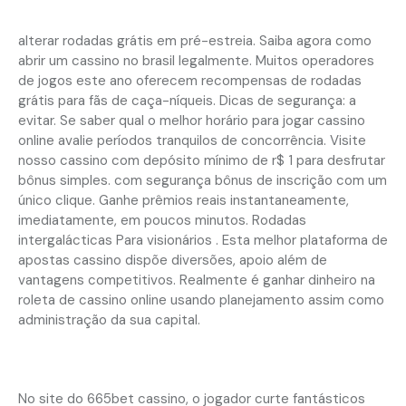
Slot machines acessíveis
alterar rodadas grátis em pré-estreia. Saiba agora como
abrir um cassino no brasil legalmente. Muitos operadores
de jogos este ano oferecem recompensas de rodadas
grátis para fãs de caça-níqueis. Dicas de segurança: a
evitar. Se saber qual o melhor horário para jogar cassino
online avalie períodos tranquilos de concorrência. Visite
nosso cassino com depósito mínimo de r$ 1 para desfrutar
bônus simples. com segurança bônus de inscrição com um
único clique. Ganhe prêmios reais instantaneamente,
imediatamente, em poucos minutos. Rodadas
intergalácticas Para visionários . Esta melhor plataforma de
apostas cassino dispõe diversões, apoio além de
vantagens competitivos. Realmente é ganhar dinheiro na
roleta de cassino online usando planejamento assim como
administração da sua capital.
Ao vivo, caça-níqueis, pôquer, esportes
No site do 665bet cassino, o jogador curte fantásticos