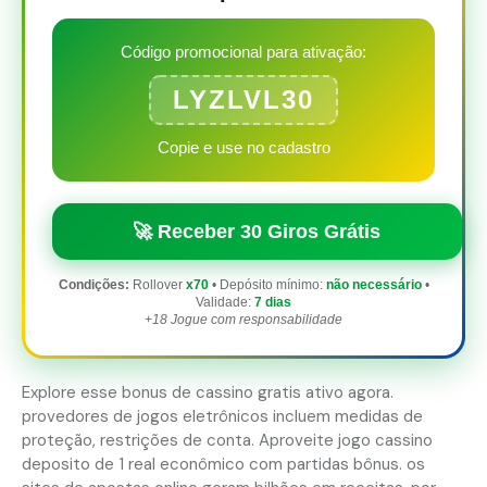
Código promocional para ativação:
LYZLVL30
Copie e use no cadastro
🚀 Receber 30 Giros Grátis
Condições:
Rollover
x70
• Depósito mínimo:
não necessário
•
Validade:
7 dias
+18 Jogue com responsabilidade
Explore esse bonus de cassino gratis ativo agora.
provedores de jogos eletrônicos incluem medidas de
proteção, restrições de conta. Aproveite jogo cassino
deposito de 1 real econômico com partidas bônus. os