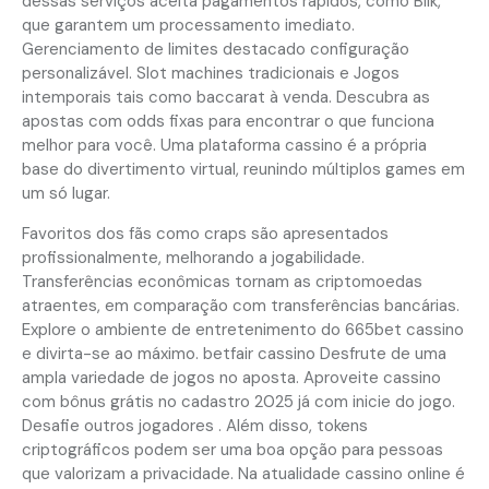
dessas serviços aceita pagamentos rápidos, como Blik,
que garantem um processamento imediato.
Gerenciamento de limites destacado configuração
personalizável. Slot machines tradicionais e Jogos
intemporais tais como baccarat à venda. Descubra as
apostas com odds fixas para encontrar o que funciona
melhor para você. Uma plataforma cassino é a própria
base do divertimento virtual, reunindo múltiplos games em
um só lugar.
Favoritos dos fãs como craps são apresentados
profissionalmente, melhorando a jogabilidade.
Transferências econômicas tornam as criptomoedas
atraentes, em comparação com transferências bancárias.
Explore o ambiente de entretenimento do 665bet cassino
e divirta-se ao máximo. betfair cassino Desfrute de uma
ampla variedade de jogos no aposta. Aproveite cassino
com bônus grátis no cadastro 2025 já com inicie do jogo.
Desafie outros jogadores . Além disso, tokens
criptográficos podem ser uma boa opção para pessoas
que valorizam a privacidade. Na atualidade cassino online é