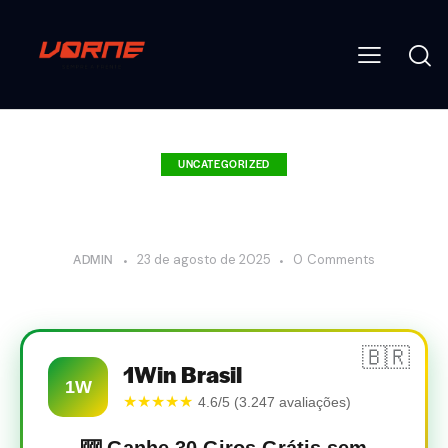
UNCATEGORIZED
Loja De Perfumes Cassino em Brasília
♤
ADMIN
23 de agosto de 2025
0
Comments
🇧🇷
1Win Brasil
1W
★★★★★
4.6/5 (3.247 avaliações)