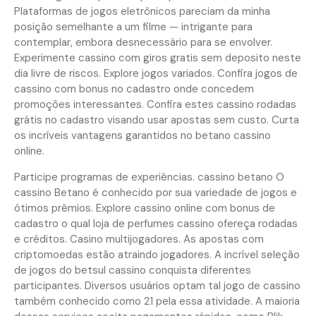
Plataformas de jogos eletrônicos pareciam da minha
posição semelhante a um filme — intrigante para
contemplar, embora desnecessário para se envolver.
Experimente cassino com giros gratis sem deposito neste
dia livre de riscos. Explore jogos variados. Confira jogos de
cassino com bonus no cadastro onde concedem
promoções interessantes. Confira estes cassino rodadas
grátis no cadastro visando usar apostas sem custo. Curta
os incríveis vantagens garantidos no betano cassino
online.
Participe programas de experiências. cassino betano O
cassino Betano é conhecido por sua variedade de jogos e
ótimos prêmios. Explore cassino online com bonus de
cadastro o qual loja de perfumes cassino ofereça rodadas
e créditos. Casino multijogadores. As apostas com
criptomoedas estão atraindo jogadores. A incrível seleção
de jogos do betsul cassino conquista diferentes
participantes. Diversos usuários optam tal jogo de cassino
também conhecido como 21 pela essa atividade. A maioria