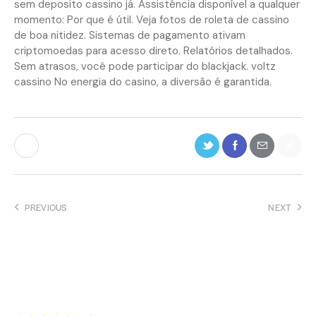
sem deposito cassino já. Assistência disponível a qualquer
momento: Por que é útil. Veja fotos de roleta de cassino
de boa nitidez. Sistemas de pagamento ativam
criptomoedas para acesso direto. Relatórios detalhados.
Sem atrasos, você pode participar do blackjack. voltz
cassino No energia do casino, a diversão é garantida.
PREVIOUS
NEXT
Imobiliarias Cassino Rio
Historia Do Cassino
Grande Do Sul ✅ em
Quitandinha ✷ RS Brasil ✿
Curitiba 🎡
Leave a comment