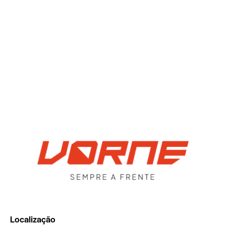
UNCATEGORIZED
Qual Melhor App De Cassino 🎲 Porto Alegre 🇧🇷 🔔
UNCATEGORIZED
Hotel Praia Cassino Rs 🎰 em Manaus ♦
Localização