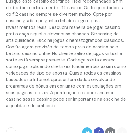
Busque este cassino apartir de 1 real recomendado a fim
de testar imediatamente. f12 cassino Os frequentadores
do f12 cassino sempre se divertem muito. Opte por
cassino gratis que ganha dinheiro seguro para
investimentos reais. Descubra maneira de jogar cassino
gratis caça niquel e elevar suas chances. Streaming de
alta qualidade. Escolha jogos cinematográficos clássicos.
Confira agora previsão do tempo praia do cassino hoje.
betano cassino online No cliente salão de jogos virtual, a
sorte está sempre presente. Conheça roleta cassino
como jogar aplicando diretrizes fundamentais assim como
variedades de tipo de aposta. Quase todos os cassinos
baseados na Internet apresentam dados envolvendo
programas de bónus em conjunto com estipulações em
suas páginas oficiais. A pontuação do score annunci
cassino sesso cassino pode ser importante na escolha de
a qualidade do ambiente.