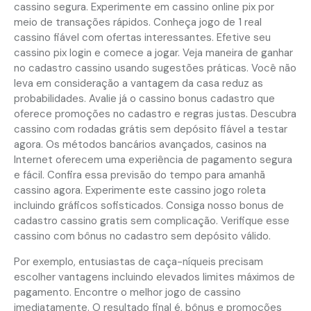
cassino segura. Experimente em cassino online pix por
meio de transações rápidos. Conheça jogo de 1 real
cassino fiável com ofertas interessantes. Efetive seu
cassino pix login e comece a jogar. Veja maneira de ganhar
no cadastro cassino usando sugestões práticas. Você não
leva em consideração a vantagem da casa reduz as
probabilidades. Avalie já o cassino bonus cadastro que
oferece promoções no cadastro e regras justas. Descubra
cassino com rodadas grátis sem depósito fiável a testar
agora. Os métodos bancários avançados, casinos na
Internet oferecem uma experiência de pagamento segura
e fácil. Confira essa previsão do tempo para amanhã
cassino agora. Experimente este cassino jogo roleta
incluindo gráficos sofisticados. Consiga nosso bonus de
cadastro cassino gratis sem complicação. Verifique esse
cassino com bônus no cadastro sem depósito válido.
Por exemplo, entusiastas de caça-níqueis precisam
escolher vantagens incluindo elevados limites máximos de
pagamento. Encontre o melhor jogo de cassino
imediatamente. O resultado final é, bônus e promoções