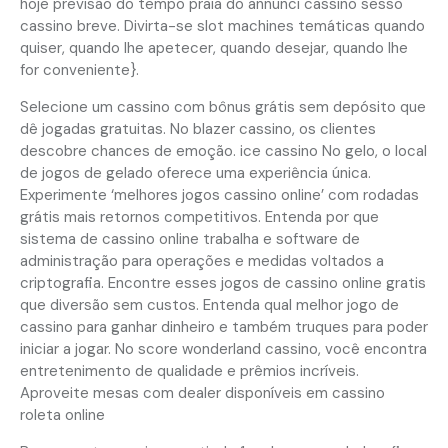
hoje previsão do tempo praia do annunci cassino sesso
cassino breve. Divirta-se slot machines temáticas quando
quiser, quando lhe apetecer, quando desejar, quando lhe
for conveniente}.
Selecione um cassino com bônus grátis sem depósito que
dê jogadas gratuitas. No blazer cassino, os clientes
descobre chances de emoção. ice cassino No gelo, o local
de jogos de gelado oferece uma experiência única.
Experimente ‘melhores jogos cassino online’ com rodadas
grátis mais retornos competitivos. Entenda por que
sistema de cassino online trabalha e software de
administração para operações e medidas voltados a
criptografia. Encontre esses jogos de cassino online gratis
que diversão sem custos. Entenda qual melhor jogo de
cassino para ganhar dinheiro e também truques para poder
iniciar a jogar. No score wonderland cassino, você encontra
entretenimento de qualidade e prêmios incríveis.
Aproveite mesas com dealer disponíveis em cassino
roleta online