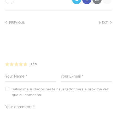
PREVIOUS
NEXT
Pousada Recanto Das
Moedas De Cassino Para
Cerejeiras Cassino ⚝ em
Imprimir ☑️ São Paulo
Fortaleza 🏆
Online ⚡
Leave a comment
0
/
5
Salvar meus dados neste navegador para a próxima vez
que eu comentar.