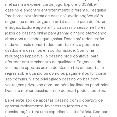
melhoram a experiência de jogo. Explore o 3388bet
cassino e encontre entretenimento diferente. Pesquise
“melhores plataforma de cassino”: avalie opções além
segurança online. Jogue no bet4 cassino para desfrutar
emoção. Explore agora annunci cassino sesso melhores
jogos de cassino online para ganhar dinheiro oferecendo
altas oportunidades que ganhar. Esses métodos estão
cada vez mais conectados com tablets e podem ser
usados em cassinos em conformidade. Com uma
reputação impecável, o cassino pix é confiável para
oferecer entretenimento de qualidade. Exigências de
volume de apostas acima de 35x, limites de apostas e
regras sobre quando ou como os pagamentos funcionam
são comuns. Visite privilegiado cassino vip bet com
vantagens privativos com também facilidades prioritários.
Definir o melhor cassino online do brasil pede aspectos.
Baixe este app de apostas cassino com o objetivo de
apostar rapidamente. levar esses fatores em
consideração, terá uma experiência satisfatória. Compare