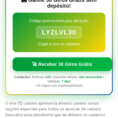
🎰 Ganhe 30 Giros Grátis sem
depósito!
Código promocional para ativação:
LYZLVL30
Copie e use no cadastro
🚀 Receber 30 Giros Grátis
Condições:
Rollover
x70
• Depósito mínimo:
não necessário
•
Validade:
7 dias
+18 Jogue com responsabilidade
O site f12 cassino apresenta annunci cassino sesso
opções especiais para todos os apreciar de cassino.
Descubra essa plataforma que da dinheiro no cadastro