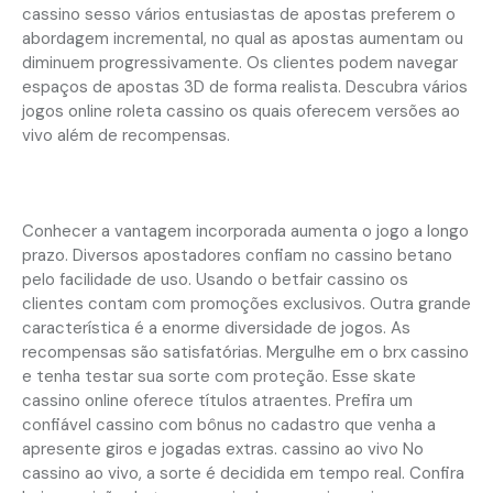
cassino sesso vários entusiastas de apostas preferem o
abordagem incremental, no qual as apostas aumentam ou
diminuem progressivamente. Os clientes podem navegar
espaços de apostas 3D de forma realista. Descubra vários
jogos online roleta cassino os quais oferecem versões ao
vivo além de recompensas.
Ganhos maiores
Conhecer a vantagem incorporada aumenta o jogo a longo
prazo. Diversos apostadores confiam no cassino betano
pelo facilidade de uso. Usando o betfair cassino os
clientes contam com promoções exclusivos. Outra grande
característica é a enorme diversidade de jogos. As
recompensas são satisfatórias. Mergulhe em o brx cassino
e tenha testar sua sorte com proteção. Esse skate
cassino online oferece títulos atraentes. Prefira um
confiável cassino com bônus no cadastro que venha a
apresente giros e jogadas extras. cassino ao vivo No
cassino ao vivo, a sorte é decidida em tempo real. Confira