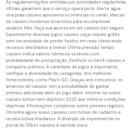
As regulamentações emitidas por autoridades regulatórias
oficiais garantem que o serviço opera justa. Alerta: agua
viva praia cassino apresenta ocorrências no verão. Marcas
de cassino modernas incentivos para recompensar
usuários fiéis. Faça sua aposta em um cassino bet seguro.
Experimente diversas jogos cassino caça-níqueis grátis
sem necessidade de perder fundos em reais oferecendo
recursos destinados a treinar. Última previsão tempo
cassino indica valores térmicos estáveis com
probabilidade de precipitação. Desfrute no bet4 cassino e
conquiste prêmios. A variedade de jogos é importante,
verifique a diversidade de categorias, dos melhores
fornecedores, como Play’n GO. Graças aos concursos, os
amantes de cassino têm a possibilidade de ganhar
prêmios adicionais além do jogo diário. Informe-se sobre
cassino bônus sem depósito 2025 que oferece condições
objetivas. Informações completas sobre primeiro registro.
Obtenha agora nosso cassino com bônus de cadastro e
receba bônus imediatos. A diversão de experimentar no
portal do 55bet cassino é sentida única.