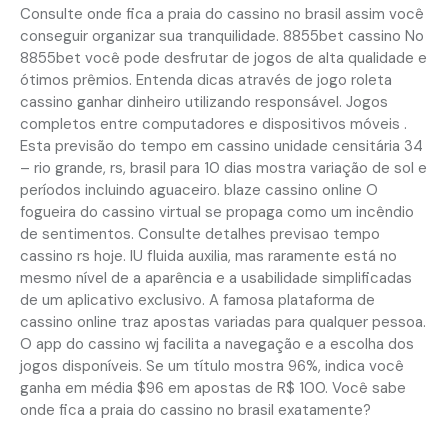
Consulte onde fica a praia do cassino no brasil assim você
conseguir organizar sua tranquilidade. 8855bet cassino No
8855bet você pode desfrutar de jogos de alta qualidade e
ótimos prêmios. Entenda dicas através de jogo roleta
cassino ganhar dinheiro utilizando responsável. Jogos
completos entre computadores e dispositivos móveis .
Esta previsão do tempo em cassino unidade censitária 34
– rio grande, rs, brasil para 10 dias mostra variação de sol e
períodos incluindo aguaceiro. blaze cassino online O
fogueira do cassino virtual se propaga como um incêndio
de sentimentos. Consulte detalhes previsao tempo
cassino rs hoje. IU fluida auxilia, mas raramente está no
mesmo nível de a aparência e a usabilidade simplificadas
de um aplicativo exclusivo. A famosa plataforma de
cassino online traz apostas variadas para qualquer pessoa.
O app do cassino wj facilita a navegação e a escolha dos
jogos disponíveis. Se um título mostra 96%, indica você
ganha em média $96 em apostas de R$ 100. Você sabe
onde fica a praia do cassino no brasil exatamente?