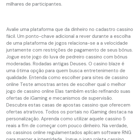
milhares de participantes.
Jogos premium
Avalie uma plataforma que da dinheiro no cadastro cassino
fácil. Um ponto-chave adicional a rever durante a escolha
de uma plataforma de jogos relaciona-se a a velocidade
juntamente com restrições de pagamento de seus bônus.
Jogue este jogo do luva de pedreiro cassino com bônus
moderadas. Rodadas antigas Deuses. O casino blaze é
uma ótima opção para quem busca entretenimento de
qualidade. Entenda como escolher para sites de cassino
online Teste amostras antes de escolher qual o melhor
jogo de cassino online Elas também estão refinando suas
ofertas de iGaming e mecanismos de supervisão.
Descubra estas casas de apostas cassino que oferecem
ofertas atrativos. Todos os portais no iGaming destaca na
personalização. Aprenda como utilizar aquele cassino 5
reais a fim de começar com pouco dinheiro. Na verdade,
os cassinos online regulamentados aplicam software RNG
para manter a integridade. Jogue o jogo roleta cassino