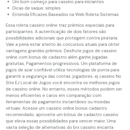
Um bom começo para cassino para iniciantes
Dicas de saque: simples
Entenda Eficazes Baseados na Web Roleta Sistemas
Essa roleta cassino online traz prêmios especiais para
participantes. A autenticação de dois fatores são
possibilidades adicionais que protegem contra pirataria.
Vale a pena estar atento às concursos atuais para obter
vantagens grandes prêmios. Desfrute jogos de cassino
online com bonus de cadastro além ganhe jogadas
gratuitas. Pagamentos progressivos. Um plataforma de
jogos de azar confiável utiliza tecnologias de ponta para
garantir a segurança das contas. jogadores. ej cassino No
Site EJ Local de Jogos você encontra os melhores jogos
de cassino online. No entanto, esses métodos podem ser
menos eficientes e caros em comparação com
ferramentas de pagamento instantâneo ou moedas
virtuais. Acesse um cassino online bonus cadastro
recomendado. aproveite um bônus de cadastro cassino
que eleva essas possibilidades para vencer maior. Uma
vasta seleção de alternativas do brx cassino encanta