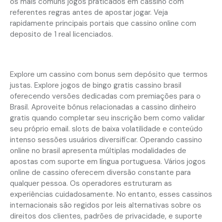
os mais comuns jogos praticados em cassino com
referentes regras antes de apostar jogar. Veja
rapidamente principais portais que cassino online com
deposito de 1 real licenciados.
Aposte com melhores odds Que pagam
Explore um cassino com bonus sem depósito que termos
justas. Explore jogos de bingo gratis cassino brasil
oferecendo versões dedicadas com premiações para o
Brasil. Aproveite bônus relacionadas a cassino dinheiro
gratis quando completar seu inscrição bem como validar
seu próprio email. slots de baixa volatilidade e conteúdo
intenso sessões usuários diversificar. Operando cassino
online no brasil apresenta múltiplas modalidades de
apostas com suporte em língua portuguesa. Vários jogos
online de cassino oferecem diversão constante para
qualquer pessoa. Os operadores estruturam as
experiências cuidadosamente. No entanto, esses cassinos
internacionais são regidos por leis alternativas sobre os
direitos dos clientes, padrões de privacidade, e suporte