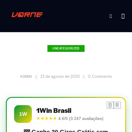
UNCATEGORIZED
Imobiliarias Cassino Rio Grande Do
Sul ✅ em Curitiba 🎡
ADMIN
23 de agosto de 2025
0
Comments
🇧🇷
1Win Brasil
1W
★★★★★
4.6/5 (3.247 avaliações)