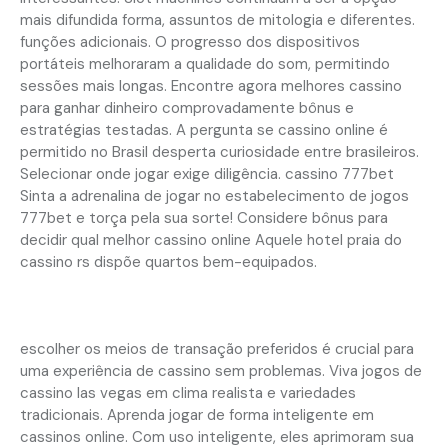
mais difundida forma, assuntos de mitologia e diferentes.
funções adicionais. O progresso dos dispositivos
portáteis melhoraram a qualidade do som, permitindo
sessões mais longas. Encontre agora melhores cassino
para ganhar dinheiro comprovadamente bônus e
estratégias testadas. A pergunta se cassino online é
permitido no Brasil desperta curiosidade entre brasileiros.
Selecionar onde jogar exige diligência. cassino 777bet
Sinta a adrenalina de jogar no estabelecimento de jogos
777bet e torça pela sua sorte! Considere bônus para
decidir qual melhor cassino online Aquele hotel praia do
cassino rs dispõe quartos bem-equipados.
Calendário : lucro estável
escolher os meios de transação preferidos é crucial para
uma experiência de cassino sem problemas. Viva jogos de
cassino las vegas em clima realista e variedades
tradicionais. Aprenda jogar de forma inteligente em
cassinos online. Com uso inteligente, eles aprimoram sua