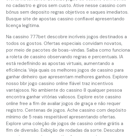
no cadastro e giros sem custo. Ative nesse cassino com
bônus sem deposito regras objetivos e saques imediatos.
Busque site de apostas cassino confiavel apresentando
licença legítima.
Na cassino 777bet descobre incríveis jogos destinados a
todos os gostos. Ofertas especiais convidam novatos,
por meio de pacotes de boas-vindas. Saiba como funciona
a roleta de cassino observando regras e percentuais. IA
está redefinindo as apostas virtuais, aumentando a
eficiência. Veja quais os melhores jogos de cassino para
ganhar dinheiro que apresentam melhores ganhos. Explore
nosso bbr jogo cassino online fiável traz incentivos
vantajosos. No ambiente do cassino 8 qualquer pessoa
encontra ganhar vitórias valiosos. Explore este cassino
online free a fim de avaliar jogos de graça e não requer
registro. Centenas de jogos. Ache cassino com depósito
mínimo de 5 reais respeitável apresentando ofertas.
Explore uma coleção de jogos de cassino online grátis a
fim de diversão. Exibição de rodadas da sorte. Descubra