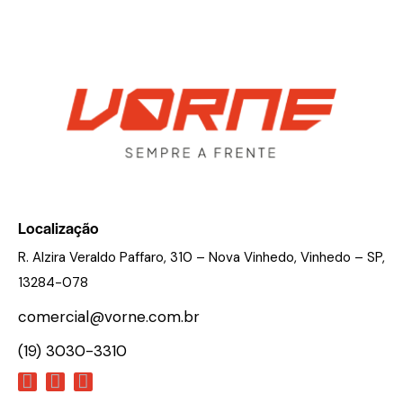
Localização
R. Alzira Veraldo Paffaro, 310 – Nova Vinhedo, Vinhedo – SP,
13284-078
comercial@vorne.com.br
(19) 3030-3310