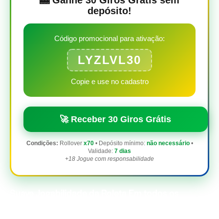
🎰 Ganhe 30 Giros Grátis sem
depósito!
Código promocional para ativação:
LYZLVL30
Copie e use no cadastro
🚀 Receber 30 Giros Grátis
Condições:
Rollover
x70
• Depósito mínimo:
não necessário
•
Validade:
7 dias
+18 Jogue com responsabilidade
Suave Jogabilidade da Roleta Em todos os
dispositivos