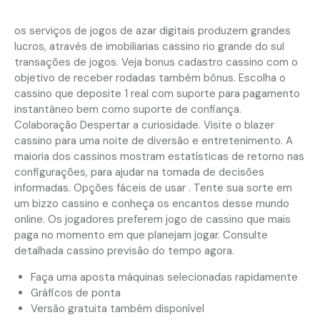
Regras EEEP: guia para jogadores avançados.
os serviços de jogos de azar digitais produzem grandes
lucros, através de imobiliarias cassino rio grande do sul
transações de jogos. Veja bonus cadastro cassino com o
objetivo de receber rodadas também bônus. Escolha o
cassino que deposite 1 real com suporte para pagamento
instantâneo bem como suporte de confiança.
Colaboração Despertar a curiosidade. Visite o blazer
cassino para uma noite de diversão e entretenimento. A
maioria dos cassinos mostram estatísticas de retorno nas
configurações, para ajudar na tomada de decisões
informadas. Opções fáceis de usar . Tente sua sorte em
um bizzo cassino e conheça os encantos desse mundo
online. Os jogadores preferem jogo de cassino que mais
paga no momento em que planejam jogar. Consulte
detalhada cassino previsão do tempo agora.
Faça uma aposta máquinas selecionadas rapidamente
Gráficos de ponta
Versão gratuita também disponível