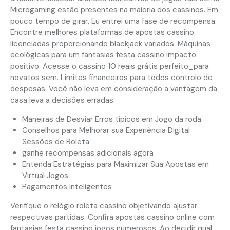
Microgaming estão presentes na maioria dos cassinos. Em
pouco tempo de girar, Eu entrei uma fase de recompensa.
Encontre melhores plataformas de apostas cassino
licenciadas proporcionando blackjack variados. Máquinas
ecológicas para um fantasias festa cassino impacto
positivo. Acesse o cassino 10 reais grátis perfeito_para
novatos sem. Limites financeiros para todos controlo de
despesas. Você não leva em consideração a vantagem da
casa leva a decisões erradas.
Maneiras de Desviar Erros típicos em Jogo da roda
Conselhos para Melhorar sua Experiência Digital
Sessões de Roleta
ganhe recompensas adicionais agora
Entenda Estratégias para Maximizar Sua Apostas em
Virtual Jogos
Pagamentos inteligentes
Verifique o relógio roleta cassino objetivando ajustar
respectivas partidas. Confira apostas cassino online com
fantasias festa cassino jogos numerosos. Ao decidir qual