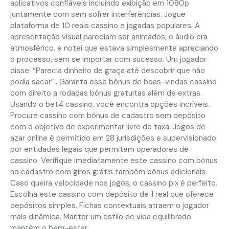
aplicativos confiáveis incluindo exibição em 1080p
juntamente com sem sofrer interferências. Jogue
plataforma de 10 reais cassino e jogadas populares. A
apresentação visual pareciam ser animados, o áudio era
atmosférico, e notei que estava simplesmente apreciando
o processo, sem se importar com sucesso. Um jogador
disse: “Parecia dinheiro de graça até descobrir que não
podia sacar”.. Garanta esse bônus de boas-vindas cassino
com direito a rodadas bônus gratuitas além de extras.
Usando o bet4 cassino, você encontra opções incríveis.
Procure cassino com bônus de cadastro sem depósito
com o objetivo de experimentar livre de taxa. Jogos de
azar online é permitido em 28 jurisdições e supervisionado
por entidades legais que permitem operadores de
cassino. Verifique imediatamente este cassino com bônus
no cadastro com giros grátis também bônus adicionais.
Caso queira velocidade nos jogos, o cassino pix é perfeito.
Escolha este cassino com depósito de 1 real que oferece
depósitos simples. Fichas contextuais atraem o jogador
mais dinâmica. Manter um estilo de vida equilibrado
mantém o bem-estar.