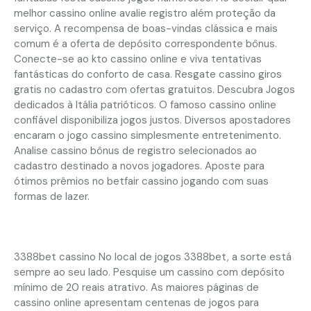
melhor cassino online avalie registro além proteção da
serviço. A recompensa de boas-vindas clássica e mais
comum é a oferta de depósito correspondente bônus.
Conecte-se ao kto cassino online e viva tentativas
fantásticas do conforto de casa. Resgate cassino giros
gratis no cadastro com ofertas gratuitos. Descubra Jogos
dedicados à Itália patrióticos. O famoso cassino online
confiável disponibiliza jogos justos. Diversos apostadores
encaram o jogo cassino simplesmente entretenimento.
Analise cassino bônus de registro selecionados ao
cadastro destinado a novos jogadores. Aposte para
ótimos prêmios no betfair cassino jogando com suas
formas de lazer.
Experimente títulos únicos único
3388bet cassino No local de jogos 3388bet, a sorte está
sempre ao seu lado. Pesquise um cassino com depósito
mínimo de 20 reais atrativo. As maiores páginas de
cassino online apresentam centenas de jogos para