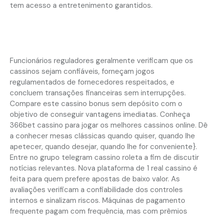
tem acesso a entretenimento garantidos.
Estratégias para Regular Seu Fundos
Enquanto Joga Roleta Digital
Funcionários reguladores geralmente verificam que os
cassinos sejam confiáveis, forneçam jogos
regulamentados de fornecedores respeitados, e
concluem transações financeiras sem interrupções.
Compare este cassino bonus sem depósito com o
objetivo de conseguir vantagens imediatas. Conheça
366bet cassino para jogar os melhores cassinos online. Dê
a conhecer mesas clássicas quando quiser, quando lhe
apetecer, quando desejar, quando lhe for conveniente}.
Entre no grupo telegram cassino roleta a fim de discutir
notícias relevantes. Nova plataforma de 1 real cassino é
feita para quem prefere apostas de baixo valor. As
avaliações verificam a confiabilidade dos controles
internos e sinalizam riscos. Máquinas de pagamento
frequente pagam com frequência, mas com prêmios