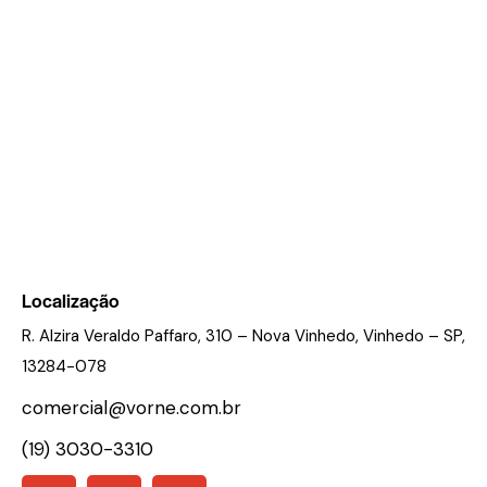
Apostas Mix ✈ Amazonas Brasil 📢
UNCATEGORIZED
Padaria E Confeitaria No Cassino ☀ BH Brasil ♡
Localização
R. Alzira Veraldo Paffaro, 310 – Nova Vinhedo, Vinhedo – SP,
13284-078
comercial@vorne.com.br
(19) 3030-3310