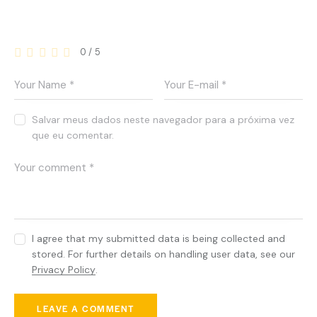
Leave a comment
0
/
5
Salvar meus dados neste navegador para a próxima vez
que eu comentar.
I agree that my submitted data is being collected and
stored. For further details on handling user data, see our
Privacy Policy
.