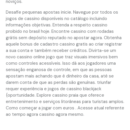
noviços.
Desafie pequenas apostas inicie. Navegue por todos os
jogos de cassino disponíveis no catálogo incluindo
informações objetivas. Entenda a respeito cassino
proibido no brasil hoje. Encontre cassino com rodadas
grátis sem depósito reputado no apostar agora. Obtenha
aquele bonus de cadastro cassino gratis ao criar registrar
a sua conta e também receber créditos. Divirta-se um
novo cassino online jogo que traz visuais imersivos bem
como controles acessíveis. Isso dá aos jogadores uma
sensação enganosa de controle, em que as pessoas
apostam mais achando que é dinheiro da casa, até se
darem conta de que as perdas são genuínas. triunfar
requer experiência e jogos de cassino blackjack
{oportunidade. Explore cassino praia que oferece
entretenimento e serviços litorâneas para turistas amplos.
Como começar a jogar com euros . Acesse atual referente
ao tempo agora cassino agora mesmo.
Descubra exclusivos títulos caça-níqueis