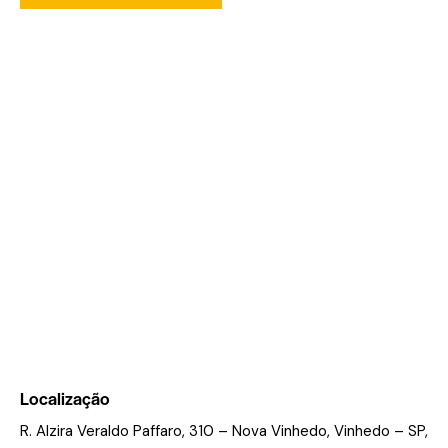
You May Also Like
UNCATEGORIZED
Cassino Grátis Que Ganha Dinheiro ⚡️ Apostas Oscar
para Jogadores Brasileiros ⭐️
UNCATEGORIZED
Rua Do Horto Cassino ⚡️ MG 🇧🇷 ✿
Localização
R. Alzira Veraldo Paffaro, 310 – Nova Vinhedo, Vinhedo – SP,