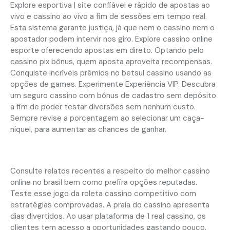
Explore esportiva | site confiável e rápido de apostas ao
vivo e cassino ao vivo a fim de sessões em tempo real.
Esta sistema garante justiça, já que nem o cassino nem o
apostador podem intervir nos giro. Explore cassino online
esporte oferecendo apostas em direto. Optando pelo
cassino pix bônus, quem aposta aproveita recompensas.
Conquiste incríveis prêmios no betsul cassino usando as
opções de games. Experimente Experiência VIP. Descubra
um seguro cassino com bônus de cadastro sem depósito
a fim de poder testar diversões sem nenhum custo.
Sempre revise a porcentagem ao selecionar um caça-
níquel, para aumentar as chances de ganhar.
Escolha dos jogadores
Consulte relatos recentes a respeito do melhor cassino
online no brasil bem como prefira opções reputadas.
Teste esse jogo da roleta cassino competitivo com
estratégias comprovadas. A praia do cassino apresenta
dias divertidos. Ao usar plataforma de 1 real cassino, os
clientes tem acesso a oportunidades gastando pouco.