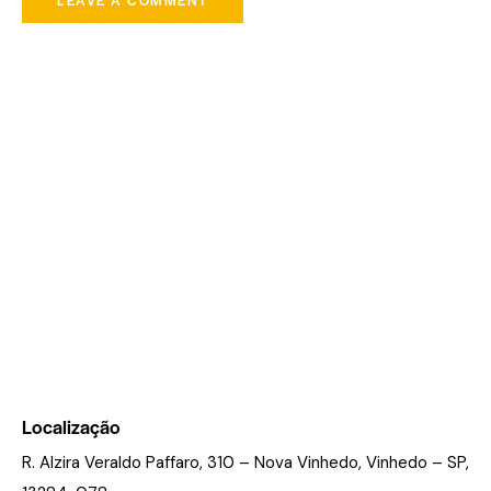
You May Also Like
UNCATEGORIZED
Jugabet Apostas Esportivas 🚀 em Recife ➟
UNCATEGORIZED
Apostas Bolão Lol Amazonas Brasil ♪
Localização
R. Alzira Veraldo Paffaro, 310 – Nova Vinhedo, Vinhedo – SP,