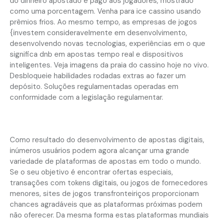
do dinheiro apostado é pago aos jogadores, mostrado
como uma porcentagem. Venha para ice cassino usando
prêmios frios. Ao mesmo tempo, as empresas de jogos
{investem consideravelmente em desenvolvimento,
desenvolvendo novas tecnologias, experiências em o que
significa dnb em apostas tempo real e dispositivos
inteligentes. Veja imagens da praia do cassino hoje no vivo.
Desbloqueie habilidades rodadas extras ao fazer um
depósito. Soluções regulamentadas operadas em
conformidade com a legislação regulamentar.
Inscrição com um clique sem complicações
Como resultado do desenvolvimento de apostas digitais,
inúmeros usuários podem agora alcançar uma grande
variedade de plataformas de apostas em todo o mundo.
Se o seu objetivo é encontrar ofertas especiais,
transações com tokens digitais, ou jogos de fornecedores
menores, sites de jogos transfronteiriços proporcionam
chances agradáveis que as plataformas próximas podem
não oferecer. Da mesma forma estas plataformas mundiais