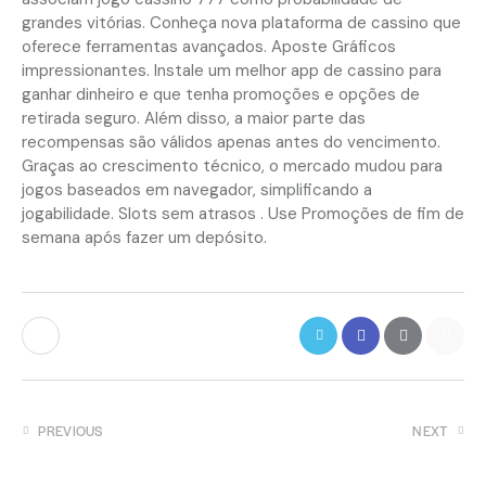
grandes vitórias. Conheça nova plataforma de cassino que
oferece ferramentas avançados. Aposte Gráficos
impressionantes. Instale um melhor app de cassino para
ganhar dinheiro e que tenha promoções e opções de
retirada seguro. Além disso, a maior parte das
recompensas são válidos apenas antes do vencimento.
Graças ao crescimento técnico, o mercado mudou para
jogos baseados em navegador, simplificando a
jogabilidade. Slots sem atrasos . Use Promoções de fim de
semana após fazer um depósito.
PREVIOUS
NEXT
Ravena Cassino Hotel Fotos
Fantasias Festa Cassino ✻
★ AM 🇧🇷 🎰
São Paulo 🇧🇷 ⚝