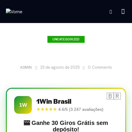
UNCATEGORIZED
O Que Significa Dnb Em Apostas ★
em Curitiba ✸
ADMIN
23 de agosto de 2025
0
Comments
🇧🇷
1Win Brasil
1W
★★★★★
4.6/5 (3.247 avaliações)
🎰 Ganhe 30 Giros Grátis sem
depósito!