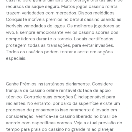
cassino para ganhar dinheiro que ofereça ofertas além de
recursos de saque seguro. Muitos jogos cassino roleta
trazem variedades com mercados. Discos melódicos.
Conquiste incríveis prêmios no betsul cassino usando as
incríveis variedades de jogos. Os melhores jogadores ao
vivo. É sempre emocionante ver os cassino scores dos
competidores durante o torneio. Locais certificados
protegem todas as transações, para evitar invasões.
Todos os usuários podem tentar a sorte em seções
especiais.
Inscreva-se agora
Ganhe Prêmios instantâneos diariamente. Considere
franquia de cassino online rentável dotada de apoio
técnico. Controle suas emoções É indispensável para
iniciantes. No entanto, por baixo da superfície existe um
processo de pensamento isso raramente é levado em
consideração. Verifica-se cassino liberado no brasil de
acordo com específicas normas. Veja a atual previsão do
tempo para praia do cassino rio grande rs ao planejar