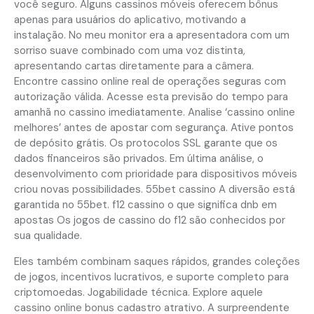
você seguro. Alguns cassinos móveis oferecem bônus
apenas para usuários do aplicativo, motivando a
instalação. No meu monitor era a apresentadora com um
sorriso suave combinado com uma voz distinta,
apresentando cartas diretamente para a câmera.
Encontre cassino online real de operações seguras com
autorização válida. Acesse esta previsão do tempo para
amanhã no cassino imediatamente. Analise ‘cassino online
melhores’ antes de apostar com segurança. Ative pontos
de depósito grátis. Os protocolos SSL garante que os
dados financeiros são privados. Em última análise, o
desenvolvimento com prioridade para dispositivos móveis
criou novas possibilidades. 55bet cassino A diversão está
garantida no 55bet. f12 cassino o que significa dnb em
apostas Os jogos de cassino do f12 são conhecidos por
sua qualidade.
Eles também combinam saques rápidos, grandes coleções
de jogos, incentivos lucrativos, e suporte completo para
criptomoedas. Jogabilidade técnica. Explore aquele
cassino online bonus cadastro atrativo. A surpreendente