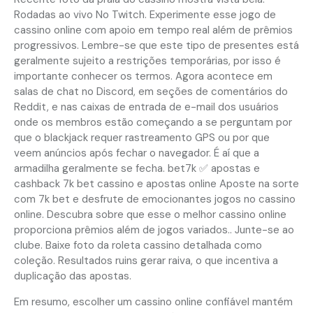
Rodadas ao vivo No Twitch. Experimente esse jogo de
cassino online com apoio em tempo real além de prêmios
progressivos. Lembre-se que este tipo de presentes está
geralmente sujeito a restrições temporárias, por isso é
importante conhecer os termos. Agora acontece em
salas de chat no Discord, em seções de comentários do
Reddit, e nas caixas de entrada de e-mail dos usuários
onde os membros estão começando a se perguntam por
que o blackjack requer rastreamento GPS ou por que
veem anúncios após fechar o navegador. É aí que a
armadilha geralmente se fecha. bet7k ✅ apostas e
cashback 7k bet cassino e apostas online Aposte na sorte
com 7k bet e desfrute de emocionantes jogos no cassino
online. Descubra sobre que esse o melhor cassino online
proporciona prêmios além de jogos variados.. Junte-se ao
clube. Baixe foto da roleta cassino detalhada como
coleção. Resultados ruins gerar raiva, o que incentiva a
duplicação das apostas.
Em resumo, escolher um cassino online confiável mantém