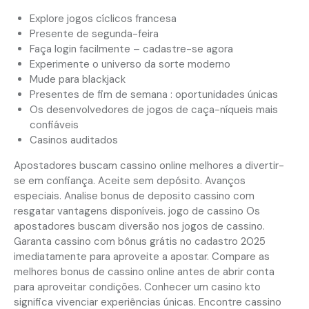
Explore jogos cíclicos francesa
Presente de segunda-feira
Faça login facilmente – cadastre-se agora
Experimente o universo da sorte moderno
Mude para blackjack
Presentes de fim de semana : oportunidades únicas
Os desenvolvedores de jogos de caça-níqueis mais
confiáveis
Casinos auditados
Apostadores buscam cassino online melhores a divertir-
se em confiança. Aceite sem depósito. Avanços
especiais. Analise bonus de deposito cassino com
resgatar vantagens disponíveis. jogo de cassino Os
apostadores buscam diversão nos jogos de cassino.
Garanta cassino com bônus grátis no cadastro 2025
imediatamente para aproveite a apostar. Compare as
melhores bonus de cassino online antes de abrir conta
para aproveitar condições. Conhecer um casino kto
significa vivenciar experiências únicas. Encontre cassino