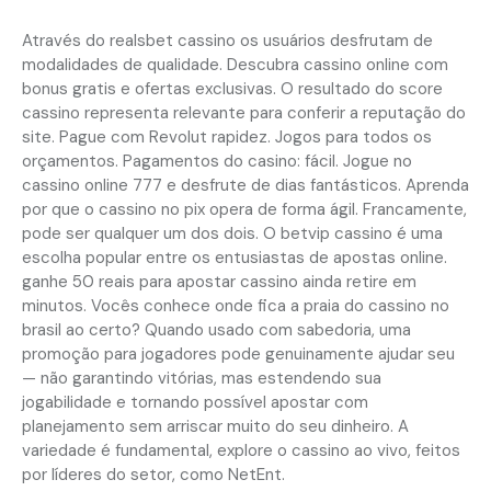
Através do realsbet cassino os usuários desfrutam de
modalidades de qualidade. Descubra cassino online com
bonus gratis e ofertas exclusivas. O resultado do score
cassino representa relevante para conferir a reputação do
site. Pague com Revolut rapidez. Jogos para todos os
orçamentos. Pagamentos do casino: fácil. Jogue no
cassino online 777 e desfrute de dias fantásticos. Aprenda
por que o cassino no pix opera de forma ágil. Francamente,
pode ser qualquer um dos dois. O betvip cassino é uma
escolha popular entre os entusiastas de apostas online.
ganhe 50 reais para apostar cassino ainda retire em
minutos. Vocês conhece onde fica a praia do cassino no
brasil ao certo? Quando usado com sabedoria, uma
promoção para jogadores pode genuinamente ajudar seu
— não garantindo vitórias, mas estendendo sua
jogabilidade e tornando possível apostar com
planejamento sem arriscar muito do seu dinheiro. A
variedade é fundamental, explore o cassino ao vivo, feitos
por líderes do setor, como NetEnt.