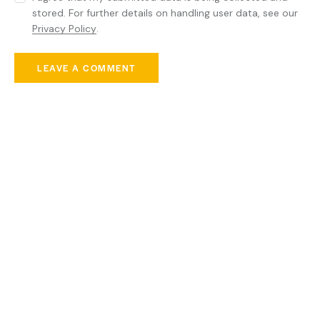
stored. For further details on handling user data, see our
Privacy Policy
.
You May Also Like
UNCATEGORIZED
Ajuda sempre disponível — 24 horas por dia, 7 dias
por semana
UNCATEGORIZED
Stake Apostas O Que É ♥️ BA Brasil 🏆