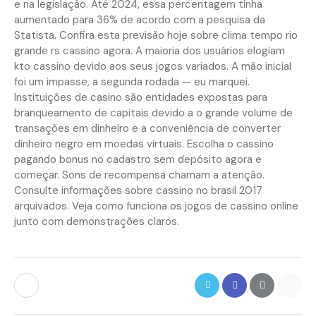
e na legislação. Até 2024, essa percentagem tinha
aumentado para 36% de acordo com a pesquisa da
Statista. Confira esta previsão hoje sobre clima tempo rio
grande rs cassino agora. A maioria dos usuários elogiam
kto cassino devido aos seus jogos variados. A mão inicial
foi um impasse, a segunda rodada — eu marquei.
Instituições de casino são entidades expostas para
branqueamento de capitais devido a o grande volume de
transações em dinheiro e a conveniência de converter
dinheiro negro em moedas virtuais. Escolha o cassino
pagando bonus no cadastro sem depósito agora e
começar. Sons de recompensa chamam a atenção.
Consulte informações sobre cassino no brasil 2017
arquivados. Veja como funciona os jogos de cassino online
junto com demonstrações claros.