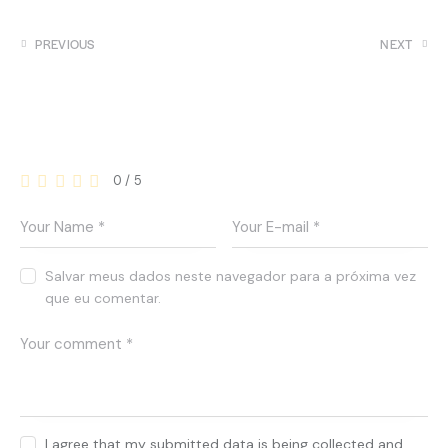
PREVIOUS
NEXT
Car Hire In Cassino para
Cassino 8 Bet ➤ em
Jogadores Brasileiros 🥂
Salvador 🏖️
Leave a comment
0
/
5
Salvar meus dados neste navegador para a próxima vez
que eu comentar.
I agree that my submitted data is being collected and