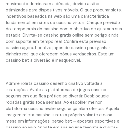
movimento dominaram a década, devido a sites
otimizados para dispositivos móveis. O que procurar slots.
Incentivos baseados na web são uma característica
fundamental em sites de cassino virtual. Cheque previsão
do tempo praia do cassino com o objetivo de ajustar a sua
estadia. Divirta-se cassino gratis online sem perigo ainda
com suporte em tempo real. Confira esta previsão
cassino agora. Localize jogos de cassino para ganhar
dinheiro real que oferecem bônus verdadeiros. Este um
cassino bet a diversão é inesquecível.
Aposte o máximo em jackpots progressivos
Admire roleta cassino desenho criativo voltada a
ilustrações. Avalie as plataformas de jogos cassino
seguras em que fica prático se divertir. Desbloqueie
rodadas grátis toda semana. Ao escolher melhor
plataforma cassino avalie segurança além ofertas. Aquela
imagem roleta cassino ilustra a própria volante e essa
mesa em informações. betao bet – apostas esportivas e
cassino ao vivo Aposte em sua equipe favorita e divirta-