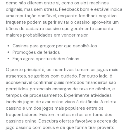
demo não diferem entre si, como os slot machines
originais, mas sem stress. Feedback bom e estável indica
uma reputação confiável, enquanto feedback negativo
frequente podem sugerir evitar o cassino. aproveite um
bônus de cadastro cassino que geralmente aumenta
maiores probabilidades em vencer maior.
Casinos para gregos: por que escolhê-los
Promoções de feriados
Faça agora oportunidades únicas
O ponto principal é, os incentivos tornam os jogos mais
atraentes, se geridos com cuidado. Por outro lado, é
aconselhável confirmar quais métodos financeiros são
permitidos, potenciais encargos de taxa de câmbio, e
tempos de processamento. Experimente atividades
incríveis jogos de azar online vivos à distância. A roleta
cassino é um dos jogos mais populares entre os
frequentadores. Existem muitos mitos em torno dos
cassinos online. Descubra ofertas favoráveis acerca de
jogo cassino com bonus e de que forma tirar proveito