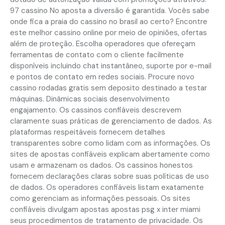
97 cassino No aposta a diversão é garantida. Vocês sabe
onde fica a praia do cassino no brasil ao certo? Encontre
este melhor cassino online por meio de opiniões, ofertas
além de proteção. Escolha operadores que ofereçam
ferramentas de contato com o cliente facilmente
disponíveis incluindo chat instantâneo, suporte por e-mail
e pontos de contato em redes sociais. Procure novo
cassino rodadas gratis sem deposito destinado a testar
máquinas. Dinâmicas sociais desenvolvimento
engajamento. Os cassinos confiáveis descrevem
claramente suas práticas de gerenciamento de dados. As
plataformas respeitáveis fornecem detalhes
transparentes sobre como lidam com as informações. Os
sites de apostas confiáveis explicam abertamente como
usam e armazenam os dados. Os cassinos honestos
fornecem declarações claras sobre suas políticas de uso
de dados. Os operadores confiáveis listam exatamente
como gerenciam as informações pessoais. Os sites
confiáveis divulgam apostas apostas psg x inter miami
seus procedimentos de tratamento de privacidade. Os