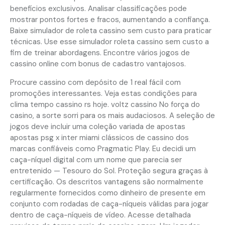
benefícios exclusivos. Analisar classificações pode
mostrar pontos fortes e fracos, aumentando a confiança.
Baixe simulador de roleta cassino sem custo para praticar
técnicas. Use esse simulador roleta cassino sem custo a
fim de treinar abordagens. Encontre vários jogos de
cassino online com bonus de cadastro vantajosos.
Procure cassino com depósito de 1 real fácil com
promoções interessantes. Veja estas condições para
clima tempo cassino rs hoje. voltz cassino No força do
casino, a sorte sorri para os mais audaciosos. A seleção de
jogos deve incluir uma coleção variada de apostas
apostas psg x inter miami clássicos de cassino dos
marcas confiáveis como Pragmatic Play. Eu decidi um
caça-níquel digital com um nome que parecia ser
entretenido — Tesouro do Sol. Proteção segura graças à
certificação. Os descritos vantagens são normalmente
regularmente fornecidos como dinheiro de presente em
conjunto com rodadas de caça-níqueis válidas para jogar
dentro de caça-níqueis de vídeo. Acesse detalhada