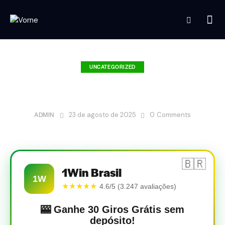
UNCATEGORIZED
Apostas Apostas Psg X Inter Miami ❤
MG 🇧🇷 ♦️
ADMIN
23 de agosto de 2025
0
Comments
🇧🇷
1Win Brasil
1W
★★★★★
4.6/5 (3.247 avaliações)
🎰 Ganhe 30 Giros Grátis sem
depósito!