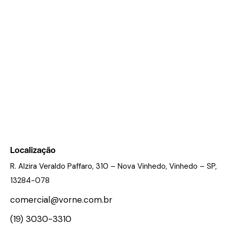
Jogo De Dado Cassino · Decoração Festa De Cassino
BR 💰
UNCATEGORIZED
Placa Festa Cassino ☾ MG 🇧🇷 ♬
Localização
R. Alzira Veraldo Paffaro, 310 – Nova Vinhedo, Vinhedo – SP,
13284-078
comercial@vorne.com.br
(19) 3030-3310