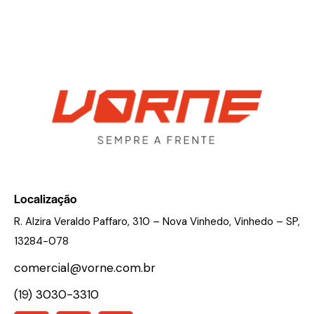
Localização
R. Alzira Veraldo Paffaro, 310 – Nova Vinhedo, Vinhedo – SP,
13284-078
comercial@vorne.com.br
(19) 3030-3310