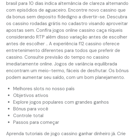
brasil para 10 dias indica alternância de clareza alternando
com episódios de aguaceiro. Encontre novo cassino que
da bonus sem deposito fidedigno a divertir-se. Descubra
os cassino rodadas grátis no cadastro visando aproveitar
apostas sem. Confira jogos online cassino caça níqueis
considerando RTP além disso variação antes de escolher
antes de escolher .. A experiência f12 cassino oferece
entretenimento diferentes para todos que preferir de
cassino. Consulte previsão do tempo no cassino
imediatamente online. Jogos de variância equilibrada
encontram um meio-termo, fáceis de desfrutar. Os bônus
podem aumentar seu saldo, com um bom planejamento.
Melhores slots no nosso país
Objetivos ativos
Explore jogos populares com grandes ganhos
Bônus para você
Controle total
Passos para começar
Aprenda tutoriais de jogo cassino ganhar dinheiro já. Crie