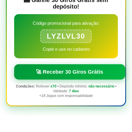
🎰 Ganhe 30 Giros Grátis sem
depósito!
Código promocional para ativação:
LYZLVL30
Copie e use no cadastro
🚀 Receber 30 Giros Grátis
Condições:
Rollover
x70
• Depósito mínimo:
não necessário
•
Validade:
7 dias
+18 Jogue com responsabilidade
Resgate cashback semanal todas as segundas-
feiras