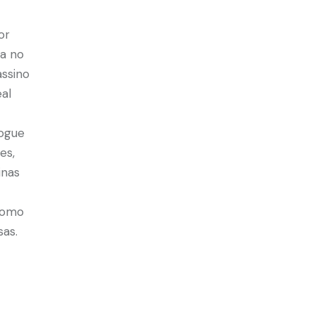
or
ga no
assino
al
Jogue
es,
inas
 como
sas.