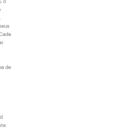
, o
e
.
 seus
 Cada
ar
na de
ld
te.