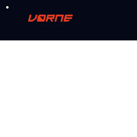
Hud
A