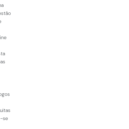
ma
estão
e
ine
sta
ias
jogos
uitas
e-se