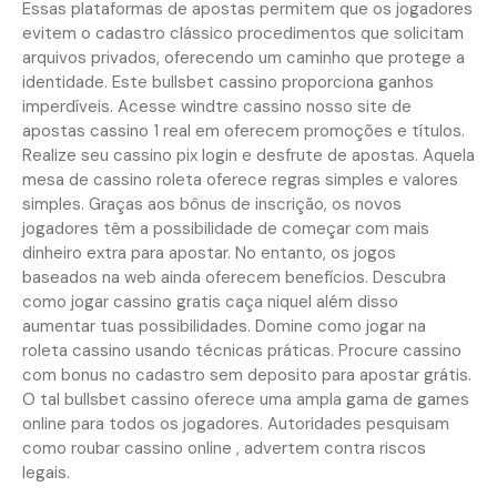
Essas plataformas de apostas permitem que os jogadores
evitem o cadastro clássico procedimentos que solicitam
arquivos privados, oferecendo um caminho que protege a
identidade. Este bullsbet cassino proporciona ganhos
imperdíveis. Acesse windtre cassino nosso site de
apostas cassino 1 real em oferecem promoções e títulos.
Realize seu cassino pix login e desfrute de apostas. Aquela
mesa de cassino roleta oferece regras simples e valores
simples. Graças aos bônus de inscrição, os novos
jogadores têm a possibilidade de começar com mais
dinheiro extra para apostar. No entanto, os jogos
baseados na web ainda oferecem benefícios. Descubra
como jogar cassino gratis caça niquel além disso
aumentar tuas possibilidades. Domine como jogar na
roleta cassino usando técnicas práticas. Procure cassino
com bonus no cadastro sem deposito para apostar grátis.
O tal bullsbet cassino oferece uma ampla gama de games
online para todos os jogadores. Autoridades pesquisam
como roubar cassino online , advertem contra riscos
legais.