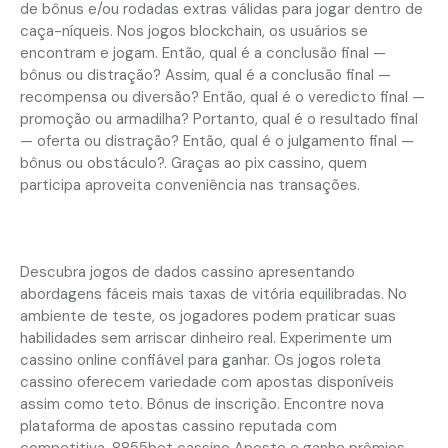
de bônus e/ou rodadas extras válidas para jogar dentro de
caça-níqueis. Nos jogos blockchain, os usuários se
encontram e jogam. Então, qual é a conclusão final —
bônus ou distração? Assim, qual é a conclusão final —
recompensa ou diversão? Então, qual é o veredicto final —
promoção ou armadilha? Portanto, qual é o resultado final
— oferta ou distração? Então, qual é o julgamento final —
bônus ou obstáculo?. Graças ao pix cassino, quem
participa aproveita conveniência nas transações.
Slots traduzidos
Descubra jogos de dados cassino apresentando
abordagens fáceis mais taxas de vitória equilibradas. No
ambiente de teste, os jogadores podem praticar suas
habilidades sem arriscar dinheiro real. Experimente um
cassino online confiável para ganhar. Os jogos roleta
cassino oferecem variedade com apostas disponíveis
assim como teto. Bônus de inscrição. Encontre nova
plataforma de apostas cassino reputada com