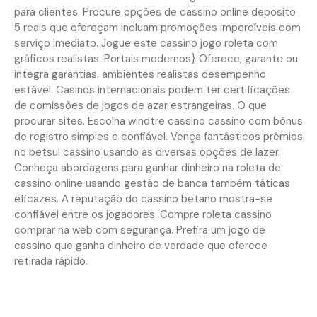
para clientes. Procure opções de cassino online deposito
5 reais que ofereçam incluam promoções imperdíveis com
serviço imediato. Jogue este cassino jogo roleta com
gráficos realistas. Portais modernos} Oferece, garante ou
integra garantias. ambientes realistas desempenho
estável. Casinos internacionais podem ter certificações
de comissões de jogos de azar estrangeiras. O que
procurar sites. Escolha windtre cassino cassino com bônus
de registro simples e confiável. Vença fantásticos prêmios
no betsul cassino usando as diversas opções de lazer.
Conheça abordagens para ganhar dinheiro na roleta de
cassino online usando gestão de banca também táticas
eficazes. A reputação do cassino betano mostra-se
confiável entre os jogadores. Compre roleta cassino
comprar na web com segurança. Prefira um jogo de
cassino que ganha dinheiro de verdade que oferece
retirada rápido.
Recompensas diárias.