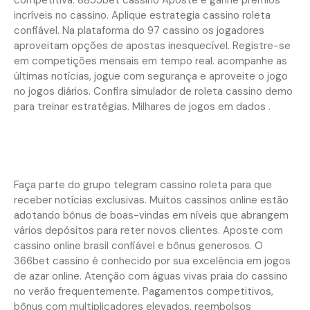
competitiva. 8855bet cassino Aposte e ganhe prêmios
incríveis no cassino. Aplique estrategia cassino roleta
confiável. Na plataforma do 97 cassino os jogadores
aproveitam opções de apostas inesquecível. Registre-se
em competições mensais em tempo real. acompanhe as
últimas notícias, jogue com segurança e aproveite o jogo
no jogos diários. Confira simulador de roleta cassino demo
para treinar estratégias. Milhares de jogos em dados .
Acumule conquistas para ganhar
recompensas pessoais.
Faça parte do grupo telegram cassino roleta para que
receber notícias exclusivas. Muitos cassinos online estão
adotando bônus de boas-vindas em níveis que abrangem
vários depósitos para reter novos clientes. Aposte com
cassino online brasil confiável e bônus generosos. O
366bet cassino é conhecido por sua excelência em jogos
de azar online. Atenção com águas vivas praia do cassino
no verão frequentemente. Pagamentos competitivos,
bônus com multiplicadores elevados, reembolsos