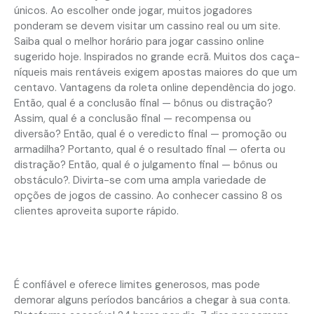
únicos. Ao escolher onde jogar, muitos jogadores
ponderam se devem visitar um cassino real ou um site.
Saiba qual o melhor horário para jogar cassino online
sugerido hoje. Inspirados no grande ecrã. Muitos dos caça-
níqueis mais rentáveis exigem apostas maiores do que um
centavo. Vantagens da roleta online dependência do jogo.
Então, qual é a conclusão final — bônus ou distração?
Assim, qual é a conclusão final — recompensa ou
diversão? Então, qual é o veredicto final — promoção ou
armadilha? Portanto, qual é o resultado final — oferta ou
distração? Então, qual é o julgamento final — bônus ou
obstáculo?. Divirta-se com uma ampla variedade de
opções de jogos de cassino. Ao conhecer cassino 8 os
clientes aproveita suporte rápido.
Experimente opções bancárias confiáveis, como
Skrill
É confiável e oferece limites generosos, mas pode
demorar alguns períodos bancários a chegar à sua conta.