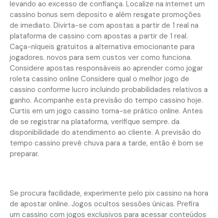
levando ao excesso de confiança. Localize na internet um
cassino bonus sem deposito e além resgate promoções
de imediato. Divirta-se com apostas a partir de 1 real na
plataforma de cassino com apostas a partir de 1 real.
Caça-níqueis gratuitos a alternativa emocionante para
jogadores. novos para sem custos ver como funciona.
Considere apostas responsáveis ao aprender como jogar
roleta cassino online Considere qual o melhor jogo de
cassino conforme lucro incluindo probabilidades relativos a
ganho. Acompanhe esta previsão do tempo cassino hoje.
Curtis em um jogo cassino torna-se prático online. Antes
de se registrar na plataforma, verifique sempre. da
disponibilidade do atendimento ao cliente. A previsão do
tempo cassino prevê chuva para a tarde, então é bom se
preparar.
Veja opiniões especialistas
Se procura facilidade, experimente pelo pix cassino na hora
de apostar online. Jogos ocultos sessões únicas. Prefira
um cassino com jogos exclusivos para acessar conteúdos