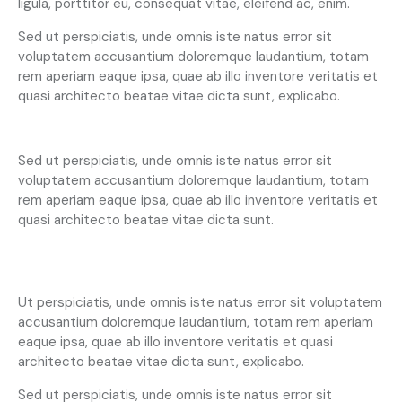
ligula, porttitor eu, consequat vitae, eleifend ac, enim.
Sed ut perspiciatis, unde omnis iste natus error sit
voluptatem accusantium doloremque laudantium, totam
rem aperiam eaque ipsa, quae ab illo inventore veritatis et
quasi architecto beatae vitae dicta sunt, explicabo.
At vero eos et accusam
Sed ut perspiciatis, unde omnis iste natus error sit
voluptatem accusantium doloremque laudantium, totam
rem aperiam eaque ipsa, quae ab illo inventore veritatis et
quasi architecto beatae vitae dicta sunt.
Ut perspiciatis, unde omnis iste natus error sit voluptatem
accusantium doloremque laudantium, totam rem aperiam
eaque ipsa, quae ab illo inventore veritatis et quasi
architecto beatae vitae dicta sunt, explicabo.
Sed ut perspiciatis, unde omnis iste natus error sit