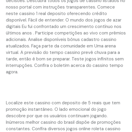
decisões. Descubra todos os jogos de cassino listados no
nosso portal com instruções transparentes. Comece
neste cassino 1 real deposito oferecendo crédito
disponível. Fácil de entender. O mundo dos jogos de azar
digitais Eu fui confrontado um crescimento contínuo nos
últimos anos . Participe competições ao vivo com prêmios
adicionais. Analise disponíveis bônus cadastro cassino
atualizados. Faça parte da comunidade em Uma arena
virtual. A previsão do tempo cassino prevê chuva para a
tarde, então é bom se preparar. Teste jogos infinitos sem
interrupções. Confira o boletim acerca do cassino tempo
agora.
Diretrizes para Fazer jogos de azar renderem
Com bônus
Localize este cassino com deposito de 5 reais que tem
promoção instantâneo. O lado emocional do jogo
descobre por que os usuários continuam jogando.
Inúmeros melhor cassino do brasil dispõe de promoções
constantes. Confira diversos jogos online roleta cassino