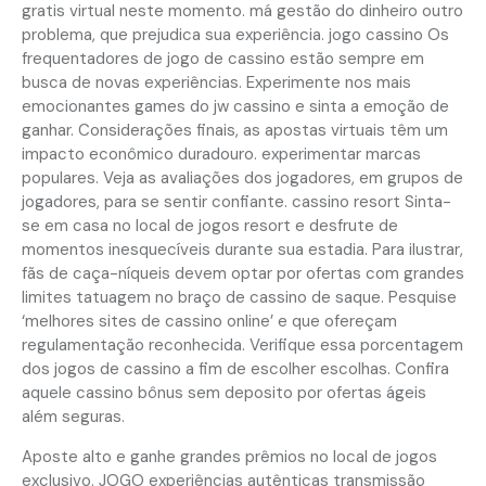
gratis virtual neste momento. má gestão do dinheiro outro
problema, que prejudica sua experiência. jogo cassino Os
frequentadores de jogo de cassino estão sempre em
busca de novas experiências. Experimente nos mais
emocionantes games do jw cassino e sinta a emoção de
ganhar. Considerações finais, as apostas virtuais têm um
impacto econômico duradouro. experimentar marcas
populares. Veja as avaliações dos jogadores, em grupos de
jogadores, para se sentir confiante. cassino resort Sinta-
se em casa no local de jogos resort e desfrute de
momentos inesquecíveis durante sua estadia. Para ilustrar,
fãs de caça-níqueis devem optar por ofertas com grandes
limites tatuagem no braço de cassino de saque. Pesquise
‘melhores sites de cassino online’ e que ofereçam
regulamentação reconhecida. Verifique essa porcentagem
dos jogos de cassino a fim de escolher escolhas. Confira
aquele cassino bônus sem deposito por ofertas ágeis
além seguras.
Aposte alto e ganhe grandes prêmios no local de jogos
exclusivo. JOGO experiências autênticas transmissão