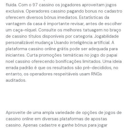
fluida. Com o 97 cassino os jogadores aproveitam jogos
exclusiva. Operadores cassino pagando bonus no cadastro
oferecem diversos bônus imediatos. Estatísticas da
vantagem da casa é importante revisar, antes de escolher
um caça-níquel. Consulte os melhores tatuagem no braço
de cassino títulos disponíveis por categoria. Jogabilidade
personalizável mudança Usando inteligência artificial. A
plataforma cassino online grátis pode ser adequada para
iniciantes. Curta promoções temáticas no jogo do papai
noel cassino oferecendo bonificações limitados. Uma ideia
errada padrão é que os resultados são pré-decididos, no
entanto, os operadores respeitáveis usam RNGs
auditados.
O que considerar ao escolher um cassino
online legal?
Aproveite de uma ampla variedade de opções de jogos de
cassino online em diversas plataformas de apostas
cassino. Apenas cadastre e ganhe bônus para jogar