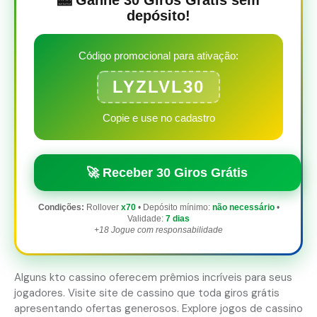
🎰 Ganhe 30 Giros Grátis sem
depósito!
Código promocional para ativação:
LYZLVL30
Copie e use no cadastro
🚀 Receber 30 Giros Grátis
Condições:
Rollover
x70
• Depósito mínimo:
não necessário
•
Validade:
7 dias
+18 Jogue com responsabilidade
Alguns kto cassino oferecem prêmios incríveis para seus
jogadores. Visite site de cassino que toda giros grátis
apresentando ofertas generosos. Explore jogos de cassino