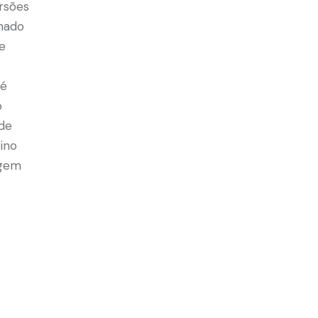
rsões
onado
 e
 é
o
nde
sino
igem
em