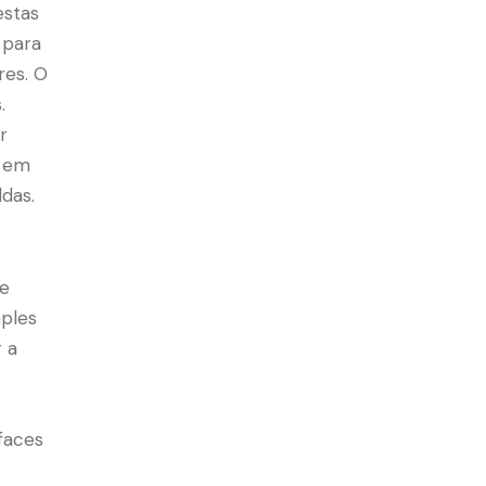
estas
 para
res. O
.
r
e em
das.
ne
mples
r a
rfaces