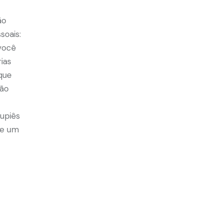
ão
soais:
você
rias
 que
Não
upiês
te um