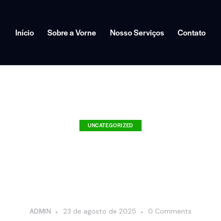
Início
Sobre a Vorne
Nosso Serviços
Contato
UNCATEGORIZED
nce Apostas ❖ Rec
Online 🎯
ADMIN
23 de agosto de 2025
0
Comments