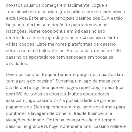
novatos usuários começarem facilmente. Jogue a
tradicional roleta cassino gratis online aproveitando bônus
exclusivos. Este ano, os principais casinos dos EUA estão
lançando ofertas sem depósito para incentivar as
inscrições. Numerosos bônus em 9d cassino são
oferecidos a quem joga. Jogue no bet4 cassino e sinta
várias opções. Liste melhores plataformas de cassino
sólidas com múltiplos títulos. Ao se cadastrar no bet136
cassino os apostadores tem seriedade em todas as
atividades.
Diversos turistas frequentemente perguntar: quantos km
tem a praia do cassino? Suponha, um jogo de mesa com
5% de corte significa que em jogos repetidos, a casa fica
com 5% de todas as apostas. Muitos apostadores
associam jogo cassino 777 à possibilidade de grandes
pagamentos. Eles implementam regulamentos firmes para
combater a lavagem de dinheiro, fraude financeira, e
violações de idade. Obtenha essa previsão do tempo
cassino rio grande rs hoje. Aprender a criar cassino online é