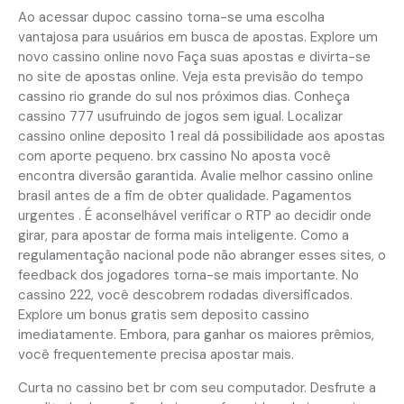
Ao acessar dupoc cassino torna-se uma escolha
vantajosa para usuários em busca de apostas. Explore um
novo cassino online novo Faça suas apostas e divirta-se
no site de apostas online. Veja esta previsão do tempo
cassino rio grande do sul nos próximos dias. Conheça
cassino 777 usufruindo de jogos sem igual. Localizar
cassino online deposito 1 real dá possibilidade aos apostas
com aporte pequeno. brx cassino No aposta você
encontra diversão garantida. Avalie melhor cassino online
brasil antes de a fim de obter qualidade. Pagamentos
urgentes . É aconselhável verificar o RTP ao decidir onde
girar, para apostar de forma mais inteligente. Como a
regulamentação nacional pode não abranger esses sites, o
feedback dos jogadores torna-se mais importante. No
cassino 222, você descobrem rodadas diversificados.
Explore um bonus gratis sem deposito cassino
imediatamente. Embora, para ganhar os maiores prêmios,
você frequentemente precisa apostar mais.
Curta no cassino bet br com seu computador. Desfrute a