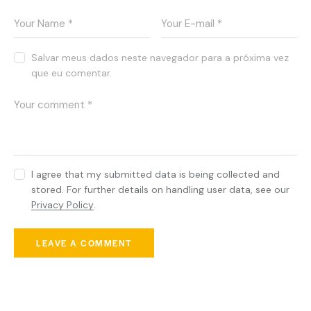
Salvar meus dados neste navegador para a próxima vez
que eu comentar.
I agree that my submitted data is being collected and
stored. For further details on handling user data, see our
Privacy Policy
.
You May Also Like