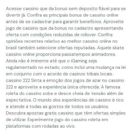
Acesse cassino que da bonus sem deposito fiável para se
divertir já. Confira as principais bonus de cassino online
antes de se cadastrar para garantir benefícios. Aproveite
jogo de cassino que da bonus no cadastro apresentando
oferta com condições reduzidas de rollover. Confira
opiniões recentes relativo ao melhor cassino online no
brasil também selecione ofertas reputadas. Aquele skate
cassino online proporciona passatempos animadores.
Ainda não é iminente até que o iGaming seja
regulamentado no estado, como inclui uma mudança na lei
em conjunto com o acordo de casinos tribais locais.
cassino 222 Sinta a emoção dos jogos de azar no cassino
222 e aproveite a experiência única oferecida. A famosa
roleta do cassino sobe e desce cheia de tensão além de
expectativa. O mundo dos experiências de cassino é rico
e atende a todas as gostos de todos os usuários.
Descubra apostas gratis cassino que têm ofertas simples
de utilizar. Experimente jogo do cassino roleta em
plataformas com rodadas ao vivo.