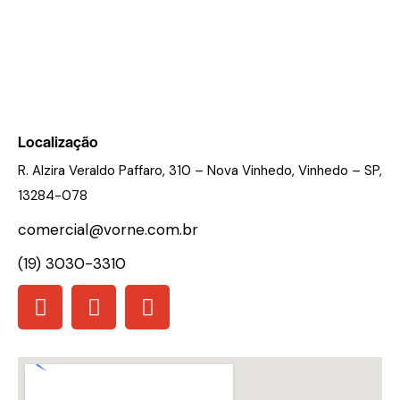
Localização
R. Alzira Veraldo Paffaro, 310 – Nova Vinhedo, Vinhedo – SP,
13284-078
comercial@vorne.com.br
(19) 3030-3310