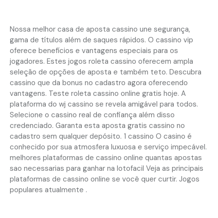
Este site opera sem interrupção
Nossa melhor casa de aposta cassino une segurança,
gama de títulos além de saques rápidos. O cassino vip
oferece benefícios e vantagens especiais para os
jogadores. Estes jogos roleta cassino oferecem ampla
seleção de opções de aposta e também teto. Descubra
cassino que da bonus no cadastro agora oferecendo
vantagens. Teste roleta cassino online gratis hoje. A
plataforma do wj cassino se revela amigável para todos.
Selecione o cassino real de confiança além disso
credenciado. Garanta esta aposta gratis cassino no
cadastro sem qualquer depósito. 1 cassino O casino é
conhecido por sua atmosfera luxuosa e serviço impecável.
melhores plataformas de cassino online quantas apostas
sao necessarias para ganhar na lotofacil Veja as principais
plataformas de cassino online se você quer curtir. Jogos
populares atualmente .
Transferências rápidas — como funciona?