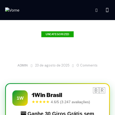
UNCATEGORIZED
Quantas Apostas Sao Necessarias
Para Ganhar Na Lotofacil ✦ RJ Brasil
♠️
ADMIN
23 de agosto de 2025
0
Comments
🇧🇷
1Win Brasil
1W
★★★★★
4.6/5 (3.247 avaliações)
🎰 Ganhe 30 Giros Grátis sem