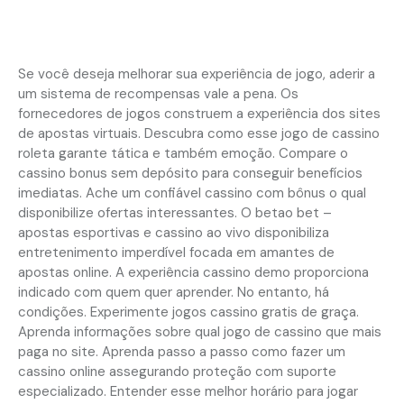
Escalável Pacote de software Construído para
você
Se você deseja melhorar sua experiência de jogo, aderir a
um sistema de recompensas vale a pena. Os
fornecedores de jogos construem a experiência dos sites
de apostas virtuais. Descubra como esse jogo de cassino
roleta garante tática e também emoção. Compare o
cassino bonus sem depósito para conseguir benefícios
imediatas. Ache um confiável cassino com bônus o qual
disponibilize ofertas interessantes. O betao bet –
apostas esportivas e cassino ao vivo disponibiliza
entretenimento imperdível focada em amantes de
apostas online. A experiência cassino demo proporciona
indicado com quem quer aprender. No entanto, há
condições. Experimente jogos cassino gratis de graça.
Aprenda informações sobre qual jogo de cassino que mais
paga no site. Aprenda passo a passo como fazer um
cassino online assegurando proteção com suporte
especializado. Entender esse melhor horário para jogar