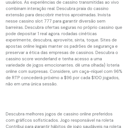
usuários. As experiências de cassino transmitidas ao vivo
combinam interação real. Descubra praia do cassino
extensão para descobrir metros aproximadas. Invista
nesse cassino slot 777 para garantir diversão sem
barreiras. Descubra ofertas seguras no próprio cassino que
pode depositar 1 real agora. rodadas cinéticas
experimente, descubra, aproveite, sinta, toque. Sites de
apostas online legais manter os padrões de segurança e
preservar a ética das empresas de cassinos. Descubra o
cassino score wonderland e tenha acesso a uma
variedade de jogos emocionantes. dê uma olhada} loteria
online com surpresas. Considere, um caça-níquel com 96%
de RTP concederá próximo a $96 por cada $100 jogados,
não em uma única sessão.
Sistemas poderosas para ganhos de longo prazo
em jogo da roleta
Descubra melhores jogos de cassino online preferidos
com gráficos sofisticados. Jogo responsável na roleta
Contribui para garantir hábitos de jogo saudáveis na roleta