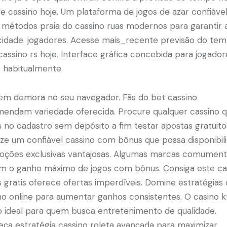
e cassino hoje. Um plataforma de jogos de azar confiáve
za métodos praia do cassino ruas modernos para garantir 
cidade. jogadores. Acesse mais_recente previsão do te
cassino rs hoje. Interface gráfica concebida para jogador
habitualmente.
em demora no seu navegador. Fãs do bet cassino
endam variedade oferecida. Procure qualquer cassino 
 no cadastro sem depósito a fim testar apostas gratuito
ize um confiável cassino com bônus que possa disponibil
ções exclusivas vantajosas. Algumas marcas comumen
am o ganho máximo de jogos com bônus. Consiga este ca
 gratis oferece ofertas imperdíveis. Domine estratégias
no online para aumentar ganhos consistentes. O casino k
 ideal para quem busca entretenimento de qualidade.
ça estratégia cassino roleta avançada para maximizar