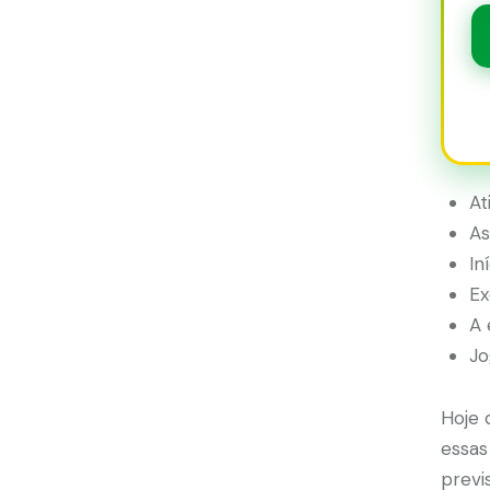
At
As
In
Ex
A 
Jo
Hoje 
essas
previ