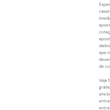
Exper
cassi
imedi
apost
cotaç
apost
dados
que o
devem
de co
Veja 
gráti
site.
entre
entre