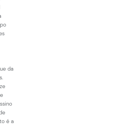
l
a
mpo
es
que da
s.
ize
te
ssino
 de
to é a