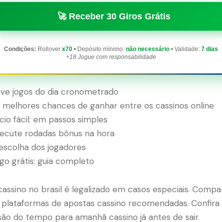
🚀 Receber 30 Giros Grátis
Condições:
Rollover
x70
• Depósito mínimo:
não necessário
• Validade:
7 dias
+18 Jogue com responsabilidade
ive jogos do dia cronometrado
 melhores chances de ganhar entre os cassinos online
ício fácil: em passos simples
ecute rodadas bônus na hora
escolha dos jogadores
go grátis: guia completo
cassino no brasil é legalizado em casos especiais. Compa
 plataformas de apostas cassino recomendadas. Confira
são do tempo para amanhã cassino já antes de sair.