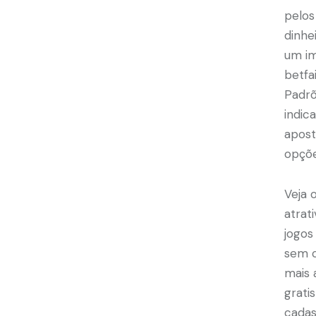
pelos
dinhe
um im
betfa
Padrõ
indic
apost
opçõe
Veja 
atrat
jogos
sem c
mais 
grati
cadas