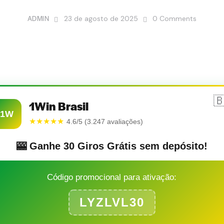
ADMIN
23 de agosto de 2025
0
Comments

1Win Brasil
1W
★★★★★
4.6/5 (3.247 avaliações)
🎰 Ganhe 30 Giros Grátis sem depósito!
Código promocional para ativação:
LYZLVL30