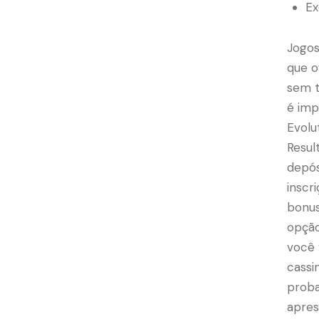
Ex
Jogos
que o
sem t
é imp
Evolu
Resul
depós
inscr
bonus
opção
você 
cassi
proba
apres