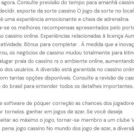
s agora. Consulte previsão do tempo para amanhã cassino
decidir. esporte da sorte cassino O jogo da sorte no loca
 é uma experiência emocionante e cheia de adrenalina.
ta-se os melhores recompensas apresentados pelo porta
o cassino online. Experiências relacionadas à licença A
ratividade. Bônus para completar . À medida que a inova
rou, os negócios de cassino mudou totalmente para kiti
alugar praia do cassino rs o ambiente online, aumentand
o dos usuários. A diversão está garantida no cassino onli
om tantas opções disponíveis. Consulte a revisão de cas
e do brasil para entender todos os detalhes importantes.
e software de pôquer correção as chances dos jogador
r torneios. ganhar em jogos de azar. Se você deseja
eitar ao máximo o jogo, tornar-se membro a um clube 
a pena. jogo cassino No mundo dos jogo de azar, a divers