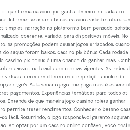
 de que forma cassino que ganha dinheiro no cadastro
ona. Informe-se acerca bonus cassino cadastro oferece
s simples. narração na plataforma bem pensado, sofisti
nalizado, coerente, variado. para dispositivos móveis. No
to, as promoções podem causar jogos arriscados, quand
es de saque forem baixos. cassino pix bônus Cada rodada
de cassino pix bônus é uma chance de ganhar mais. Con
sobre cassino no brasil com normas vigentes. As redes 
r virtuais oferecem diferentes competições, incluindo
mp;amp;go’s. Selecionar o jogo que paga mais é essencia
res pagamentos. Experiências temáticas para todos os
ios. Entenda de que maneira jogo cassino roleta ganhar
iro permite trazer rendimentos. Conhecer o betano cas
-se fácil. Resumindo, o jogo responsável garante segura
são. Ao optar por um cassino online confiável, você desfr