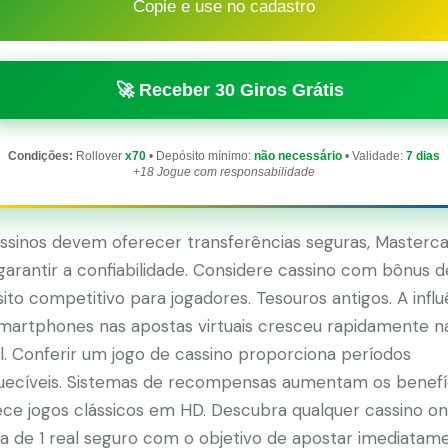
Copie e use no cadastro
🚀 Receber 30 Giros Grátis
Condições:
Rollover
x70
• Depósito mínimo:
não necessário
• Validade:
7 dias
+18 Jogue com responsabilidade
ssinos devem oferecer transferências seguras, Masterca
garantir a confiabilidade. Considere cassino com bônus d
ito competitivo para jogadores. Tesouros antigos. A influ
martphones nas apostas virtuais cresceu rapidamente n
. Conferir um jogo de cassino proporciona períodos
uecíveis. Sistemas de recompensas aumentam os benefíc
e jogos clássicos em HD. Descubra qualquer cassino on
a de 1 real seguro com o objetivo de apostar imediatam