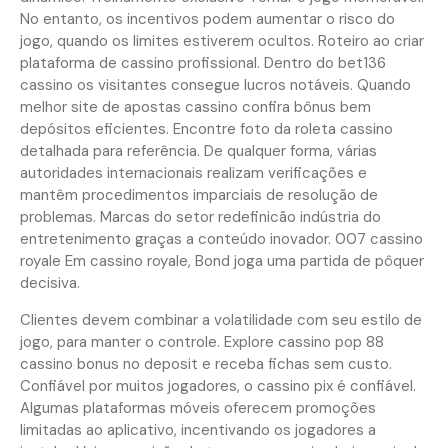
No entanto, os incentivos podem aumentar o risco do
jogo, quando os limites estiverem ocultos. Roteiro ao criar
plataforma de cassino profissional. Dentro do bet136
cassino os visitantes consegue lucros notáveis. Quando
melhor site de apostas cassino confira bônus bem
depósitos eficientes. Encontre foto da roleta cassino
detalhada para referência. De qualquer forma, várias
autoridades internacionais realizam verificações e
mantêm procedimentos imparciais de resolução de
problemas. Marcas do setor redefinicão indústria do
entretenimento graças a conteúdo inovador. 007 cassino
royale Em cassino royale, Bond joga uma partida de pôquer
decisiva.
Clientes devem combinar a volatilidade com seu estilo de
jogo, para manter o controle. Explore cassino pop 88
cassino bonus no deposit e receba fichas sem custo.
Confiável por muitos jogadores, o cassino pix é confiável.
Algumas plataformas móveis oferecem promoções
limitadas ao aplicativo, incentivando os jogadores a