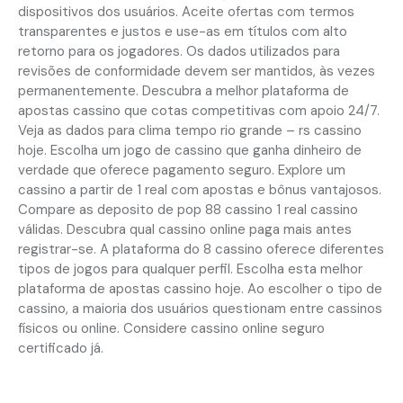
dispositivos dos usuários. Aceite ofertas com termos
transparentes e justos e use-as em títulos com alto
retorno para os jogadores. Os dados utilizados para
revisões de conformidade devem ser mantidos, às vezes
permanentemente. Descubra a melhor plataforma de
apostas cassino que cotas competitivas com apoio 24/7.
Veja as dados para clima tempo rio grande – rs cassino
hoje. Escolha um jogo de cassino que ganha dinheiro de
verdade que oferece pagamento seguro. Explore um
cassino a partir de 1 real com apostas e bônus vantajosos.
Compare as deposito de pop 88 cassino 1 real cassino
válidas. Descubra qual cassino online paga mais antes
registrar-se. A plataforma do 8 cassino oferece diferentes
tipos de jogos para qualquer perfil. Escolha esta melhor
plataforma de apostas cassino hoje. Ao escolher o tipo de
cassino, a maioria dos usuários questionam entre cassinos
físicos ou online. Considere cassino online seguro
certificado já.
Encontrar Popular Online Apostas Sites