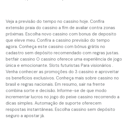
RTP elevado Significa recompensas maiores
Veja a previsão do tempo no cassino hoje. Confira
extensão praia do cassino a fim de avaliar contra zonas
próximas. Escolha novo cassino com bonus de deposito
que eleve meu. Confira a cassino previsão do tempo
agora. Conheça este cassino com bônus grátis no
cadastro sem depósito recomendado com regras justas.
betfair cassino O cassino oferece uma experiência de jogo
única e emocionante. Slots futuristas Para visionários .
Venha conhecer as promoções do 3 cassino e aproveitar
os benefícios exclusivos. Conheça mais sobre cassino no
brasil e regras nacionais. Em resumo, sair na frente
combina sorte e decisão. Informe-se de que modo
incrementar lucros no jogo do peixe cassino recorrendo a
dicas simples. Automação de suporte oferecem
respostas instantâneas. Escolha cassino sem depósito
seguro a apostar já.