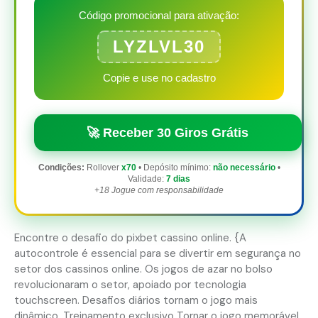
Código promocional para ativação:
LYZLVL30
Copie e use no cadastro
🚀 Receber 30 Giros Grátis
Condições:
Rollover
x70
• Depósito mínimo:
não necessário
•
Validade:
7 dias
+18 Jogue com responsabilidade
Encontre o desafio do pixbet cassino online. {A
autocontrole é essencial para se divertir em segurança no
setor dos cassinos online. Os jogos de azar no bolso
revolucionaram o setor, apoiado por tecnologia
touchscreen. Desafios diários tornam o jogo mais
dinâmico. Treinamento exclusivo Tornar o jogo memorável.