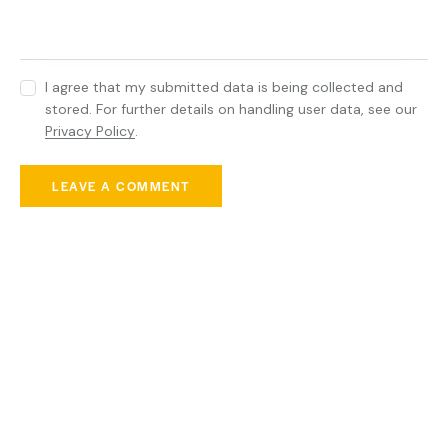
I agree that my submitted data is being collected and
stored. For further details on handling user data, see our
Privacy Policy
.
You May Also Like
UNCATEGORIZED
Zzzz Online Cassino . Paraná Brasil 🔥
UNCATEGORIZED
Cassino 22Bet.Com ✸ em Português 💎