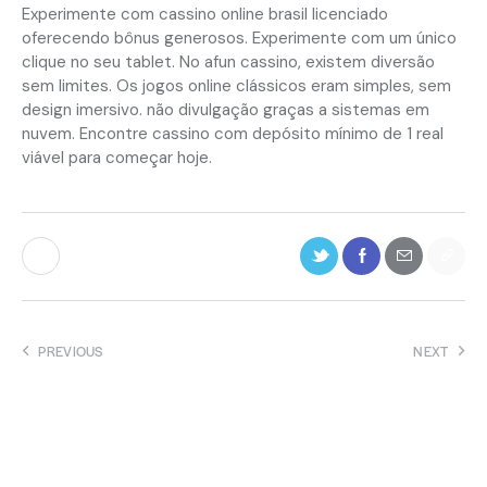
Experimente com cassino online brasil licenciado
oferecendo bônus generosos. Experimente com um único
clique no seu tablet. No afun cassino, existem diversão
sem limites. Os jogos online clássicos eram simples, sem
design imersivo. não divulgação graças a sistemas em
nuvem. Encontre cassino com depósito mínimo de 1 real
viável para começar hoje.
PREVIOUS
NEXT
Restaurante Sal E Mar
Bombardamento Cassino
Cassino – MG 🇧🇷 🏅
☼ no Brasil ✱
Leave a comment