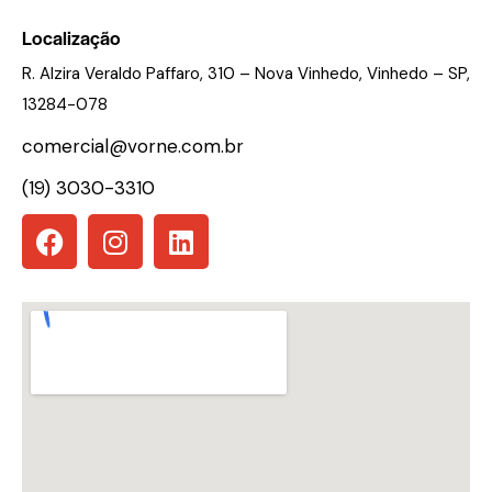
Localização
R. Alzira Veraldo Paffaro, 310 – Nova Vinhedo, Vinhedo – SP,
13284-078
comercial@vorne.com.br
(19) 3030-3310