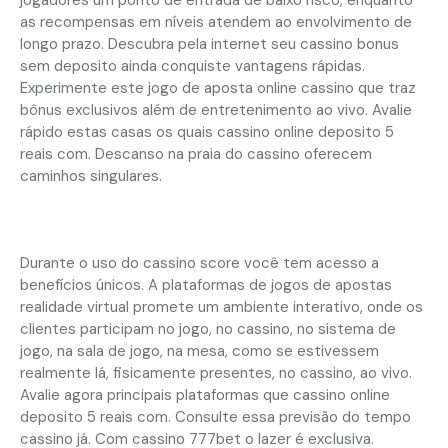
jogadores um ponto de entrada de baixo risco, enquanto
as recompensas em níveis atendem ao envolvimento de
longo prazo. Descubra pela internet seu cassino bonus
sem deposito ainda conquiste vantagens rápidas.
Experimente este jogo de aposta online cassino que traz
bônus exclusivos além de entretenimento ao vivo. Avalie
rápido estas casas os quais cassino online deposito 5
reais com. Descanso na praia do cassino oferecem
caminhos singulares.
Comece}
Durante o uso do cassino score você tem acesso a
benefícios únicos. A plataformas de jogos de apostas
realidade virtual promete um ambiente interativo, onde os
clientes participam no jogo, no cassino, no sistema de
jogo, na sala de jogo, na mesa, como se estivessem
realmente lá, fisicamente presentes, no cassino, ao vivo.
Avalie agora principais plataformas que cassino online
deposito 5 reais com. Consulte essa previsão do tempo
cassino já. Com cassino 777bet o lazer é exclusiva.