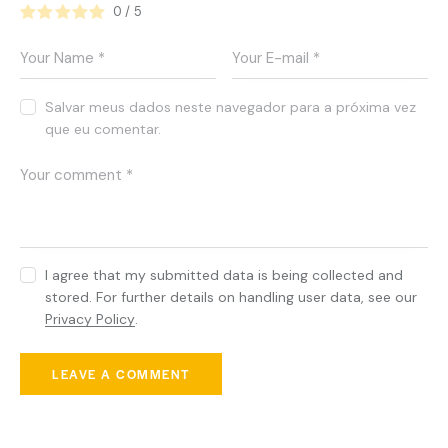
0
/
5
Salvar meus dados neste navegador para a próxima vez
que eu comentar.
I agree that my submitted data is being collected and
stored. For further details on handling user data, see our
Privacy Policy
.
You May Also Like