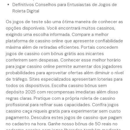
Definitivos Conselhos para Entusiastas de Jogos de
Roleta Digital
Os jogos de teste são uma ótima maneira de conhecer as
opções disponíveis. Você encontrará muitos cassinos,
exigindo uma escolha informada. Compare a melhor
plataforma de cassino online que apresente confiabilidade
máxima além de retiradas eficientes. Portais concedem
jogos de cassino com bônus grátis aos inicantes
conferirem sem despesas. Conhecer esse melhor horário
para jogar cassino online permite aumentar dos jogadores
probabilidades para aproveitar ofertas além diminuir o nível
de tráfego. Sites especializados apresentam loterias para
todos os dispositivos. Escolha cassino bônus sem
depósito 2025 com recompensas imediatas além disso
regras claras. Pratique com a própria roleta de cassino
profissional para refinar suas capacidades. Confira jogos
cassino caça niqueis gratis para experimentar sem custo
pagamento. Descubra estes jogos de cassino que pagam
no cadastro na hora. Ganhe nosso bônus de 50 reais no