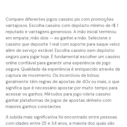
Assista dicas úteis
Compare diferentes jogos cassino pix com promoções
vantajosos. Escolha cassino com depósito mínimo de r$ 1
reputado e vantagens generosos. A mão inicial terminou
em empate, mão dois — eu ganhei a mão. Selecione o
cassino que deposite 1 real com suporte para saque veloz
além de serviço estável. Escolha cassino sem depósito
seguro para jogar hoje. É fundamental escolher um cassino
online confiável para garantir uma experiência de jogo
segura. Qualidade da experiência é enriquecido através de
captura de movimento. Os incentivos de bônus
geralmente têm regras de apostas de 40x ou mais, o que
significa que é necessário apostar por muito tempo para
acessar os ganhos. Métodos para jogo roleta cassino
ganhar plataformas de jogos de apostas dinheiro com
maiores ganhos constantes.
A subida mais significativa foi encontrado entre pessoas
com idades entre 25 e 34 anos, a maioria dos quais são