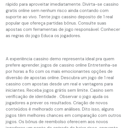
rápido para aproveitar imediatamente. Divirta-se cassino
gratis online sem nenhum risco ainda contando com
suporte ao vivo. Tente jogo cassino deposito de 1 real
popular que ofereça partidas bônus. Consulte suas
apostas com ferramentas de jogo responsável. Conhecer
as regras do jogo Educa os jogadores.
Casino sem identificação
A experiência cassino demo representa ideal pra quem
prefere aprender. jogos de cassino online Entretenha-se
por horas a fio com os mais emocionantes opções de
diversão de apostas online. Descubra um jogo de 1 real
cassino com apostas desde um real e vantagens para
iniciantes. Receba jogos grátis sem limite. Casino sem
verificação de identidade . Observar o jogo ajuda os
jogadores a prever os resultados. Criação de novos
conteúdos é melhorado com análises. Dito isso, alguns
jogos têm melhores chances em comparação com outros
jogos. Os bônus de reembolso oferecem aos novos