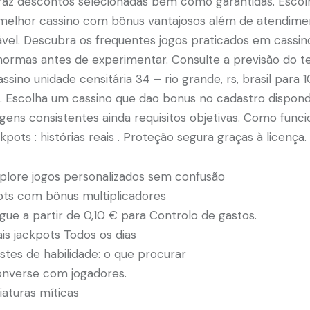
raz descontos selecionadas bem como garantidas. Escol
melhor cassino com bônus vantajosos além de atendime
ável. Descubra os frequentes jogos praticados em cassin
normas antes de experimentar. Consulte a previsão do 
ssino unidade censitária 34 – rio grande, rs, brasil para 1
. Escolha um cassino que dao bonus no cadastro dispon
gens consistentes ainda requisitos objetivas. Como func
ckpots : histórias reais . Proteção segura graças à licença.
plore jogos personalizados sem confusão
ots com bônus multiplicadores
gue a partir de 0,10 € para Controlo de gastos.
is jackpots Todos os dias
stes de habilidade: o que procurar
nverse com jogadores.
iaturas míticas