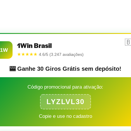

1Win Brasil
1W
★★★★★
4.6/5 (3.247 avaliações)
🎰 Ganhe 30 Giros Grátis sem depósito!
Código promocional para ativação:
LYZLVL30
Copie e use no cadastro