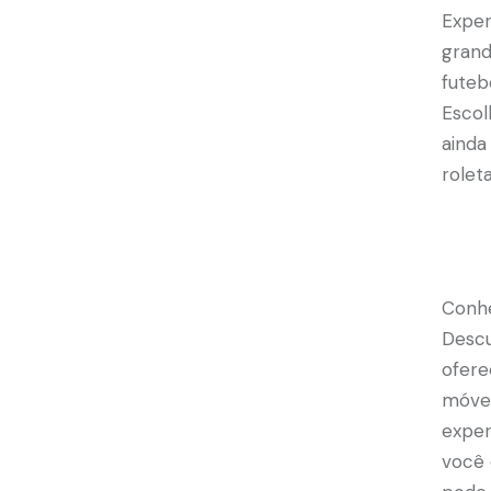
Exper
grand
futeb
Escol
ainda
rolet
Ga
Conhe
Descu
ofere
móvel
exper
você 