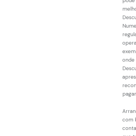
pode 
melho
Descu
Numer
regul
opera
exemp
onde 
Descu
apres
recom
pagam
Arran
com b
conta