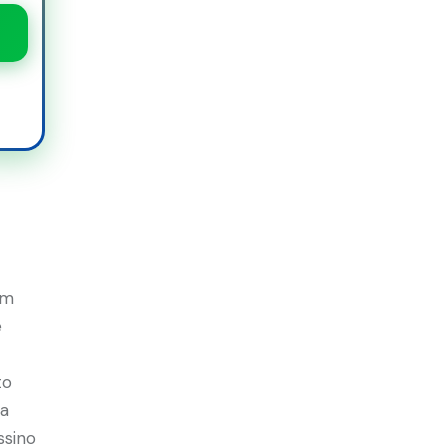
ém
e
to
ga
ssino