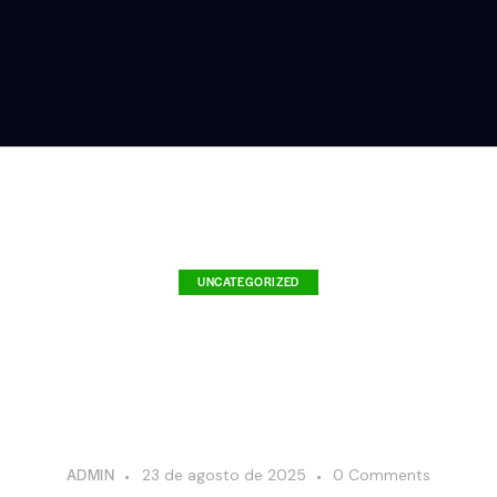
UNCATEGORIZED
lhores Sites Apos
ebol ♪ Bahia Onlin
ADMIN
23 de agosto de 2025
0
Comments