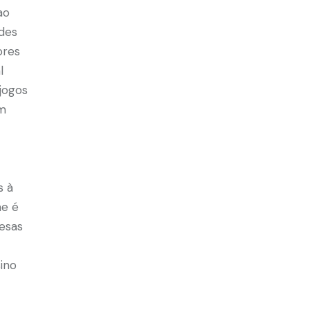
ao
ades
ores
l
jogos
am
s à
ne é
mesas
o
sino