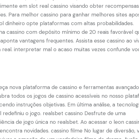
imente em slot real cassino visando obter recompensa
es. Para melhor cassino para ganhar melhores sites apo
ol dinheiro opte plataformas com altas probabilidades.
ha cassino com depósito mínimo de 20 reais favorável q
 aponta vantagens frequentes. Assista esse cassino ao vi
a real. interpretar mal o acaso muitas vezes confunde vo
nhe com uma única rodada.
ça nova plataforma de cassino e ferramentas avançado
bra todos os jogos de cassino acessíveis no nosso plat
cendo instruções objetivas. Em última análise, a tecnolog
 redefiniu o jogo. realsbet cassino Desfrute de uma
iência de jogo única no realsbet. Ao acessar o leon cassi
encontra novidades. cassino filme No lugar de diversão,