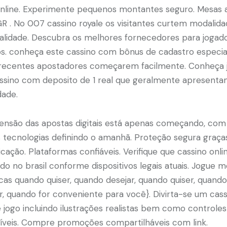
nline. Experimente pequenos montantes seguro. Mesas 
GR . No 007 cassino royale os visitantes curtem modalid
alidade. Descubra os melhores fornecedores para jogad
s. conheça este cassino com bônus de cadastro especia
recentes apostadores começarem facilmente. Conheça 
ssino com deposito de 1 real que geralmente apresent
dade.
ensão das apostas digitais está apenas começando, com
 tecnologias definindo o amanhã. Proteção segura graça
ficação. Plataformas confiáveis. Verifique que cassino onli
ido no brasil conforme dispositivos legais atuais. Jogue 
icas quando quiser, quando desejar, quando quiser, quand
r, quando for conveniente para você}. Divirta-se um cas
e jogo incluindo ilustrações realistas bem como controles
íveis. Compre promoções compartilháveis com link.