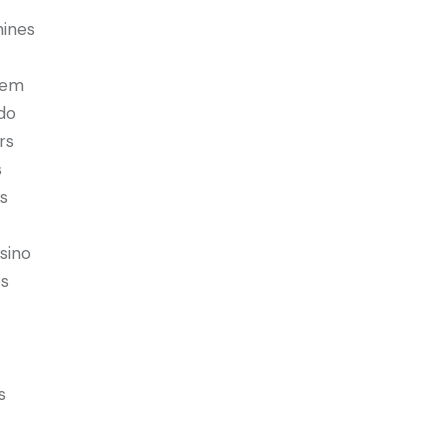
hines
 em
ndo
rs
s
os
sino
os
s