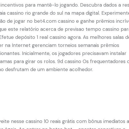
incentivos para mantê-lo jogando. Descubra dados a re
aia cassino rio grande do sul na mapa digital. Experiment
o de jogar no bet4.com cassino e ganhe prêmios incríve
ique este relatório acerca de previsao tempo cassino par
 Efetue depósito 1 real cassino agora. As melhores salas d
r na Internet gerenciam torneios semanais prêmios
onantes. Inicialmente, os jogadores precisavam instalar
amas para girar os rolos. 9d cassino Os frequentadores 
no desfrutam de um ambiente acolhedor.
alise opiniões jogador
ais
eite nesse cassino 10 reais grátis com bônus imediatos 