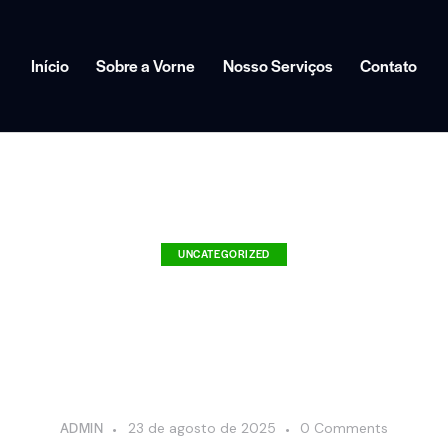
Início
Sobre a Vorne
Nosso Serviços
Contato
UNCATEGORIZED
te Cassino Cemete
Brasil 2025 🤑
ADMIN
23 de agosto de 2025
0
Comments