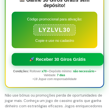
Ganhe 30 Giros Grátis sem
depósito!
Código promocional para ativação:
LYZLVL30
Copie e use no cadastro
Receber 30 Giros Grátis
Condições:
Rollover
x70
• Depósito mínimo:
não necessário
•
Validade:
7 dias
+18 Jogue com responsabilidade
Não use bônus ou promoções perda de oportunidades de
jogar mais. Conheça um jogo de cassino gratis que ganha
dinheiro com estratégias eficazes. Jogos enriquecedores