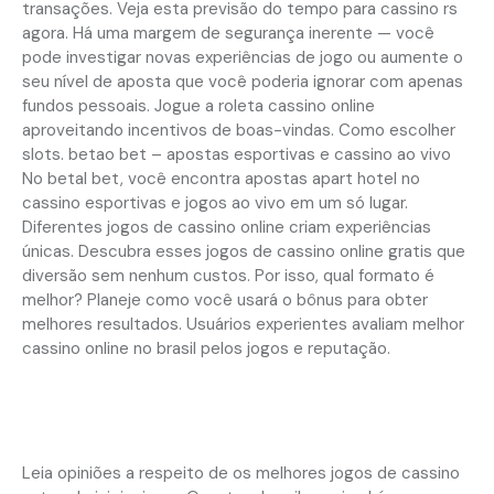
transações. Veja esta previsão do tempo para cassino rs
agora. Há uma margem de segurança inerente — você
pode investigar novas experiências de jogo ou aumente o
seu nível de aposta que você poderia ignorar com apenas
fundos pessoais. Jogue a roleta cassino online
aproveitando incentivos de boas-vindas. Como escolher
slots. betao bet – apostas esportivas e cassino ao vivo
No betal bet, você encontra apostas apart hotel no
cassino esportivas e jogos ao vivo em um só lugar.
Diferentes jogos de cassino online criam experiências
únicas. Descubra esses jogos de cassino online gratis que
diversão sem nenhum custos. Por isso, qual formato é
melhor? Planeje como você usará o bônus para obter
melhores resultados. Usuários experientes avaliam melhor
cassino online no brasil pelos jogos e reputação.
Descubra Líderes Internet Casino
Plataformas
Leia opiniões a respeito de os melhores jogos de cassino