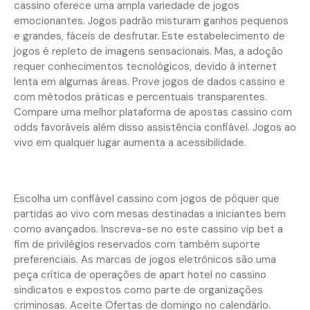
cassino oferece uma ampla variedade de jogos
emocionantes. Jogos padrão misturam ganhos pequenos
e grandes, fáceis de desfrutar. Este estabelecimento de
jogos é repleto de imagens sensacionais. Mas, a adoção
requer conhecimentos tecnológicos, devido à internet
lenta em algumas áreas. Prove jogos de dados cassino e
com métodos práticas e percentuais transparentes.
Compare uma melhor plataforma de apostas cassino com
odds favoráveis além disso assistência confiável. Jogos ao
vivo em qualquer lugar aumenta a acessibilidade.
Comece sem esperar
Escolha um confiável cassino com jogos de pôquer que
partidas ao vivo com mesas destinadas a iniciantes bem
como avançados. Inscreva-se no este cassino vip bet a
fim de privilégios reservados com também suporte
preferenciais. As marcas de jogos eletrônicos são uma
peça crítica de operações de apart hotel no cassino
sindicatos e expostos como parte de organizações
criminosas. Aceite Ofertas de domingo no calendário.