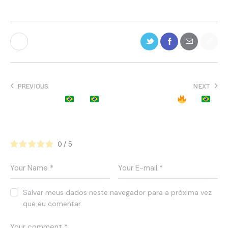
PREVIOUS
NEXT
52Bet Cassino
Rio
☼
Cassino Na Net
CE
♣️
Leave a comment
0
/
5
Salvar meus dados neste navegador para a próxima vez
que eu comentar.