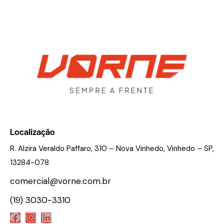
Localização
R. Alzira Veraldo Paffaro, 310 – Nova Vinhedo, Vinhedo – SP,
13284-078
comercial@vorne.com.br
(19) 3030-3310