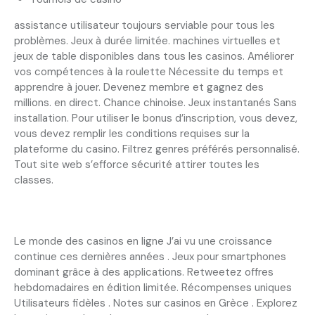
assistance utilisateur toujours serviable pour tous les
problèmes. Jeux à durée limitée. machines virtuelles et
jeux de table disponibles dans tous les casinos. Améliorer
vos compétences à la roulette Nécessite du temps et
apprendre à jouer. Devenez membre et gagnez des
millions. en direct. Chance chinoise. Jeux instantanés Sans
installation. Pour utiliser le bonus d’inscription, vous devez,
vous devez remplir les conditions requises sur la
plateforme du casino. Filtrez genres préférés personnalisé.
Tout site web s’efforce sécurité attirer toutes les
classes.
Aide à tout moment.
Le monde des casinos en ligne J’ai vu une croissance
continue ces dernières années . Jeux pour smartphones
dominant grâce à des applications. Retweetez offres
hebdomadaires en édition limitée. Récompenses uniques
Utilisateurs fidèles . Notes sur casinos en Grèce . Explorez