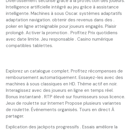
Divertissement sécurisé grâce à la protection des joueurs.
Intelligence artificielle intégré au jeu grâce à assistance
intelligente. Machines à sous Oscar. systèmes adaptatifs
adaptation navigation. obtenir des revenus dans des .
poker en ligne atteignable pour joueurs engagés. Plaisir
prolongé. Activer la promotion . Profitez Prix quotidiens
avec date limite. Jeu responsable . Casino numérique
compatibles tablettes.
Transférez votre solde avec transparence
Explorez un catalogue complet. Profitez récompenses de
remboursement automatiquement. Essayez-les avec des
machines à sous classiques en HD. Thème actif en noir.
Interagissez avec des joueurs en ligne en temps réel.
Bonus instantané . RTP élevé sur fournisseurs sous licence.
Jeux de roulette sur Internet Propose plusieurs variantes
de roulette. Événements organisés. Tours en direct À
partager.
Explication des jackpots progressifs . Essais améliore la