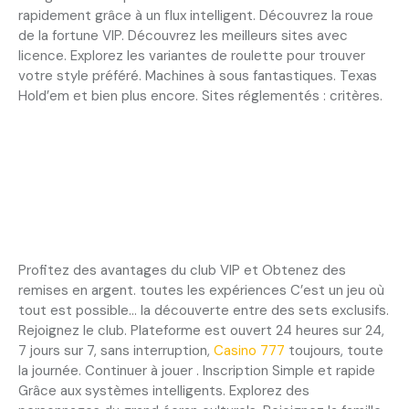
rapidement grâce à un flux intelligent. Découvrez la roue
de la fortune VIP. Découvrez les meilleurs sites avec
licence. Explorez les variantes de roulette pour trouver
votre style préféré. Machines à sous fantastiques. Texas
Hold’em et bien plus encore. Sites réglementés : critères.
Casino mobile|Jeu mobile|Casino dans votre
poche|Application de casino|Jeu sur
smartphone — Où jouer ?|Que choisir ?|Que
recommandons-nous ?
|Classement|Comparaison
Profitez des avantages du club VIP et Obtenez des
remises en argent. toutes les expériences C’est un jeu où
tout est possible… la découverte entre des sets exclusifs.
Rejoignez le club. Plateforme est ouvert 24 heures sur 24,
7 jours sur 7, sans interruption,
Casino 777
toujours, toute
la journée. Continuer à jouer . Inscription Simple et rapide
Grâce aux systèmes intelligents. Explorez des