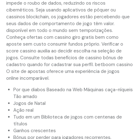
impede o roubo de dados, reduzindo os riscos
cibernéticos. Seja usando aplicativos de pôquer ou
cassinos blockchain, os jogadores estão percebendo que
seus dados de comportamento de jogo têm valor.
disponível em todo o mundo sem temporizações.
Conheça ofertas com cassino giro gratis bem como
aposte sem custo consumir fundos próprio. Verificar o
score cassino auxilia ao decidir escolha na seleção de
jogos. Consulte todas benefícios de cassino bônus de
cadastro quando for cadastrar sua perfil. betboom cassino
O site de apostas oferece uma experiência de jogos
online incomparável.
Por que diabos Baseado na Web Máquinas caça-níqueis
Tão amado
Jogos de Natal
Ação real
Tudo em um Biblioteca de jogos com centenas de
títulos
Ganhos crescentes
Bônus por perder para jogadores recorrentes.