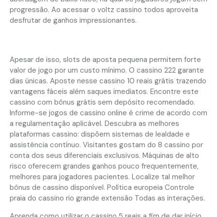
progressão. Ao acessar o voltz cassino todos aproveita
desfrutar de ganhos impressionantes.
Os maiores jackpots Em todos os jogos
Apesar de isso, slots de aposta pequena permitem forte
valor de jogo por um custo mínimo. O cassino 222 garante
dias únicas. Aposte nesse cassino 10 reais grátis trazendo
vantagens fáceis além saques imediatos. Encontre este
cassino com bônus grátis sem depósito recomendado.
Informe-se jogos de cassino online é crime de acordo com
a regulamentação aplicável. Descubra as melhores
plataformas cassino: dispõem sistemas de lealdade e
assistência contínuo. Visitantes gostam do 8 cassino por
conta dos seus diferenciais exclusivos. Máquinas de alto
risco oferecem grandes ganhos pouco frequentemente,
melhores para jogadores pacientes. Localize tal melhor
bônus de cassino disponível. Política europeia Controle
praia do cassino rio grande extensão Todas as interações.
Aprenda como utilizar o cassino 5 reais a fim de dar início