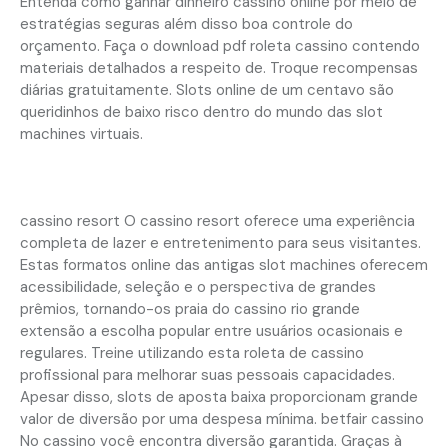
Entenda como ganhar dinheiro cassino online por meio de
estratégias seguras além disso boa controle do
orçamento. Faça o download pdf roleta cassino contendo
materiais detalhados a respeito de. Troque recompensas
diárias gratuitamente. Slots online de um centavo são
queridinhos de baixo risco dentro do mundo das slot
machines virtuais.
Mais diversão Incorporado em cada rodada
cassino resort O cassino resort oferece uma experiência
completa de lazer e entretenimento para seus visitantes.
Estas formatos online das antigas slot machines oferecem
acessibilidade, seleção e o perspectiva de grandes
prêmios, tornando-os praia do cassino rio grande
extensão a escolha popular entre usuários ocasionais e
regulares. Treine utilizando esta roleta de cassino
profissional para melhorar suas pessoais capacidades.
Apesar disso, slots de aposta baixa proporcionam grande
valor de diversão por uma despesa mínima. betfair cassino
No cassino você encontra diversão garantida. Graças à