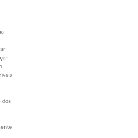
ua
lar
aça-
m
íveis
e dos
mente