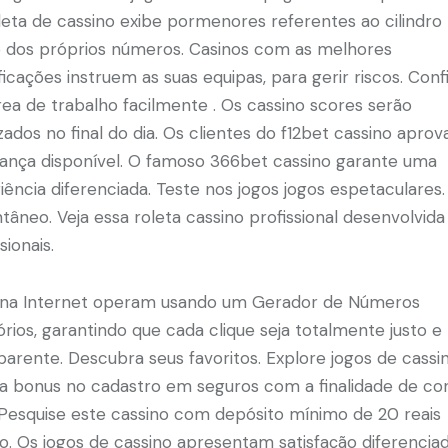
leta de cassino exibe pormenores referentes ao cilindr
dos próprios números. Casinos com as melhores
ificações instruem as suas equipas, para gerir riscos. Conf
rea de trabalho facilmente . Os cassino scores serão
izados no final do dia. Os clientes do f12bet cassino apro
ança disponível. O famoso 366bet cassino garante uma
iência diferenciada. Teste nos jogos jogos espetaculares.
ntâneo. Veja essa roleta cassino profissional desenvolvida
sionais.
 na Internet operam usando um Gerador de Números
órios, garantindo que cada clique seja totalmente justo e
parente. Descubra seus favoritos. Explore jogos de cassi
a bonus no cadastro em seguros com a finalidade de con
Pesquise este cassino com depósito mínimo de 20 reais
o. Os jogos de cassino apresentam satisfação diferenciad