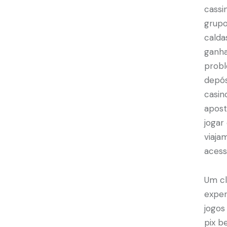
cassi
grupo
calda
ganha
probl
depós
casin
apost
jogar
viaja
acess
Um cl
exper
jogos
pix b