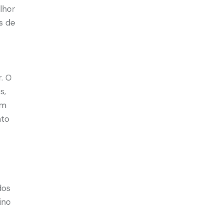
lhor
s de
r. O
s,
em
nto
dos
ino