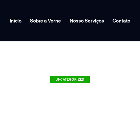
Início
Sobre a Vorne
Nosso Serviços
Contato
UNCATEGORIZED
lhor Grupo De Apos
sportivas ✦ Fortal
Online 💎