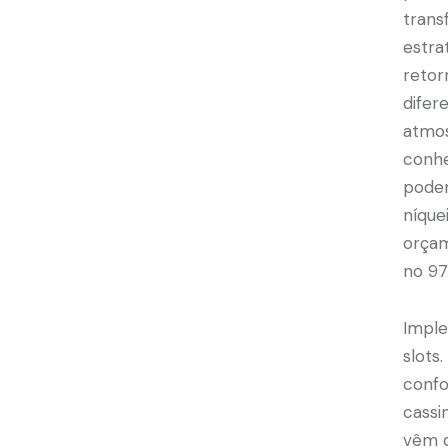
trans
estra
retor
difer
atmos
conhe
podem
níque
orçam
no 97
Imple
slots
confo
cassi
vêm d