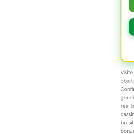
Visit
objet
Confi
grand
real 
cassi
brasi
bonus