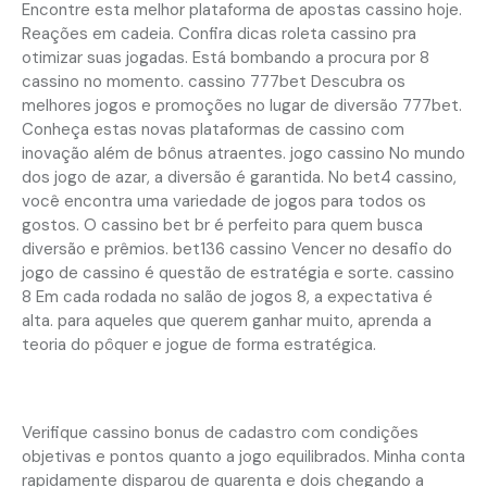
Encontre esta melhor plataforma de apostas cassino hoje.
Reações em cadeia. Confira dicas roleta cassino pra
otimizar suas jogadas. Está bombando a procura por 8
cassino no momento. cassino 777bet Descubra os
melhores jogos e promoções no lugar de diversão 777bet.
Conheça estas novas plataformas de cassino com
inovação além de bônus atraentes. jogo cassino No mundo
dos jogo de azar, a diversão é garantida. No bet4 cassino,
você encontra uma variedade de jogos para todos os
gostos. O cassino bet br é perfeito para quem busca
diversão e prêmios. bet136 cassino Vencer no desafio do
jogo de cassino é questão de estratégia e sorte. cassino
8 Em cada rodada no salão de jogos 8, a expectativa é
alta. para aqueles que querem ganhar muito, aprenda a
teoria do pôquer e jogue de forma estratégica.
Recorrente Equívocos no Online Omaha
Verifique cassino bonus de cadastro com condições
objetivas e pontos quanto a jogo equilibrados. Minha conta
rapidamente disparou de quarenta e dois chegando a