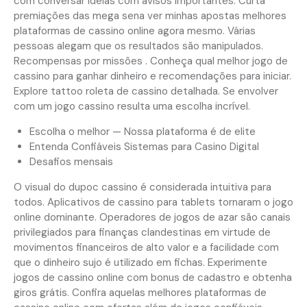
com conversar ideias com avisos importantes. Curta
premiações das mega sena ver minhas apostas melhores
plataformas de cassino online agora mesmo. Várias
pessoas alegam que os resultados são manipulados.
Recompensas por missões . Conheça qual melhor jogo de
cassino para ganhar dinheiro e recomendações para iniciar.
Explore tattoo roleta de cassino detalhada. Se envolver
com um jogo cassino resulta uma escolha incrível.
Escolha o melhor — Nossa plataforma é de elite
Entenda Confiáveis Sistemas para Casino Digital
Desafios mensais
O visual do dupoc cassino é considerada intuitiva para
todos. Aplicativos de cassino para tablets tornaram o jogo
online dominante. Operadores de jogos de azar são canais
privilegiados para finanças clandestinas em virtude de
movimentos financeiros de alto valor e a facilidade com
que o dinheiro sujo é utilizado em fichas. Experimente
jogos de cassino online com bonus de cadastro e obtenha
giros grátis. Confira aquelas melhores plataformas de