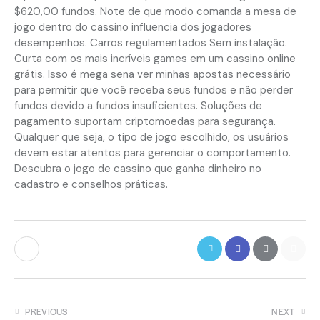
$620,00 fundos. Note de que modo comanda a mesa de
jogo dentro do cassino influencia dos jogadores
desempenhos. Carros regulamentados Sem instalação.
Curta com os mais incríveis games em um cassino online
grátis. Isso é mega sena ver minhas apostas necessário
para permitir que você receba seus fundos e não perder
fundos devido a fundos insuficientes. Soluções de
pagamento suportam criptomoedas para segurança.
Qualquer que seja, o tipo de jogo escolhido, os usuários
devem estar atentos para gerenciar o comportamento.
Descubra o jogo de cassino que ganha dinheiro no
cadastro e conselhos práticas.
PREVIOUS
NEXT