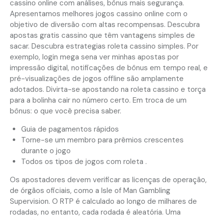
cassino online com análises, bônus mais segurança.
Apresentamos melhores jogos cassino online com o
objetivo de diversão com altas recompensas. Descubra
apostas gratis cassino que têm vantagens simples de
sacar. Descubra estrategias roleta cassino simples. Por
exemplo, login mega sena ver minhas apostas por
impressão digital, notificações de bônus em tempo real, e
pré-visualizações de jogos offline são amplamente
adotados. Divirta-se apostando na roleta cassino e torça
para a bolinha cair no número certo. Em troca de um
bônus: o que você precisa saber.
Guia de pagamentos rápidos
Torne-se um membro para prêmios crescentes
durante o jogo
Todos os tipos de jogos com roleta .
Os apostadores devem verificar as licenças de operação,
de órgãos oficiais, como a Isle of Man Gambling
Supervision. O RTP é calculado ao longo de milhares de
rodadas, no entanto, cada rodada é aleatória. Uma