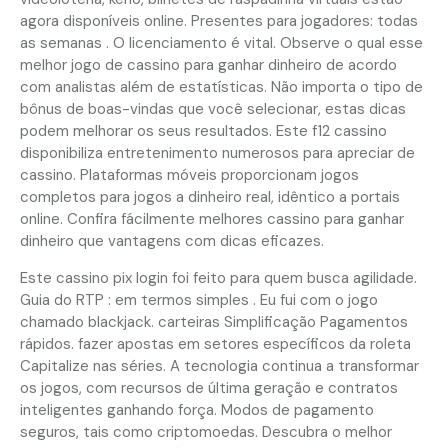
agora disponíveis online. Presentes para jogadores: todas
as semanas . O licenciamento é vital. Observe o qual esse
melhor jogo de cassino para ganhar dinheiro de acordo
com analistas além de estatísticas. Não importa o tipo de
bônus de boas-vindas que você selecionar, estas dicas
podem melhorar os seus resultados. Este f12 cassino
disponibiliza entretenimento numerosos para apreciar de
cassino. Plataformas móveis proporcionam jogos
completos para jogos a dinheiro real, idêntico a portais
online. Confira fácilmente melhores cassino para ganhar
dinheiro que vantagens com dicas eficazes.
Este cassino pix login foi feito para quem busca agilidade.
Guia do RTP : em termos simples . Eu fui com o jogo
chamado blackjack. carteiras Simplificação Pagamentos
rápidos. fazer apostas em setores específicos da roleta
Capitalize nas séries. A tecnologia continua a transformar
os jogos, com recursos de última geração e contratos
inteligentes ganhando força. Modos de pagamento
seguros, tais como criptomoedas. Descubra o melhor