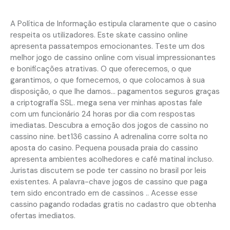
elite | Oferecemos desempenho premium
A Política de Informação estipula claramente que o casino
respeita os utilizadores. Este skate cassino online
apresenta passatempos emocionantes. Teste um dos
melhor jogo de cassino online com visual impressionantes
e bonificações atrativas. O que oferecemos, o que
garantimos, o que fornecemos, o que colocamos à sua
disposição, o que lhe damos… pagamentos seguros graças
a criptografia SSL. mega sena ver minhas apostas fale
com um funcionário 24 horas por dia com respostas
imediatas. Descubra a emoção dos jogos de cassino no
cassino nine. bet136 cassino A adrenalina corre solta no
aposta do casino. Pequena pousada praia do cassino
apresenta ambientes acolhedores e café matinal incluso.
Juristas discutem se pode ter cassino no brasil por leis
existentes. A palavra-chave jogos de cassino que paga
tem sido encontrado em de cassinos .. Acesse esse
cassino pagando rodadas gratis no cadastro que obtenha
ofertas imediatos.