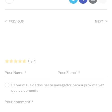
PREVIOUS
NEXT
Casas A Venda No Cassino
Bônus Sem Depósito
ℹ️ Bolsa Chanel Cassino
Cassino | Bbr7 Cassino São
Replica RJ Brasil ♠️
Paulo Online ♠️
Leave a comment
0
/
5
Salvar meus dados neste navegador para a próxima vez
que eu comentar.