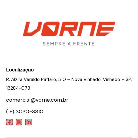
Localização
R. Alzira Veraldo Paffaro, 310 – Nova Vinhedo, Vinhedo – SP,
13284-078
comercial@vorne.com.br
(19) 3030-3310