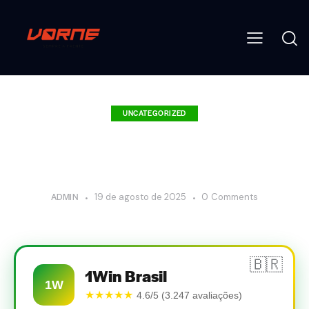
UNCATEGORIZED
Melhor Cassino Online 2025 ✨
Significado De Tatuagem De Cassino
RJ Brasil ⚡️
ADMIN
19 de agosto de 2025
0
Comments
🇧🇷
1Win Brasil
1W
★★★★★
4.6/5 (3.247 avaliações)