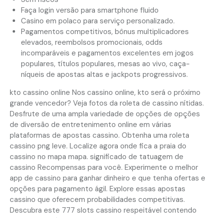
Faça login versão para smartphone fluido
Casino em polaco para serviço personalizado.
Pagamentos competitivos, bônus multiplicadores
elevados, reembolsos promocionais, odds
incomparáveis e pagamentos excelentes em jogos
populares, títulos populares, mesas ao vivo, caça-
níqueis de apostas altas e jackpots progressivos.
kto cassino online Nos cassino online, kto será o próximo
grande vencedor? Veja fotos da roleta de cassino nítidas.
Desfrute de uma ampla variedade de opções de opções
de diversão de entretenimento online em várias
plataformas de apostas cassino. Obtenha uma roleta
cassino png leve. Localize agora onde fica a praia do
cassino no mapa mapa. significado de tatuagem de
cassino Recompensas para você. Experimente o melhor
app de cassino para ganhar dinheiro e que tenha ofertas e
opções para pagamento ágil. Explore essas apostas
cassino que oferecem probabilidades competitivas.
Descubra este 777 slots cassino respeitável contendo