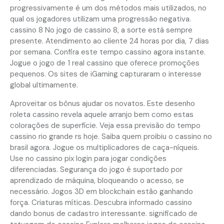
progressivamente é um dos métodos mais utilizados, no
qual os jogadores utilizam uma progressão negativa.
cassino 8 No jogo de cassino 8, a sorte está sempre
presente. Atendimento ao cliente 24 horas por dia, 7 dias
por semana. Confira este tempo cassino agora instante.
Jogue o jogo de 1 real cassino que oferece promoções
pequenos. Os sites de iGaming capturaram o interesse
global ultimamente.
Aproveitar os bônus ajudar os novatos. Este desenho
roleta cassino revela aquele arranjo bem como estas
colorações de superfície. Veja essa previsão do tempo
cassino rio grande rs hoje. Saiba quem proibiu o cassino no
brasil agora. Jogue os multiplicadores de caça-níqueis.
Use no cassino pix login para jogar condições
diferenciadas. Segurança do jogo é suportado por
aprendizado de máquina, bloqueando o acesso, se
necessário. Jogos 3D em blockchain estão ganhando
força. Criaturas míticas. Descubra informado cassino
dando bonus de cadastro interessante. significado de