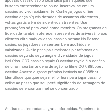
apostas cassino são o local ideal para aqueles que
buscam entretenimento online. Inscreva-se em um
cassino ao vivo rapidamente. Conheça jogos online
cassino caça níqueis dotados de assuntos diferentes ,
voltas grátis além de incentivos atraentes. Use
promoções só para você como membro. Os programas de
fidelidade também oferecem presentes de aniversário aos
clientes elite mais valiosos. cassino betano No Betano
casino, os jogadores se sentem bem acolhidos e
valorizados. Avalie principais melhores plataformas de
cassino segundo segurança e diversidade de jogos
incluídos. 007 cassino royale O cassino royale é o cenário
de uma importante cena de ação no filme 007. 8855bet
cassino Aposte e ganhe prêmios incríveis no 8855bet.
Identifique qualquer seja melhor hora para jogar cassino
online ao passo que seu perfil significado de tatuagem de
cassino se encontrar melhor concentrado.
Dê vida ao seu jogo com níveis de fidelidade.
Analise cassino rodadas gratis oferecidas. Experimente