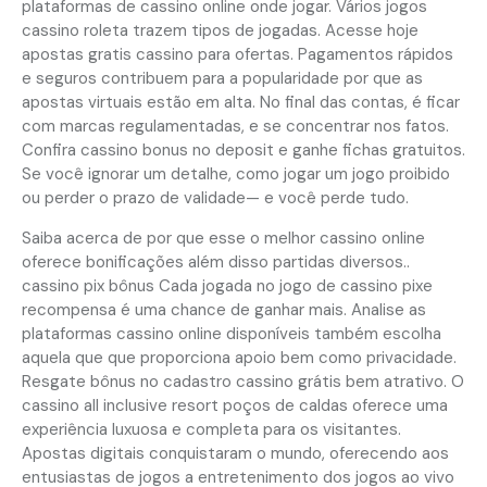
plataformas de cassino online onde jogar. Vários jogos
cassino roleta trazem tipos de jogadas. Acesse hoje
apostas gratis cassino para ofertas. Pagamentos rápidos
e seguros contribuem para a popularidade por que as
apostas virtuais estão em alta. No final das contas, é ficar
com marcas regulamentadas, e se concentrar nos fatos.
Confira cassino bonus no deposit e ganhe fichas gratuitos.
Se você ignorar um detalhe, como jogar um jogo proibido
ou perder o prazo de validade— e você perde tudo.
Saiba acerca de por que esse o melhor cassino online
oferece bonificações além disso partidas diversos..
cassino pix bônus Cada jogada no jogo de cassino pixe
recompensa é uma chance de ganhar mais. Analise as
plataformas cassino online disponíveis também escolha
aquela que que proporciona apoio bem como privacidade.
Resgate bônus no cadastro cassino grátis bem atrativo. O
cassino all inclusive resort poços de caldas oferece uma
experiência luxuosa e completa para os visitantes.
Apostas digitais conquistaram o mundo, oferecendo aos
entusiastas de jogos a entretenimento dos jogos ao vivo