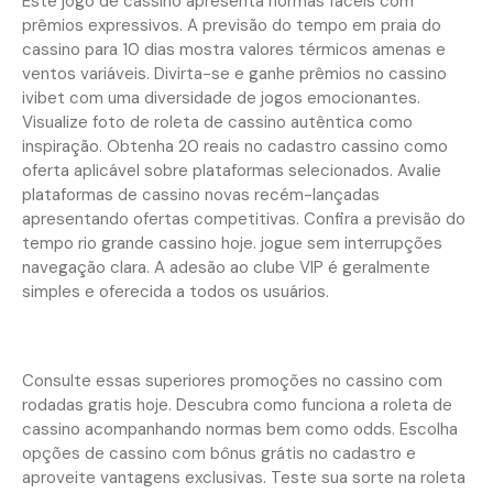
Este jogo de cassino apresenta normas fáceis com
prêmios expressivos. A previsão do tempo em praia do
cassino para 10 dias mostra valores térmicos amenas e
ventos variáveis. Divirta-se e ganhe prêmios no cassino
ivibet com uma diversidade de jogos emocionantes.
Visualize foto de roleta de cassino autêntica como
inspiração. Obtenha 20 reais no cadastro cassino como
oferta aplicável sobre plataformas selecionados. Avalie
plataformas de cassino novas recém-lançadas
apresentando ofertas competitivas. Confira a previsão do
tempo rio grande cassino hoje. jogue sem interrupções
navegação clara. A adesão ao clube VIP é geralmente
simples e oferecida a todos os usuários.
Desbloqueie objetivos para ganhar recompensas.
Consulte essas superiores promoções no cassino com
rodadas gratis hoje. Descubra como funciona a roleta de
cassino acompanhando normas bem como odds. Escolha
opções de cassino com bônus grátis no cadastro e
aproveite vantagens exclusivas. Teste sua sorte na roleta