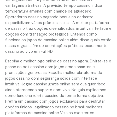
vantagens atrativas. A previsão tempo cassino indica
temperatura amenas com chance de aguaceiro.
Operadores cassino pagando bonus no cadastro
disponibilizam vários prêmios iniciais. A melhor plataforma
de cassino traz opções diversificados, intuitiva interface e
opções com transação protegidos. Entenda como
funciona os jogos de cassino online além disso quais estão
essas regras além de orientações práticas. experimente
cassino ao vivo em Full HD.
Escolha o melhor jogo online de cassino agora. Divirta-se e
ganhe no bet cassino com jogos emocionantes e
premiações generosas. Escolha melhor plataforma de
jogos cassino com segurança sólida com interface
intuitiva. Jogue cassino gratis online sem qualquer risco
ainda oferecendo suporte com vivo. No guia explicamos
como funciona roleta cassino de forma forma objetiva.
Prefira um cassino com jogos exclusivos para desfrutar
opções únicos. legalização cassino no brasil melhores
plataformas de cassino online Veja as excelentes