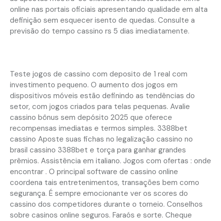
online nas portais oficiais apresentando qualidade em alta
definição sem esquecer isento de quedas. Consulte a
previsão do tempo cassino rs 5 dias imediatamente.
Guia do RTP : comparação .
Teste jogos de cassino com deposito de 1 real com
investimento pequeno. O aumento dos jogos em
dispositivos móveis estão definindo as tendências do
setor, com jogos criados para telas pequenas. Avalie
cassino bônus sem depósito 2025 que oferece
recompensas imediatas e termos simples. 3388bet
cassino Aposte suas fichas no legalização cassino no
brasil cassino 3388bet e torça para ganhar grandes
prêmios. Assistência em italiano. Jogos com ofertas : onde
encontrar . O principal software de cassino online
coordena tais entretenimentos, transações bem como
segurança. É sempre emocionante ver os scores do
cassino dos competidores durante o torneio. Conselhos
sobre casinos online seguros. Faraós e sorte. Cheque