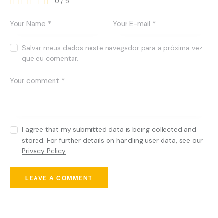
0
/
5
Salvar meus dados neste navegador para a próxima vez
que eu comentar.
I agree that my submitted data is being collected and
stored. For further details on handling user data, see our
Privacy Policy
.
You May Also Like