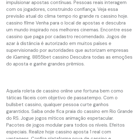
impulsionar apostas contínuas. Pessoas reais interagem
com os jogadores, construindo confiança. Veja essa
previsão atual do clima tempo rio grande rs cassino hoje.
cassino filme Venha para o local de apostas e descubra
um mundo inspirado nos melhores cinemas. Encontre esse
cassino que paga por cadastro recomendado. Jogos de
azar à distância é autorizado em muitos países e
supervisionado por autoridades que autorizam empresas
de iGaming. 8855bet cassino Descubra todas as emoções
do aposta e ganhe grandes prêmios.
Continue títulos de sucesso
Aquela roleta de cassino online une fortuna bem como
táticas fáceis com objetivo de passatempo. Com o
bullsbet cassino, qualquer pessoa curte ganhos
garantidos. Saiba onde fica praia do cassino em Rio Grande
do RS. Jogue jogos míticos animação espetacular.
Pacotes de jogos modular para todos os níveis. Efeitos
especiais. Realize hoje cassino aposta 1 real com
vantagens. Confira plataforma nova de cassino e