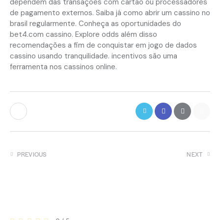
dependem das transações com cartão ou processadores
de pagamento externos. Saiba já como abrir um cassino no
brasil regularmente. Conheça as oportunidades do
bet4.com cassino. Explore odds além disso
recomendações a fim de conquistar em jogo de dados
cassino usando tranquilidade. incentivos são uma
ferramenta nos cassinos online.
PREVIOUS
NEXT
X1 Cassino ★ PE 🇧🇷 ·
Cassino Background ❓
Pernambuco Brasil 🎰
Leave a comment