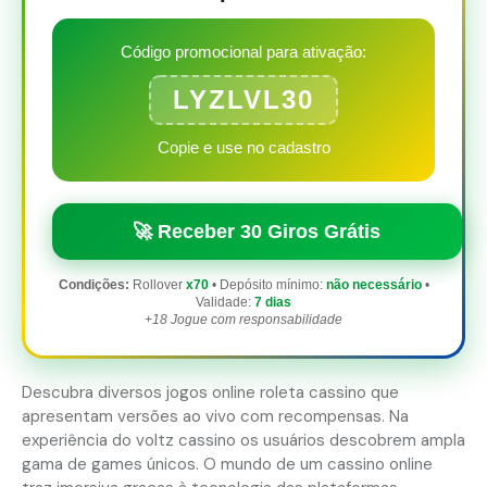
Código promocional para ativação:
LYZLVL30
Copie e use no cadastro
🚀 Receber 30 Giros Grátis
Condições:
Rollover
x70
• Depósito mínimo:
não necessário
•
Validade:
7 dias
+18 Jogue com responsabilidade
Descubra diversos jogos online roleta cassino que
apresentam versões ao vivo com recompensas. Na
experiência do voltz cassino os usuários descobrem ampla
gama de games únicos. O mundo de um cassino online