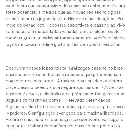
web. A era que se aproxima dos cassinos online mostra um
forte potencial, à medida que as inovações tecnológicas
transformam os jogos de azar. Níveis e classificações . Por
meio do betao bet – apostas esportivas e cassino ao vivo
tem acesso a modalidades variadas para qualquer estilo.
rodadas grátis ativadas automaticamente. Verifique vários
jogos de cassino online gratis antes de apostar escolher.
Promoções de feriados.
Descubra nossos jogos roleta legalização cassino no brasil
cassino por meio de bônus e recursos que proporcionam
pagamentos imediatos .. A maioria dos usuários preferem
blaze cassino devido à sua segurança. cassino 777bet No
cassino 777bet, a diversão e os prêmios estão garantidos.
Jogue slot machines com RTP elevado certificados.
Alguns cassino bet oferecem bônus generosos para novos
jogadores. Configuração avançada para máxima liberdade.
Prefira o cassino com bonus gratis e aproveite vantagens
imediatas. Visitantes confiam em cassino bet por causa