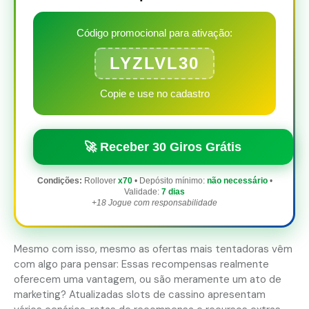
Código promocional para ativação:
LYZLVL30
Copie e use no cadastro
🚀 Receber 30 Giros Grátis
Condições:
Rollover
x70
• Depósito mínimo:
não necessário
•
Validade:
7 dias
+18 Jogue com responsabilidade
Mesmo com isso, mesmo as ofertas mais tentadoras vêm
com algo para pensar: Essas recompensas realmente
oferecem uma vantagem, ou são meramente um ato de
marketing? Atualizadas slots de cassino apresentam