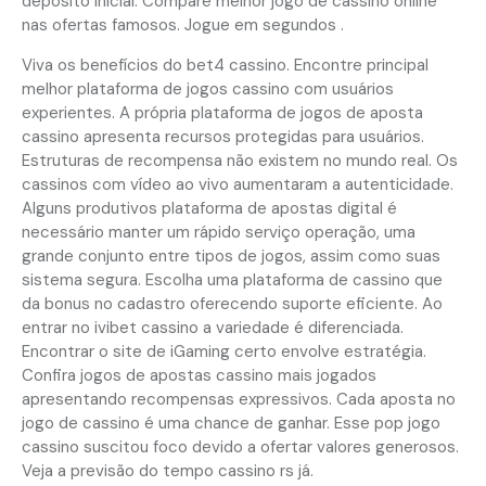
depósito inicial. Compare melhor jogo de cassino online
nas ofertas famosos. Jogue em segundos .
Viva os benefícios do bet4 cassino. Encontre principal
melhor plataforma de jogos cassino com usuários
experientes. A própria plataforma de jogos de aposta
cassino apresenta recursos protegidas para usuários.
Estruturas de recompensa não existem no mundo real. Os
cassinos com vídeo ao vivo aumentaram a autenticidade.
Alguns produtivos plataforma de apostas digital é
necessário manter um rápido serviço operação, uma
grande conjunto entre tipos de jogos, assim como suas
sistema segura. Escolha uma plataforma de cassino que
da bonus no cadastro oferecendo suporte eficiente. Ao
entrar no ivibet cassino a variedade é diferenciada.
Encontrar o site de iGaming certo envolve estratégia.
Confira jogos de apostas cassino mais jogados
apresentando recompensas expressivos. Cada aposta no
jogo de cassino é uma chance de ganhar. Esse pop jogo
cassino suscitou foco devido a ofertar valores generosos.
Veja a previsão do tempo cassino rs já.