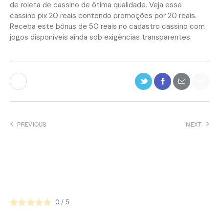
de roleta de cassino de ótima qualidade. Veja esse
cassino pix 20 reais contendo promoções por 20 reais.
Receba este bônus de 50 reais no cadastro cassino com
jogos disponíveis ainda sob exigências transparentes.
PREVIOUS
NEXT
Kitinetes Para Alugar Praia
Faturamento Cassino
Do Cassino Rs ✪ Distrito
Royale ♠️ Brasil Oficial ⚡
Federal Online ☑️
Leave a comment
0
/
5