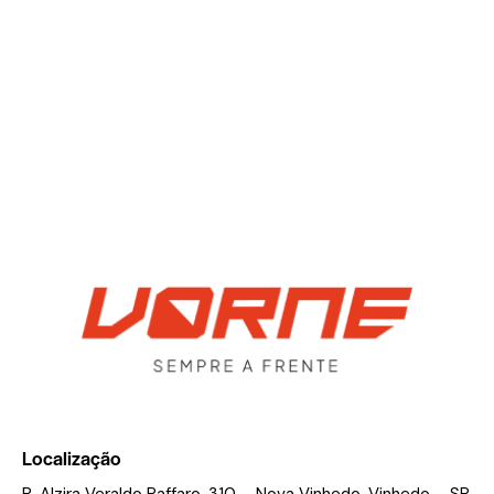
Qual É O Melhor Site De Apostas Com Depósito E
Saque Via Pix ♦️ BA Brasil ❀
UNCATEGORIZED
Cassino Em Los Angeles ❗️ Fortaleza Online
Localização