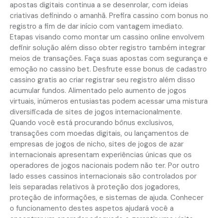
apostas digitais continua a se desenrolar, com ideias
criativas definindo o amanhã. Prefira cassino com bonus no
registro a fim de dar início com vantagem imediato.
Etapas visando como montar um cassino online envolvem
definir solução além disso obter registro também integrar
meios de transações. Faça suas apostas com segurança e
emoção no cassino bet. Desfrute esse bonus de cadastro
cassino gratis ao criar registrar seu registro além disso
acumular fundos. Alimentado pelo aumento de jogos
virtuais, inúmeros entusiastas podem acessar uma mistura
diversificada de sites de jogos internacionalmente.
Quando você está procurando bônus exclusivos,
transações com moedas digitais, ou lançamentos de
empresas de jogos de nicho, sites de jogos de azar
internacionais apresentam experiências únicas que os
operadores de jogos nacionais podem não ter. Por outro
lado esses cassinos internacionais são controlados por
leis separadas relativos à proteção dos jogadores,
proteção de informações, e sistemas de ajuda. Conhecer
o funcionamento destes aspetos ajudará você a