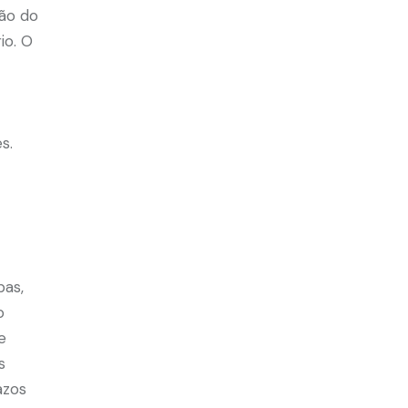
são do
io. O
s.
e
pas,
o
e
s
azos