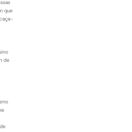
essas
em que
 caça-
sino
ém de
ueno
ha
 de