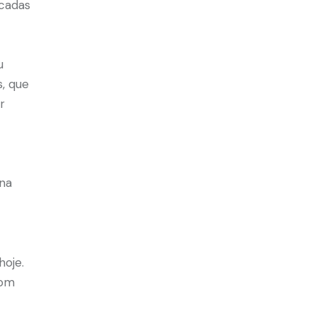
icadas
u
s, que
r
 na
hoje.
com