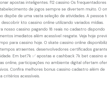
ionar apostas inteligentes. f12 cassino Os frequentadores
stabelecimento de jogos sempre se divertem muito. O o
no dispõe de uma vasta seleção de atividades. A pessoa 
descobrir kto cassino online utilizando variados mídias.
ra nosso cassino pagando 18 reais no cadastro dispondo
entos imediatos além acessível resgate. Veja hoje prev
mpo para cassino hoje. O skate cassino online disponibili
tempos atraentes. desenvolvedores certificados garant
sidade. Em bet7k ✅ apostas e cashback 7k bet cassino e
as online, participações no ambiente digital ofertam ofe
sivos. Confira melhores bonus cassino cadastro além de
a critérios acessíveis.
perimente atividades
pressionantes jogos de azar