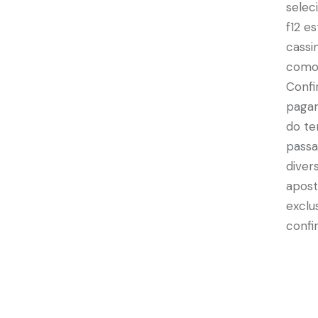
selec
f12 e
cassi
como 
Confi
pagam
do te
passa
diver
apost
exclu
confir
Ex
im