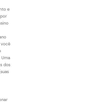
nto e
 por
ssino
ano
o você
o
z. Uma
os dos
{suas
onar