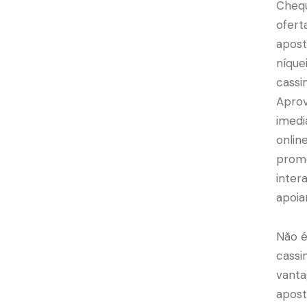
Chequ
ofert
apost
níque
cassi
Aprov
imedi
onlin
promo
inter
apoia
Não é
cassi
vanta
apost