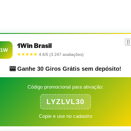

1Win Brasil
1W
★★★★★
4.6/5 (3.247 avaliações)
🎰 Ganhe 30 Giros Grátis sem depósito!
Código promocional para ativação:
LYZLVL30
Copie e use no cadastro