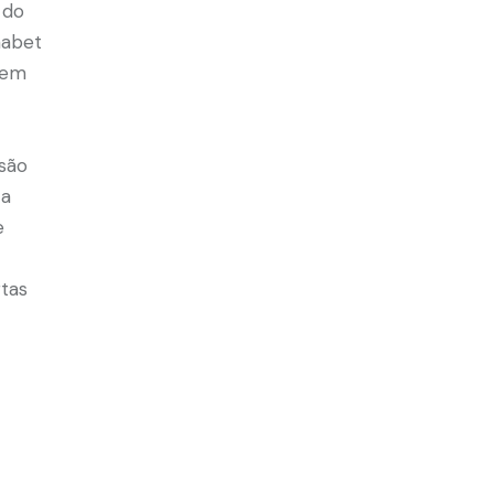
 do
nabet
tem
isão
za
e
rtas