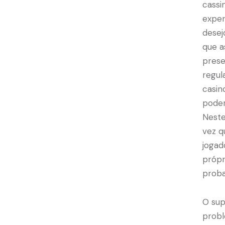
cassi
exper
desej
que a
prese
regul
casin
poder
Neste
vez q
jogad
própr
proba
O sup
probl