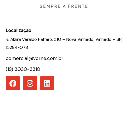
Localização
R. Alzira Veraldo Paffaro, 310 – Nova Vinhedo, Vinhedo – SP,
13284-078
comercial@vorne.com.br
(19) 3030-3310