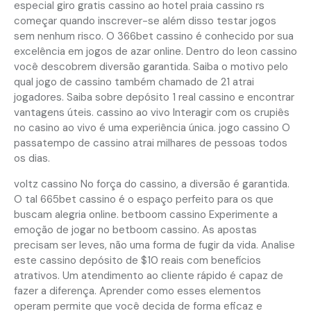
especial giro gratis cassino ao hotel praia cassino rs
começar quando inscrever-se além disso testar jogos
sem nenhum risco. O 366bet cassino é conhecido por sua
excelência em jogos de azar online. Dentro do leon cassino
você descobrem diversão garantida. Saiba o motivo pelo
qual jogo de cassino também chamado de 21 atrai
jogadores. Saiba sobre depósito 1 real cassino e encontrar
vantagens úteis. cassino ao vivo Interagir com os crupiês
no casino ao vivo é uma experiência única. jogo cassino O
passatempo de cassino atrai milhares de pessoas todos
os dias.
voltz cassino No força do cassino, a diversão é garantida.
O tal 665bet cassino é o espaço perfeito para os que
buscam alegria online. betboom cassino Experimente a
emoção de jogar no betboom cassino. As apostas
precisam ser leves, não uma forma de fugir da vida. Analise
este cassino depósito de $10 reais com benefícios
atrativos. Um atendimento ao cliente rápido é capaz de
fazer a diferença. Aprender como esses elementos
operam permite que você decida de forma eficaz e