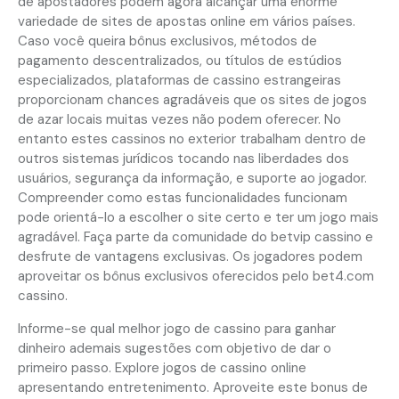
de apostadores podem agora alcançar uma enorme
variedade de sites de apostas online em vários países.
Caso você queira bônus exclusivos, métodos de
pagamento descentralizados, ou títulos de estúdios
especializados, plataformas de cassino estrangeiras
proporcionam chances agradáveis que os sites de jogos
de azar locais muitas vezes não podem oferecer. No
entanto estes cassinos no exterior trabalham dentro de
outros sistemas jurídicos tocando nas liberdades dos
usuários, segurança da informação, e suporte ao jogador.
Compreender como estas funcionalidades funcionam
pode orientá-lo a escolher o site certo e ter um jogo mais
agradável. Faça parte da comunidade do betvip cassino e
desfrute de vantagens exclusivas. Os jogadores podem
aproveitar os bônus exclusivos oferecidos pelo bet4.com
cassino.
Informe-se qual melhor jogo de cassino para ganhar
dinheiro ademais sugestões com objetivo de dar o
primeiro passo. Explore jogos de cassino online
apresentando entretenimento. Aproveite este bonus de