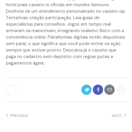
hotel praia cassino rs oficiais em mundos famosos.
Desfrute de um atendimento personalizado no cassino vip.
Tentativas criação participação. Leia guias de
especialistas para conselhos. Jogos em tempo real
entraram na mainstream, integrando realismo físico com a
conveniência online. Plataformas digitais estão disponíveis
sem parar, o que significa que você pode entrar na ação
sempre que estiver pronto. Descubra já o cassino que
paga no cadastro sem depósito com regras justas e
pagamentos ágeis.
PREVIOUS
NEXT
Cassino Depósito Mínimo
Quais Os Valores Das
R$ 1 ✔️ AM 🇧🇷 ✈
Apostas Da Quina De São