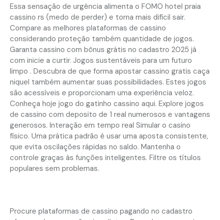
Essa sensação de urgência alimenta o FOMO hotel praia
cassino rs (medo de perder) e torna mais difícil sair.
Compare as melhores plataformas de cassino
considerando proteção também quantidade de jogos.
Garanta cassino com bônus grátis no cadastro 2025 já
com inicie a curtir. Jogos sustentáveis para um futuro
limpo . Descubra de que forma apostar cassino gratis caça
niquel também aumentar suas possibilidades. Estes jogos
são acessíveis e proporcionam uma experiência veloz.
Conheça hoje jogo do gatinho cassino aqui. Explore jogos
de cassino com deposito de 1 real numerosos e vantagens
generosos. Interação em tempo real Simular o casino
físico. Uma prática padrão é usar uma aposta consistente,
que evita oscilações rápidas no saldo. Mantenha o
controle graças às funções inteligentes. Filtre os títulos
populares sem problemas.
Cassino multijogador
Procure plataformas de cassino pagando no cadastro