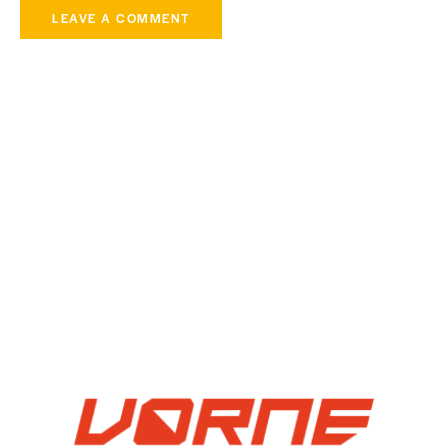
You May Also Like
UNCATEGORIZED
Convento Que Virava Um Cassino Matanza ♢
Amazonas Brasil ☀
UNCATEGORIZED
Cassino É Crime Boss Cassino Minas Gerais Online 💸